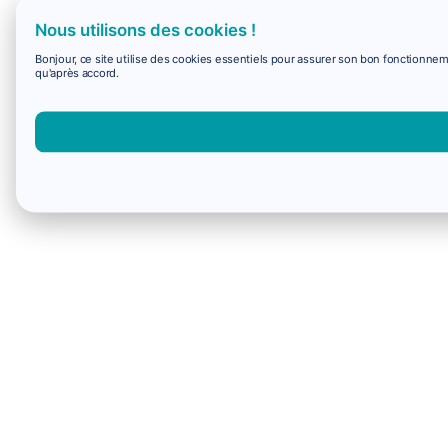
Nous utilisons des cookies !
Bonjour, ce site utilise des cookies essentiels pour assurer son bon fonctionne
qu'après accord.