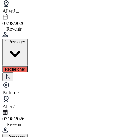
Aller à...
07/08/2026
+ Revenir
1 Passager
Rechercher
Partir de...
Aller à...
07/08/2026
+ Revenir