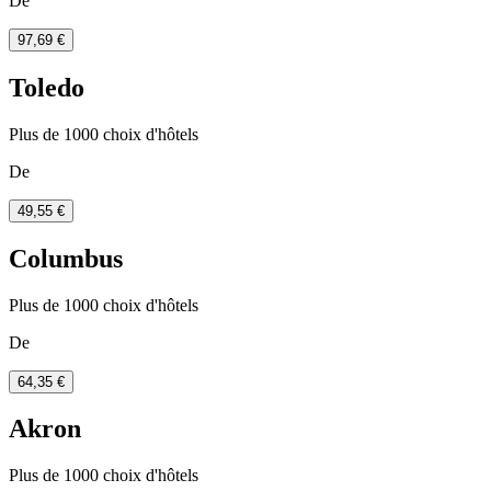
De
97,69 €
Toledo
Plus de 1000 choix d'hôtels
De
49,55 €
Columbus
Plus de 1000 choix d'hôtels
De
64,35 €
Akron
Plus de 1000 choix d'hôtels