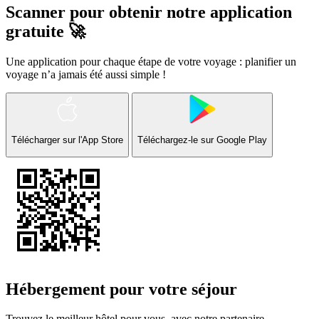
Scanner pour obtenir notre application
gratuite 🚀
Une application pour chaque étape de votre voyage : planifier un
voyage n’a jamais été aussi simple !
Télécharger sur l'App Store
Téléchargez-le sur
Google Play
Hébergement pour votre séjour
Trouvez le meilleur hôtel pour vous, avec notre partenaire