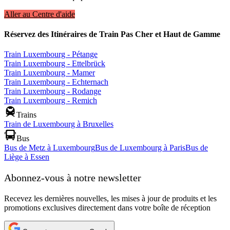
Aller au Centre d'aide
Réservez des Itinéraires de Train Pas Cher et Haut de Gamme
Train Luxembourg - Pétange
Train Luxembourg - Ettelbrück
Train Luxembourg - Mamer
Train Luxembourg - Echternach
Train Luxembourg - Rodange
Train Luxembourg - Remich
Trains
Train de Luxembourg à Bruxelles
Bus
Bus de Metz à Luxembourg
Bus de Luxembourg à Paris
Bus de
Liège à Essen
Abonnez-vous à notre newsletter
Recevez les dernières nouvelles, les mises à jour de produits et les
promotions exclusives directement dans votre boîte de réception