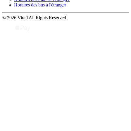
Horaires des bus à l'étranger
© 2026 Virail All Rights Reserved.