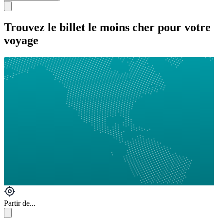
Trouvez le billet le moins cher pour votre
voyage
Partir de...