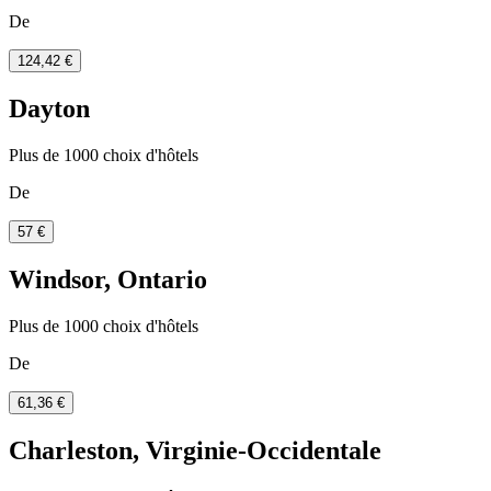
De
124,42 €
Dayton
Plus de 1000 choix d'hôtels
De
57 €
Windsor, Ontario
Plus de 1000 choix d'hôtels
De
61,36 €
Charleston, Virginie-Occidentale