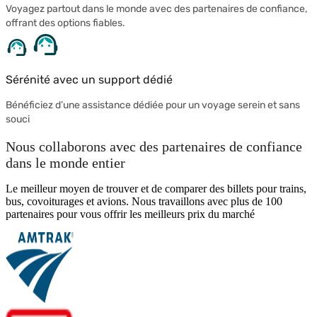
Voyagez partout dans le monde avec des partenaires de confiance,
offrant des options fiables.
Sérénité avec un support dédié
Bénéficiez d’une assistance dédiée pour un voyage serein et sans
souci
Nous collaborons avec des partenaires de confiance
dans le monde entier
Le meilleur moyen de trouver et de comparer des billets pour trains,
bus, covoiturages et avions. Nous travaillons avec plus de 100
partenaires pour vous offrir les meilleurs prix du marché