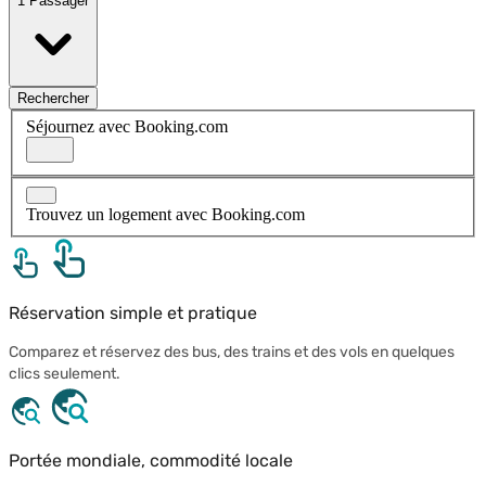
1 Passager
Rechercher
Séjournez avec Booking.com
Trouvez un logement avec Booking.com
Réservation simple et pratique
Comparez et réservez des bus, des trains et des vols en quelques
clics seulement.
Portée mondiale, commodité locale