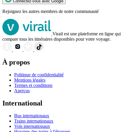
Connectez-vous avec Google
Rejoignez les autres membres de notre communauté
Virail est une plateforme en ligne qui
compare tous les itinéraires disponibles pour votre voyage.
À propos
Politique de confidentialité
Mentions légales
Termes et conditions
Aperçus
International
Bus internationaux
Trains internationaux
Vols internationaux
Horaires des trains à l'étranger