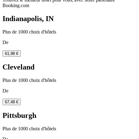
Booking.com
Indianapolis, IN
Plus de 1000 choix d'hôtels
De
61,98 €
Cleveland
Plus de 1000 choix d'hôtels
De
67,48 €
Pittsburgh
Plus de 1000 choix d'hôtels