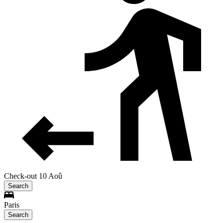
Check-out 10 Aoû
Search
Paris
Search