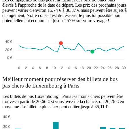
élevés à l'approche de la date de départ. Les prix des prochains jours
peuvent varier d'environ 15,74 € à 36,87 € mais peuvent être sujets à
changement. Notre conseil est de réserver le plus tôt possible pour
potentiellement économiser jusqu'à 57% sur votre voyage !
Meilleur moment pour réserver des billets de bus
pas chers de Luxembourg à Paris
Les billets de bus Luxembourg - Paris les moins chers peuvent être
trouvés à partir de 20,66 € si vous avez de la chance, ou 26,26 € en
moyenne. Le billet le plus cher peut coûter jusqu'à 35,11 €.