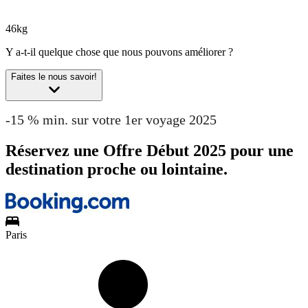
46kg
Y a-t-il quelque chose que nous pouvons améliorer ?
Faites le nous savoir!
-15 % min. sur votre 1er voyage 2025
Réservez une Offre Début 2025 pour une
destination proche ou lointaine.
Paris