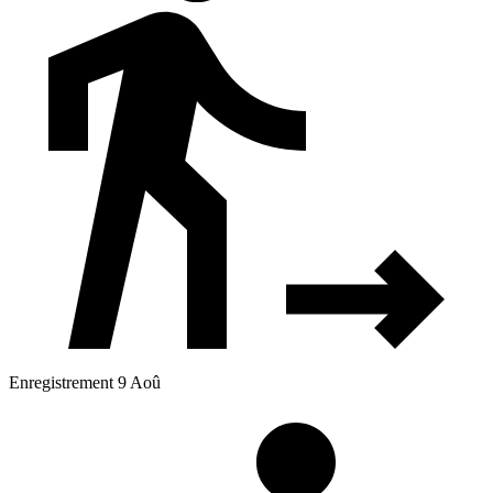
Enregistrement 9 Aoû