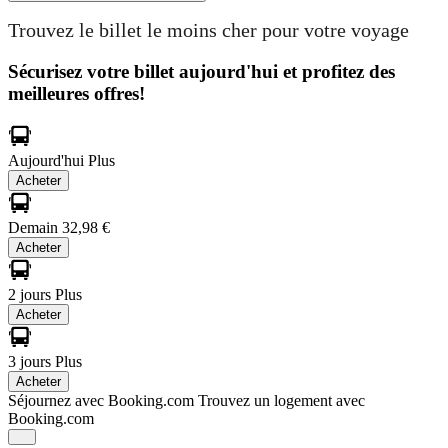
Trouvez le billet le moins cher pour votre voyage
Sécurisez votre billet aujourd'hui et profitez des
meilleures offres!
Aujourd'hui
Plus
Acheter
Demain
32,98 €
Acheter
2 jours
Plus
Acheter
3 jours
Plus
Acheter
Séjournez avec Booking.com
Trouvez un logement avec
Booking.com