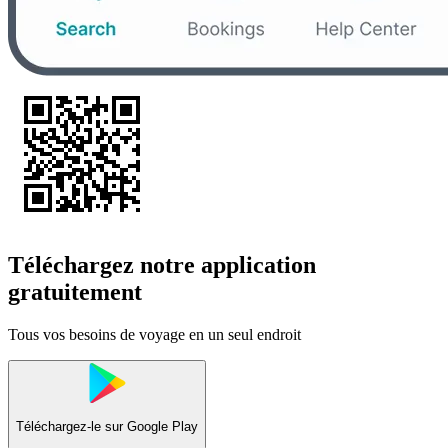
Téléchargez notre application
gratuitement
Tous vos besoins de voyage en un seul endroit
Téléchargez-le sur
Google Play