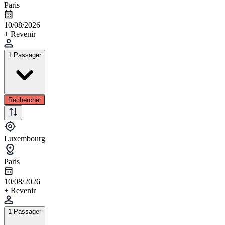
Paris
10/08/2026
+ Revenir
1 Passager
Rechercher
Luxembourg
Paris
10/08/2026
+ Revenir
1 Passager