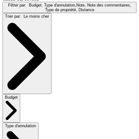
Filtrer par:
Budget, Type d'annulation,Note, Note des commentaires,
Type de propriété, Distance
Trier par:
Le moins cher
Budget
Type d'annulation