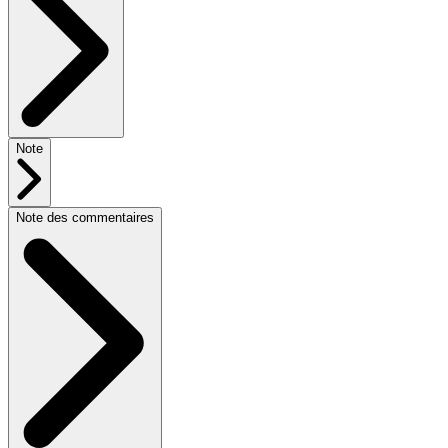
Note
Note des commentaires