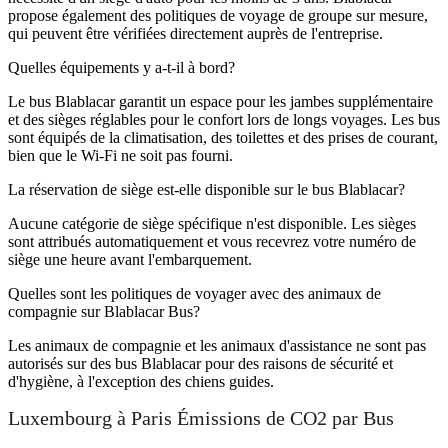
propose également des politiques de voyage de groupe sur mesure,
qui peuvent être vérifiées directement auprès de l'entreprise.
Quelles équipements y a-t-il à bord?
Le bus Blablacar garantit un espace pour les jambes supplémentaire
et des sièges réglables pour le confort lors de longs voyages. Les bus
sont équipés de la climatisation, des toilettes et des prises de courant,
bien que le Wi-Fi ne soit pas fourni.
La réservation de siège est-elle disponible sur le bus Blablacar?
Aucune catégorie de siège spécifique n'est disponible. Les sièges
sont attribués automatiquement et vous recevrez votre numéro de
siège une heure avant l'embarquement.
Quelles sont les politiques de voyager avec des animaux de
compagnie sur Blablacar Bus?
Les animaux de compagnie et les animaux d'assistance ne sont pas
autorisés sur des bus Blablacar pour des raisons de sécurité et
d'hygiène, à l'exception des chiens guides.
Luxembourg à Paris Émissions de CO2 par Bus