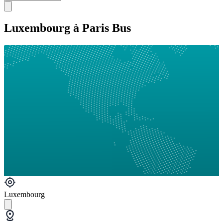
Luxembourg à Paris Bus
Luxembourg