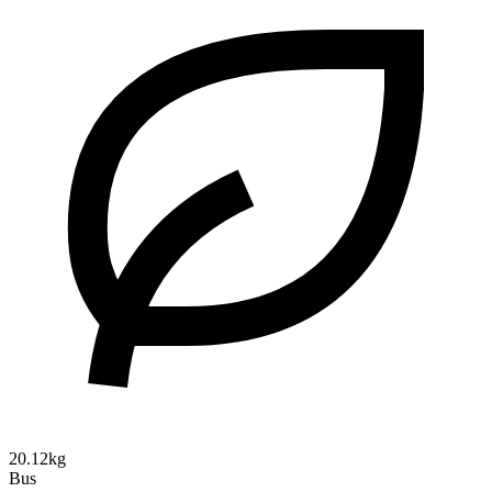
20.12kg
Bus