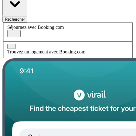
Rechercher
Séjournez avec Booking.com
Trouvez un logement avec Booking.com