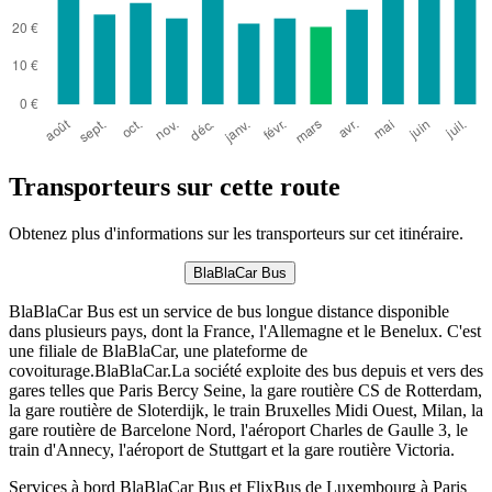
Transporteurs sur cette route
Obtenez plus d'informations sur les transporteurs sur cet itinéraire.
BlaBlaCar Bus
BlaBlaCar Bus est un service de bus longue distance disponible
dans plusieurs pays, dont la France, l'Allemagne et le Benelux. C'est
une filiale de BlaBlaCar, une plateforme de
covoiturage.BlaBlaCar.La société exploite des bus depuis et vers des
gares telles que Paris Bercy Seine, la gare routière CS de Rotterdam,
la gare routière de Sloterdijk, le train Bruxelles Midi Ouest, Milan, la
gare routière de Barcelone Nord, l'aéroport Charles de Gaulle 3, le
train d'Annecy, l'aéroport de Stuttgart et la gare routière Victoria.
Services à bord BlaBlaCar Bus et FlixBus de Luxembourg à Paris