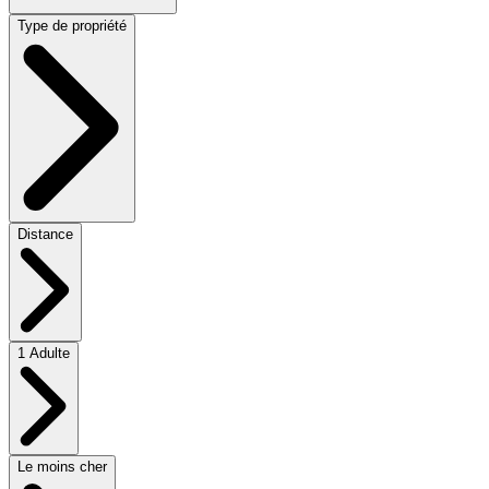
Type de propriété
Distance
1 Adulte
Le moins cher