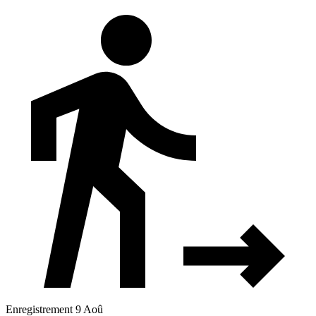
Enregistrement 9 Aoû