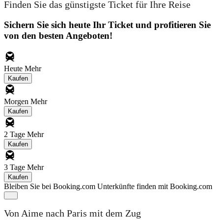
Finden Sie das günstigste Ticket für Ihre Reise
Sichern Sie sich heute Ihr Ticket und profitieren Sie
von den besten Angeboten!
Heute
Mehr
Kaufen
Morgen
Mehr
Kaufen
2 Tage
Mehr
Kaufen
3 Tage
Mehr
Kaufen
Bleiben Sie bei Booking.com
Unterkünfte finden mit Booking.com
Von Aime nach Paris mit dem Zug