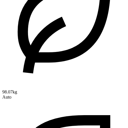
98.07kg
Auto