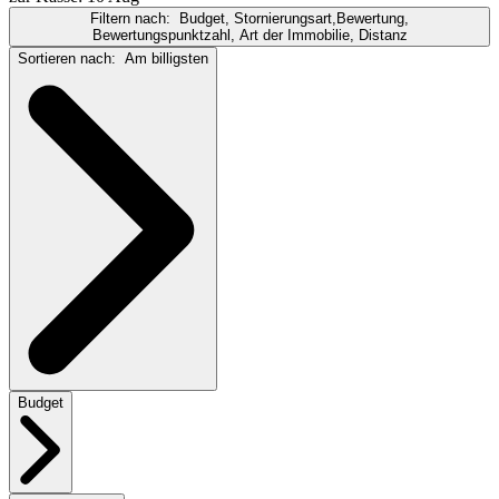
Filtern nach:
Budget, Stornierungsart,Bewertung,
Bewertungspunktzahl, Art der Immobilie, Distanz
Sortieren nach:
Am billigsten
Budget