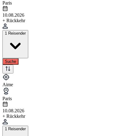
Paris
10.08.2026
+ Rückkehr
1 Reisender
Suche
Aime
Paris
10.08.2026
+ Rückkehr
1 Reisender