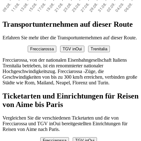
Transportunternehmen auf dieser Route
Erfahren Sie mehr über die Transportunternehmen auf dieser Route.
Frecciarossa
TGV inOui
Trenitalia
Frecciarossa, von der nationalen Eisenbahngesellschaft Italiens
Trenitalia betrieben, ist ein renommierter nationaler
Hochgeschwindigkeitszug. Frecciarossa -Züge, die
Geschwindigkeiten von bis zu 300 km/h erreichen, verbinden große
Städte wie Rom, Mailand, Neapel, Florenz und Turin.
Ticketarten und Einrichtungen für Reisen
von Aime bis Paris
Vergleichen Sie die verschiedenen Ticketarten und die von
Frecciarossa und TGV inOui bereitgestellten Einrichtungen für
Reisen von Aime nach Paris.
Frecciarossa
TGV inOui