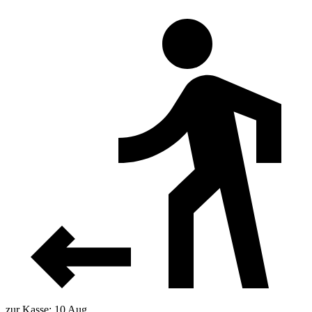
zur Kasse: 10 Aug