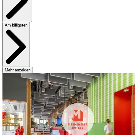
Am billigsten
Mehr anzeigen