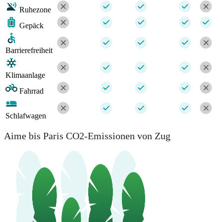
Ruhezone
Gepäck
Barrierefreiheit
Klimaanlage
Fahrrad
Schlafwagen
Aime bis Paris CO2-Emissionen von Zug