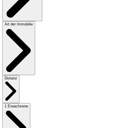
Art der Immobilie
Distanz
1 Erwachsene