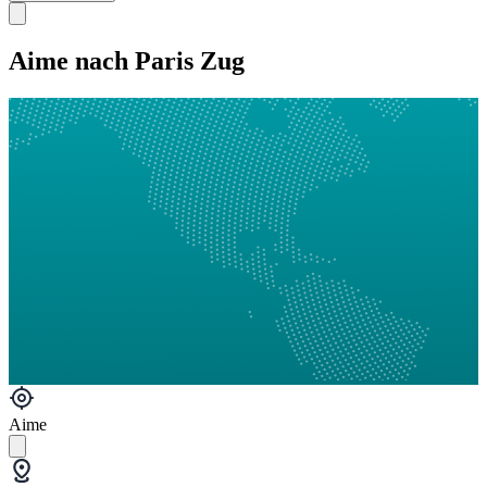
Aime nach Paris Zug
Aime