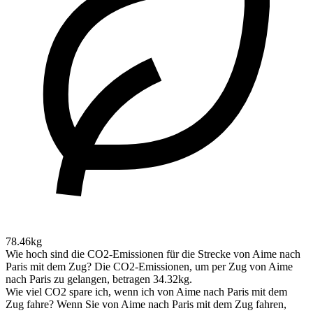
78.46kg
Wie hoch sind die CO2-Emissionen für die Strecke von Aime nach
Paris mit dem Zug?
Die CO2-Emissionen, um per Zug von Aime
nach Paris zu gelangen, betragen 34.32kg.
Wie viel CO2 spare ich, wenn ich von Aime nach Paris mit dem
Zug fahre?
Wenn Sie von Aime nach Paris mit dem Zug fahren,