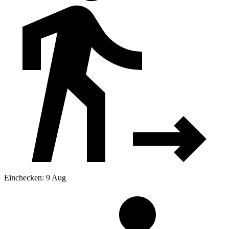
Einchecken: 9 Aug