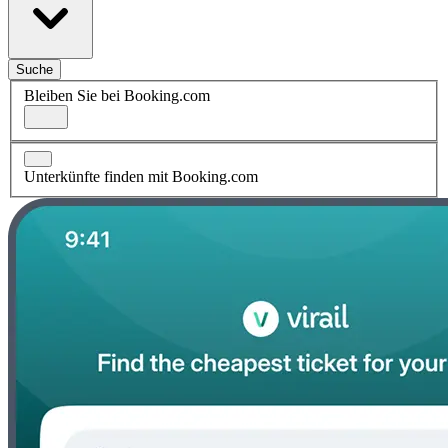
Suche
Bleiben Sie bei Booking.com
Unterkünfte finden mit Booking.com