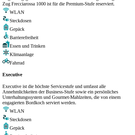
Zug Frecciarossa 1000 ist für die Premium-Stufe reserviert.
WLAN
Steckdosen
Gepäck
Barrierefreiheit
Essen und Trinken
Klimaanlage
Fahrrad
Executive
Executive ist die höchste Servicestufe und umfasst alle
Annehmlichkeiten der Business-Stufe sowie ein persönliches
Unterhaltungssystem und Gourmet-Mahlzeiten, die von einem
engagierten Bordkoch serviert werden.
WLAN
Steckdosen
Gepäck