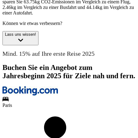
sparen Sie 63.75kg CO2-Emissionen im Vergleich zu einem Flug,
2.46kg im Vergleich zu einer Busfahrt und 44.14kg im Vergleich zu
einer Autofahrt.
Können wir etwas verbessern?
Lass uns wissen!
Mind. 15% auf Ihre erste Reise 2025
Buchen Sie ein Angebot zum
Jahresbeginn 2025 für Ziele nah und fern.
Paris