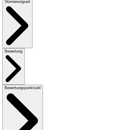
Stornierungsart
Bewertung
Bewertungspunktzahl