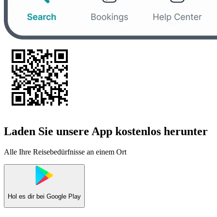
Laden Sie unsere App kostenlos herunter
Alle Ihre Reisebedürfnisse an einem Ort
Hol es dir bei
Google Play