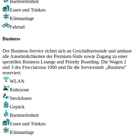
Barrierefreiheit
Essen und Trinken
Klimaanlage
Fahrrad
Business
Der Business-Service richtet sich an Geschäftsreisende und umfasst
alle Annehmlichkeiten der Premium-Stufe sowie Zugang zu einer
speziellen Business Lounge und Priority Boarding. Die Wagen 2
und 3 des Frecciarossa 1000 sind für die Servicestufe „Business“
reserviert.
WLAN
Ruhezone
Steckdosen
Gepäck
Barrierefreiheit
Essen und Trinken
Klimaanlage