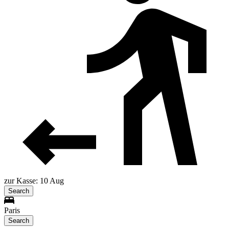
zur Kasse: 10 Aug
Search
Paris
Search