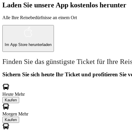
Laden Sie unsere App kostenlos herunter
Alle Ihre Reisebedürfnisse an einem Ort
Im
App Store
herunterladen
Finden Sie das günstigste Ticket für Ihre Rei
Sichern Sie sich heute Ihr Ticket und profitieren Sie
Heute
Mehr
Kaufen
Morgen
Mehr
Kaufen