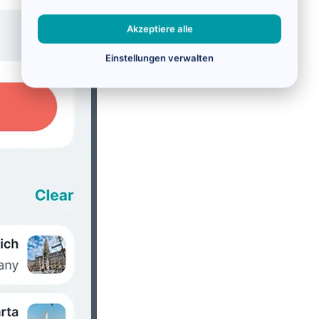
Akzeptiere alle
Einstellungen verwalten