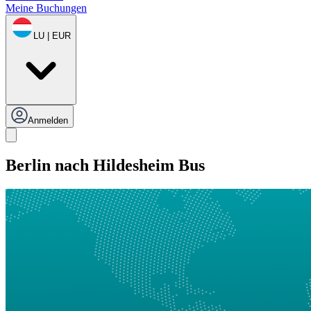
Meine Buchungen
LU | EUR
Anmelden
Berlin nach Hildesheim Bus