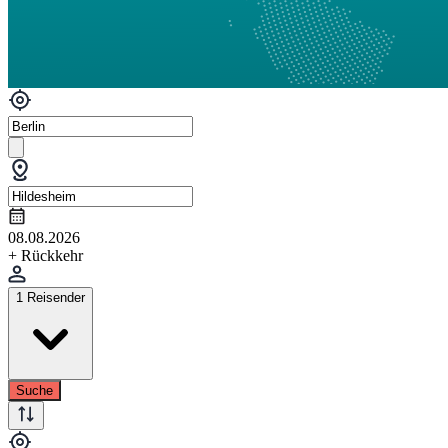
08.08.2026
+ Rückkehr
1 Reisender
Suche