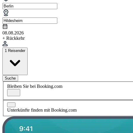
08.08.2026
+ Rückkehr
1 Reisender
Suche
Bleiben Sie bei Booking.com
Unterkünfte finden mit Booking.com