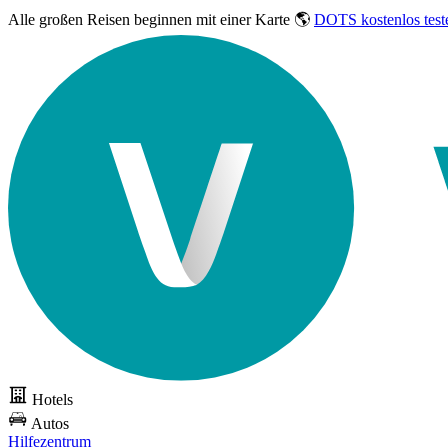
Alle großen Reisen
beginnen mit einer Karte 🌎
DOTS kostenlos test
Hotels
Autos
Hilfezentrum