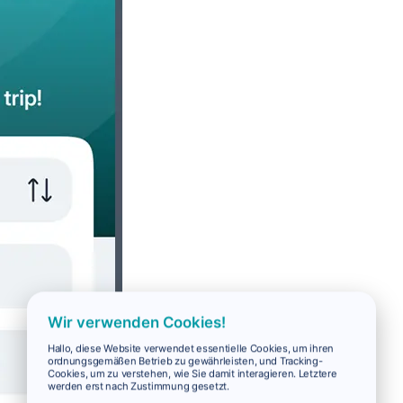
Wir verwenden Cookies!
Hallo, diese Website verwendet essentielle Cookies, um ihren
ordnungsgemäßen Betrieb zu gewährleisten, und Tracking-
Cookies, um zu verstehen, wie Sie damit interagieren. Letztere
werden erst nach Zustimmung gesetzt.