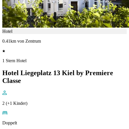
Hotel
0.41km von Zentrum
1 Stern Hotel
Hotel Liegeplatz 13 Kiel by Premiere
Classe
2 (+1 Kinder)
Doppelt