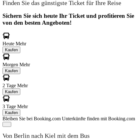
Finden Sie das günstigste Ticket für Ihre Reise
Sichern Sie sich heute Ihr Ticket und profitieren Sie
von den besten Angeboten!
Heute
Mehr
Kaufen
Morgen
Mehr
Kaufen
2 Tage
Mehr
Kaufen
3 Tage
Mehr
Kaufen
Bleiben Sie bei Booking.com
Unterkünfte finden mit Booking.com
Von Berlin nach Kiel mit dem Bus