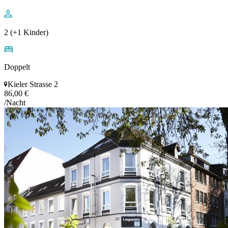
2 (+1 Kinder)
Doppelt
Kieler Strasse 2
86,00 €
/Nacht