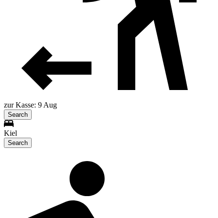
zur Kasse: 9 Aug
Search
Kiel
Search