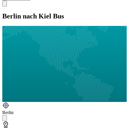
Berlin nach Kiel Bus
Berlin