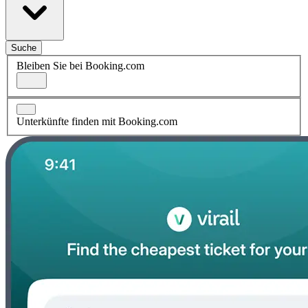
Suche
Bleiben Sie bei Booking.com
Unterkünfte finden mit Booking.com