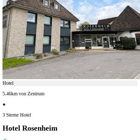
Hotel
5.46km von Zentrum
3 Sterne Hotel
Hotel Rosenheim