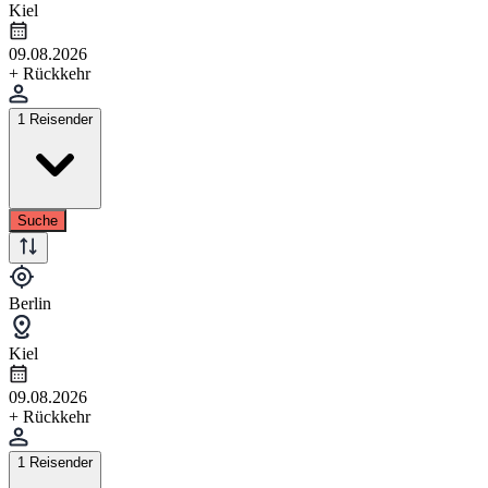
Kiel
09.08.2026
+ Rückkehr
1 Reisender
Suche
Berlin
Kiel
09.08.2026
+ Rückkehr
1 Reisender