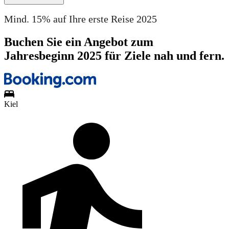
Mind. 15% auf Ihre erste Reise 2025
Buchen Sie ein Angebot zum
Jahresbeginn 2025 für Ziele nah und fern.
Kiel