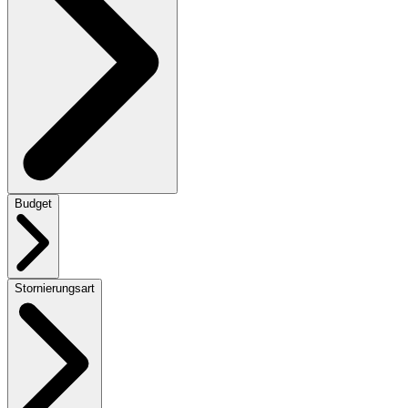
Budget
Stornierungsart