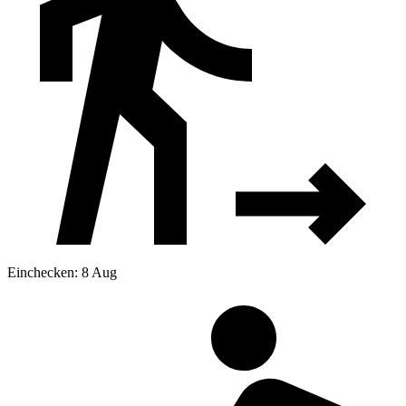
Einchecken: 8 Aug