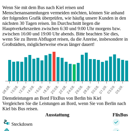
Wenn Sie mit dem Bus nach Kiel reisen und
Menschenansammlungen vermeiden möchten, können Sie anhand
der folgenden Grafik überprüfen, wie häufig unsere Kunden in den
nächsten 30 Tagen reisen. Im Durchschnitt liegen die
Hauptverkehrszeiten zwischen 6:30 und 9:00 Uhr morgens bzw.
zwischen 16:00 und 19:00 Uhr abends. Bitte beachten Sie dies,
wenn Sie zu Ihrem Abflugort reisen, da die Anreise, insbesondere in
Großstädten, möglicherweise etwas länger dauert!
Berlin
Dienstleistungen an Bord FlixBus von Berlin bis Kiel
Vergleichen Sie die Leistungen an Bord, wenn Sie von Berlin nach
Kiel bis Bus reisen.
Ausstattung
FlixBus
Steckdosen