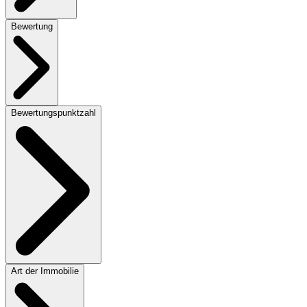
Bewertung
Bewertungspunktzahl
Art der Immobilie