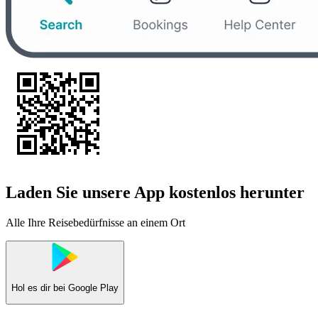
Laden Sie unsere App kostenlos herunter
Alle Ihre Reisebedürfnisse an einem Ort
Hol es dir bei
Google Play