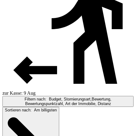
zur Kasse: 9 Aug
Filtern nach:
Budget, Stornierungsart,Bewertung,
Bewertungspunktzahl, Art der Immobilie, Distanz
Sortieren nach:
Am billigsten