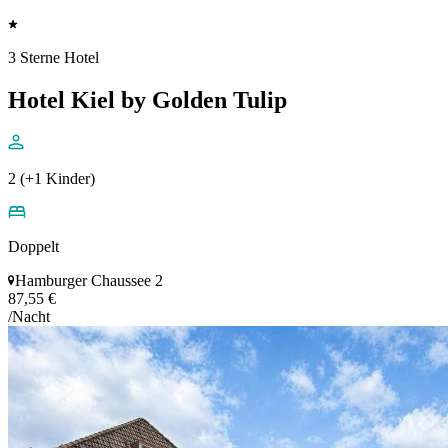
3 Sterne Hotel
Hotel Kiel by Golden Tulip
2 (+1 Kinder)
Doppelt
Hamburger Chaussee 2
87,55 €
/Nacht