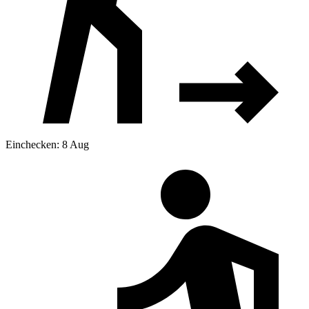
Einchecken: 8 Aug