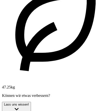
47.25kg
Können wir etwas verbessern?
Lass uns wissen!