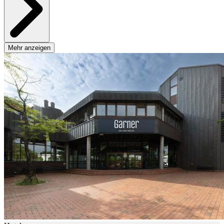
Mehr anzeigen