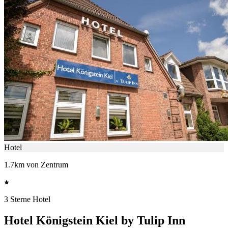
Hotel
1.7km von Zentrum
3 Sterne Hotel
Hotel Königstein Kiel by Tulip Inn