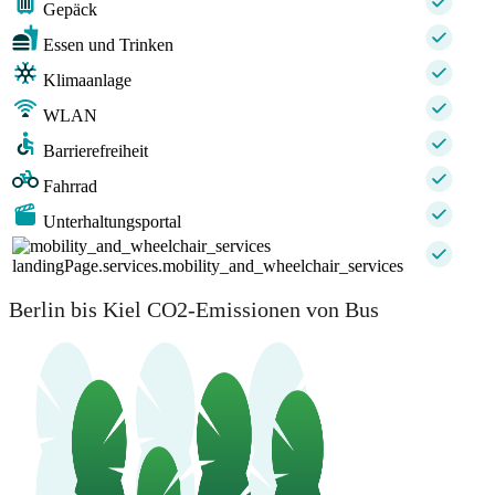
Gepäck
Essen und Trinken
Klimaanlage
WLAN
Barrierefreiheit
Fahrrad
Unterhaltungsportal
landingPage.services.mobility_and_wheelchair_services
Berlin bis Kiel CO2-Emissionen von Bus