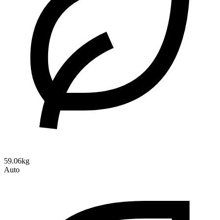
59.06kg
Auto