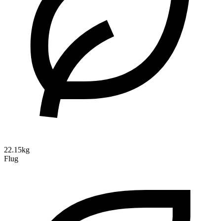
22.15kg
Flug