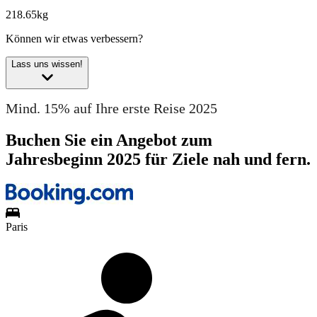
218.65kg
Können wir etwas verbessern?
Lass uns wissen!
Mind. 15% auf Ihre erste Reise 2025
Buchen Sie ein Angebot zum
Jahresbeginn 2025 für Ziele nah und fern.
Paris