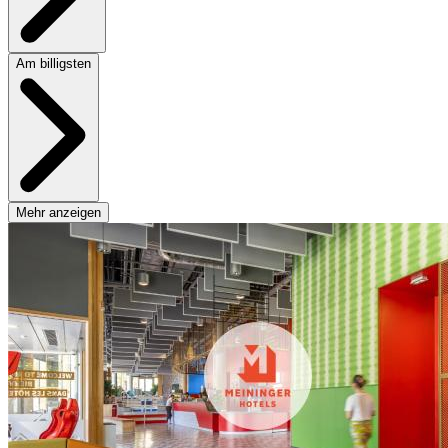
Am billigsten
Mehr anzeigen