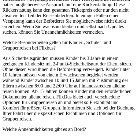
hat er möglicherweise Anspruch auf eine Rückerstattung. Diese
Rückerstattung kann den gesamten Ticketpreis oder nur den nicht
absolvierten Teil der Reise abdecken. In einigen Fällen einer
Verspätung kann der Beförderer Sie möglicherweise nicht direkt
erreichen. Wenn Sie wachsam bleiben und selbst nach Updates
suchen, können Sie Unannehmlichkeiten vermeiden.
Welche Besonderheiten gelten für Kinder-, Schüler- und
Gruppenreisen bei Flixbus?
Aus Sicherheitsgründen müssen Kinder bis 3 Jahre in einem
geeigneten Kindersitz mit 2-Punkt-Sicherheitsgurt der Eltern sitzen.
Ohne diesen wird ihnen die Beförderung verweigert. Kinder unter
10 Jahren müssen von einem Erwachsenen begleitet werden,
während Kinder zwischen 10 und 15 Jahren mit Zustimmung der
Eltern zwischen 6:00 und 22:00 Uhr auf Inlandsstrecken alleine
reisen können. Ab 15 Jahren können Kinder mit den erforderlichen
Dokumenten alleine reisen. FlixBus bietet auch verschiedene
Optionen für Gruppenreisen an und bietet so Flexibilität und
Komfort für größere Gruppen. Informieren Sie sich bei der Buchung
Ihrer Fahrt über die spezifischen Richtlinien und Optionen für
Gruppenreisen.
Welche Annehmlichkeiten gibt es an Bord?