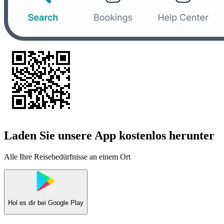
Laden Sie unsere App kostenlos herunter
Alle Ihre Reisebedürfnisse an einem Ort
Hol es dir bei
Google Play