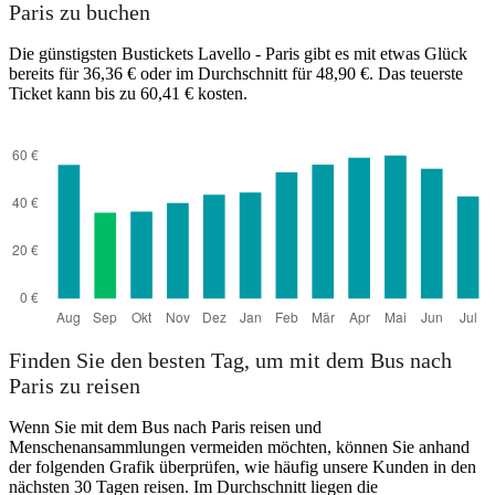
Paris zu buchen
Die günstigsten Bustickets Lavello - Paris gibt es mit etwas Glück
bereits für 36,36 € oder im Durchschnitt für 48,90 €. Das teuerste
Ticket kann bis zu 60,41 € kosten.
Lavello
Finden Sie den besten Tag, um mit dem Bus nach
Paris zu reisen
Wenn Sie mit dem Bus nach Paris reisen und
Menschenansammlungen vermeiden möchten, können Sie anhand
der folgenden Grafik überprüfen, wie häufig unsere Kunden in den
nächsten 30 Tagen reisen. Im Durchschnitt liegen die