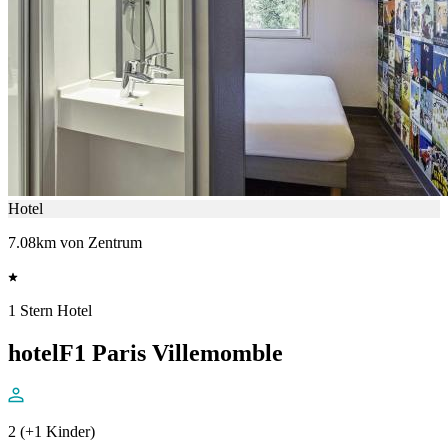
Hotel
7.08km von Zentrum
1 Stern Hotel
hotelF1 Paris Villemomble
2 (+1 Kinder)