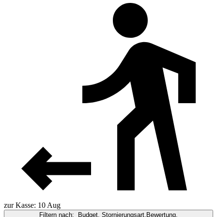
zur Kasse: 10 Aug
Filtern nach:
Budget, Stornierungsart,Bewertung,