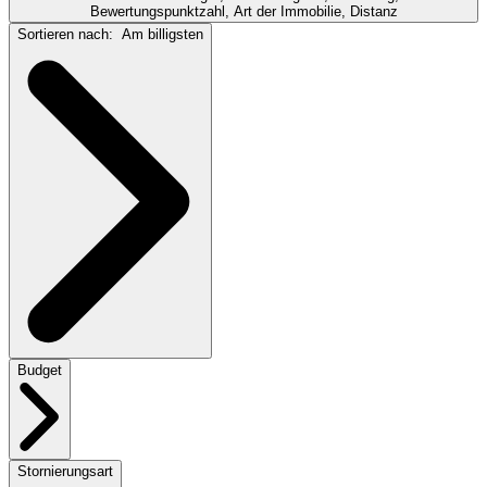
Bewertungspunktzahl, Art der Immobilie, Distanz
Sortieren nach:
Am billigsten
Budget
Stornierungsart