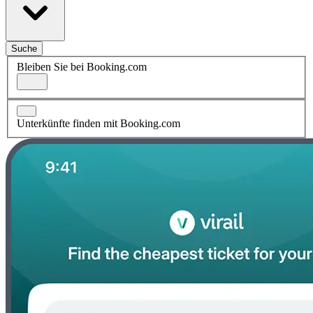
Suche
Bleiben Sie bei Booking.com
Unterkünfte finden mit Booking.com