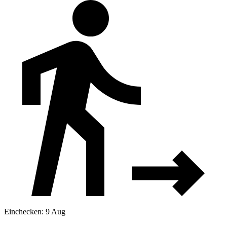
Einchecken: 9 Aug