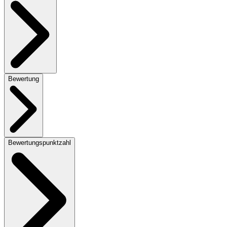
Bewertung
Bewertungspunktzahl