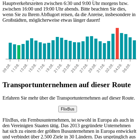
Hauptverkehrszeiten zwischen 6:30 und 9:00 Uhr morgens bzw.
zwischen 16:00 und 19:00 Uhr abends. Bitte beachten Sie dies,
wenn Sie zu Ihrem Abflugort reisen, da die Anreise, insbesondere in
Großstädten, möglicherweise etwas länger dauert!
Transportunternehmen auf dieser Route
Erfahren Sie mehr über die Transportunternehmen auf dieser Route.
FlixBus
FlixBus, ein Fernbusunternehmen, ist sowohl in Europa als auch in
den Vereinigten Staaten tätig. Das 2013 gegründete Unternehmen
hat sich zu einem der größten Busunternehmen in Europa entwickelt
und verbindet über 2.500 Ziele in 30 Ländern. Das ursprünglich aus