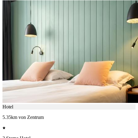
Hotel
5.35km von Zentrum