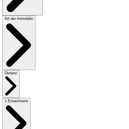
Art der Immobilie
Distanz
1 Erwachsene