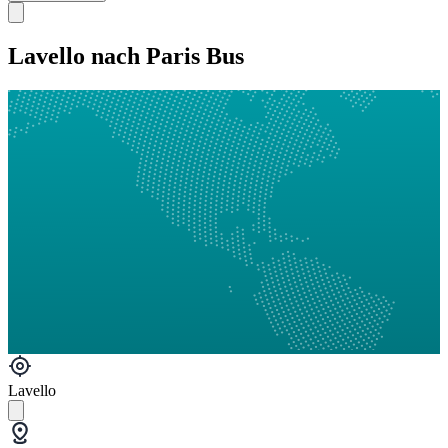
Lavello nach Paris Bus
Lavello