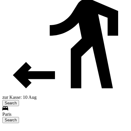
zur Kasse: 10 Aug
Search
Paris
Search