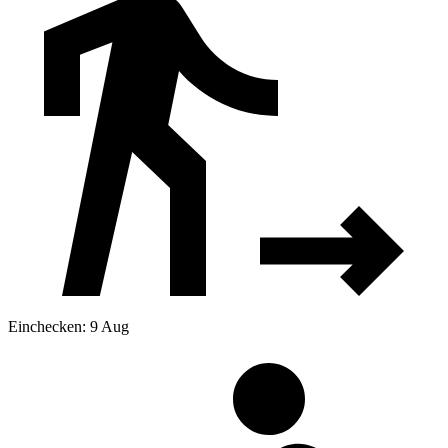
Einchecken: 9 Aug