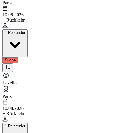
Paris
10.08.2026
+ Rückkehr
1 Reisender
Suche
Lavello
Paris
10.08.2026
+ Rückkehr
1 Reisender