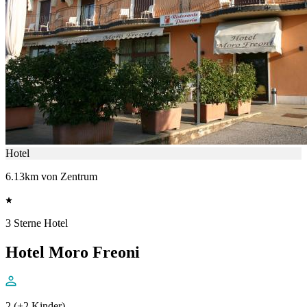
Hotel
6.13km von Zentrum
3 Sterne Hotel
Hotel Moro Freoni
2 (+2 Kinder)