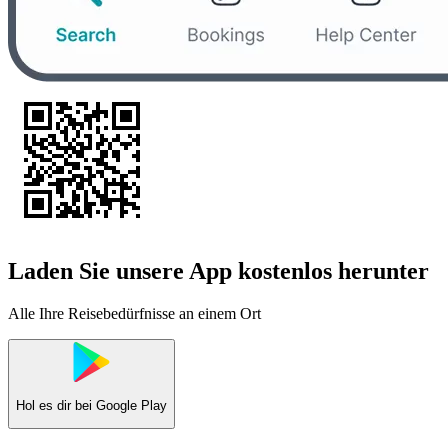
Laden Sie unsere App kostenlos herunter
Alle Ihre Reisebedürfnisse an einem Ort
Hol es dir bei
Google Play