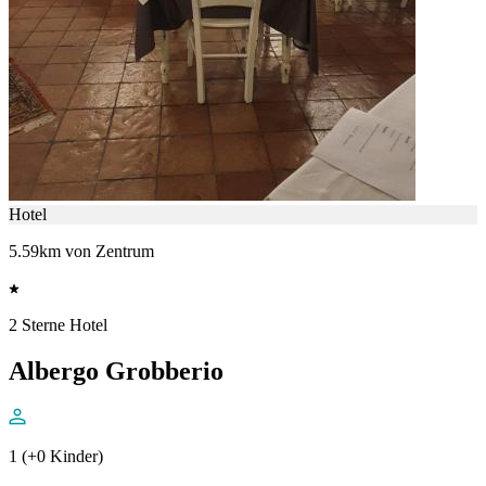
Hotel
5.59km von Zentrum
2 Sterne Hotel
Albergo Grobberio
1 (+0 Kinder)