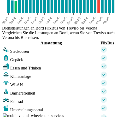
Dienstleistungen an Bord FlixBus von Treviso bis Verona
Vergleichen Sie die Leistungen an Bord, wenn Sie von Treviso nach
Verona bis Bus reisen.
Ausstattung
FlixBus
Steckdosen
Gepäck
Essen und Trinken
Klimaanlage
WLAN
Barrierefreiheit
Fahrrad
Unterhaltungsportal