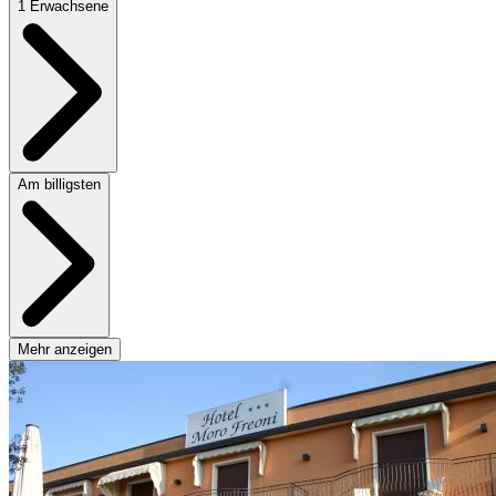
1 Erwachsene
Am billigsten
Mehr anzeigen