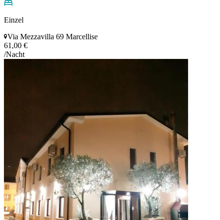
Einzel
Via Mezzavilla 69 Marcellise
61,00 €
/Nacht