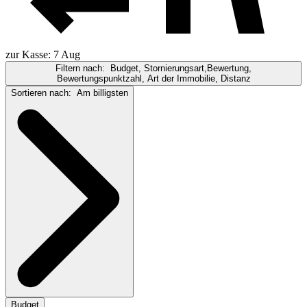
zur Kasse: 7 Aug
Filtern nach:
Budget, Stornierungsart,Bewertung,
Bewertungspunktzahl, Art der Immobilie, Distanz
Sortieren nach:
Am billigsten
Budget