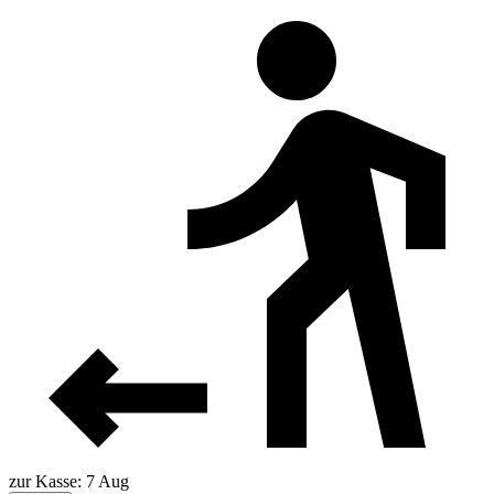
zur Kasse: 7 Aug