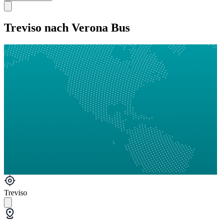
Treviso nach Verona Bus
Treviso