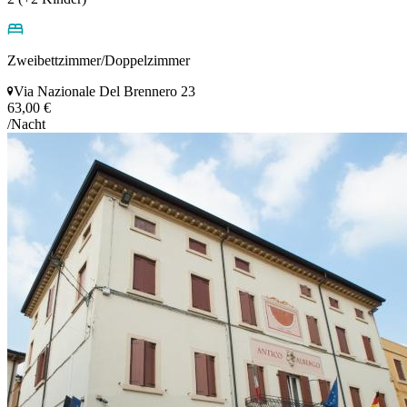
Zweibettzimmer/Doppelzimmer
Via Nazionale Del Brennero 23
63,00 €
/Nacht