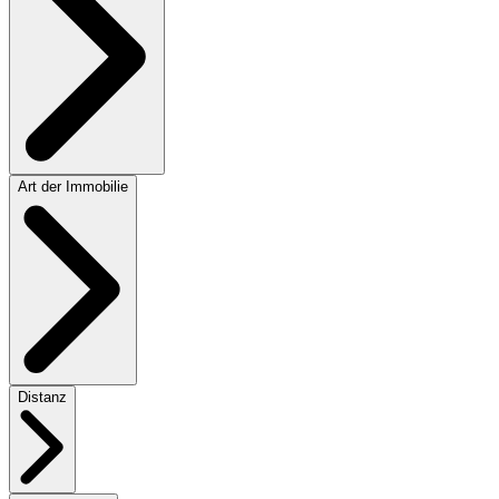
Art der Immobilie
Distanz