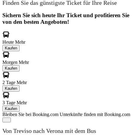
Finden Sie das günstigste Ticket für Ihre Reise
Sichern Sie sich heute Ihr Ticket und profitieren Sie
von den besten Angeboten!
Heute
Mehr
Kaufen
Morgen
Mehr
Kaufen
2 Tage
Mehr
Kaufen
3 Tage
Mehr
Kaufen
Bleiben Sie bei Booking.com
Unterkünfte finden mit Booking.com
Von Treviso nach Verona mit dem Bus