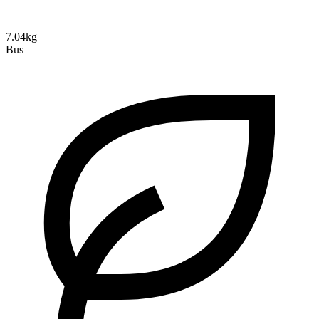
7.04kg
Bus