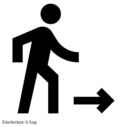
Einchecken: 6 Aug