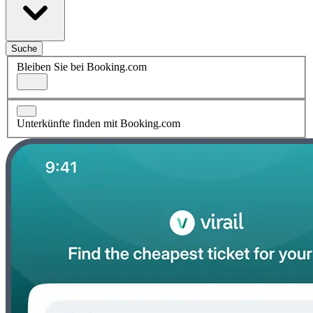
Suche
Bleiben Sie bei Booking.com
Unterkünfte finden mit Booking.com