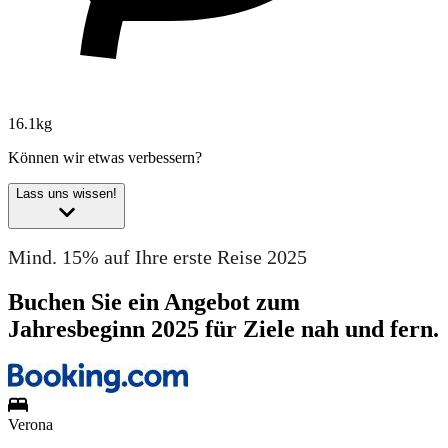
16.1kg
Können wir etwas verbessern?
Lass uns wissen!
Mind. 15% auf Ihre erste Reise 2025
Buchen Sie ein Angebot zum
Jahresbeginn 2025 für Ziele nah und fern.
Verona