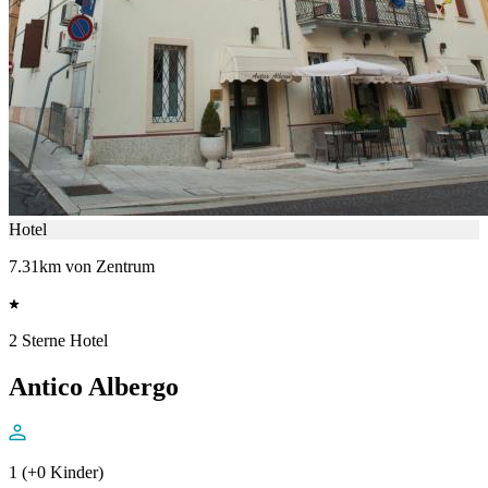
Hotel
7.31km von Zentrum
2 Sterne Hotel
Antico Albergo
1 (+0 Kinder)