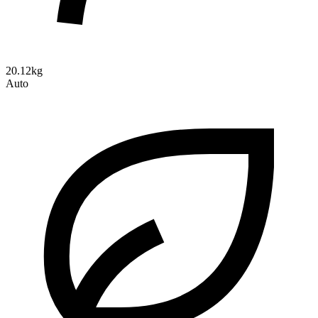
20.12kg
Auto