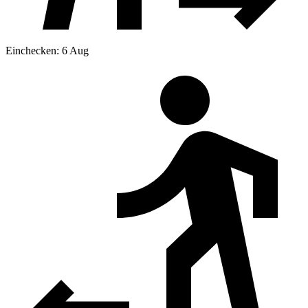
Einchecken: 6 Aug