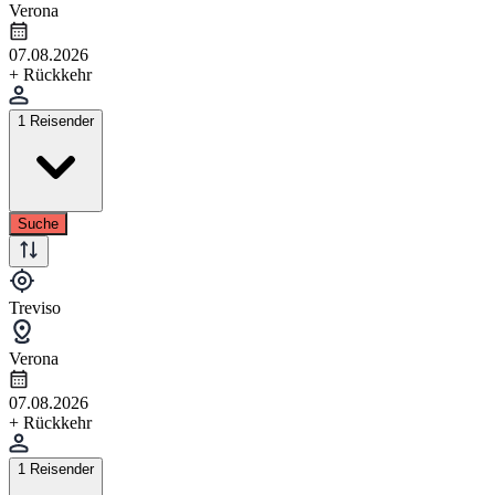
Verona
07.08.2026
+ Rückkehr
1 Reisender
Suche
Treviso
Verona
07.08.2026
+ Rückkehr
1 Reisender