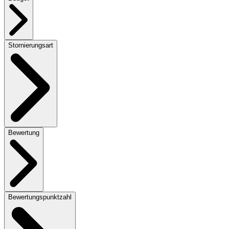
Stornierungsart
Bewertung
Bewertungspunktzahl