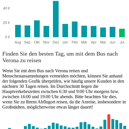
Finden Sie den besten Tag, um mit dem Bus nach
Verona zu reisen
Wenn Sie mit dem Bus nach Verona reisen und
Menschenansammlungen vermeiden möchten, können Sie anhand
der folgenden Grafik überprüfen, wie häufig unsere Kunden in den
nächsten 30 Tagen reisen. Im Durchschnitt liegen die
Hauptverkehrszeiten zwischen 6:30 und 9:00 Uhr morgens bzw.
zwischen 16:00 und 19:00 Uhr abends. Bitte beachten Sie dies,
wenn Sie zu Ihrem Abflugort reisen, da die Anreise, insbesondere in
Großstädten, möglicherweise etwas länger dauert!