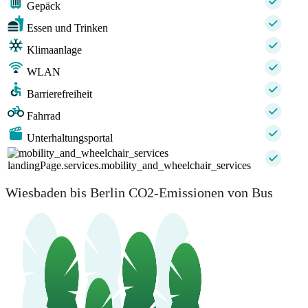
Gepäck
Essen und Trinken
Klimaanlage
WLAN
Barrierefreiheit
Fahrrad
Unterhaltungsportal
landingPage.services.mobility_and_wheelchair_services
Wiesbaden bis Berlin CO2-Emissionen von Bus