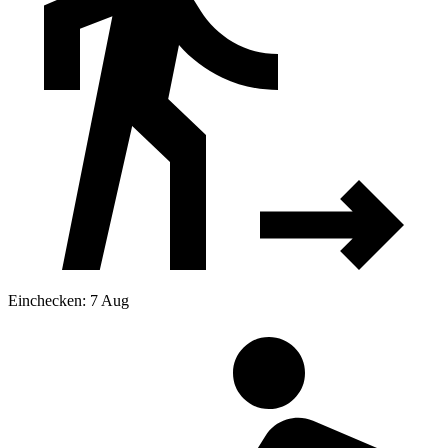
Einchecken: 7 Aug