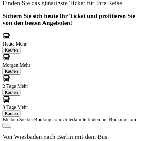
Finden Sie das günstigste Ticket für Ihre Reise
Sichern Sie sich heute Ihr Ticket und profitieren Sie
von den besten Angeboten!
Heute
Mehr
Kaufen
Morgen
Mehr
Kaufen
2 Tage
Mehr
Kaufen
3 Tage
Mehr
Kaufen
Bleiben Sie bei Booking.com
Unterkünfte finden mit Booking.com
Von Wiesbaden nach Berlin mit dem Bus