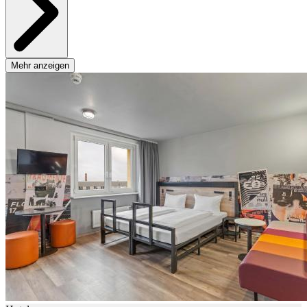
Mehr anzeigen