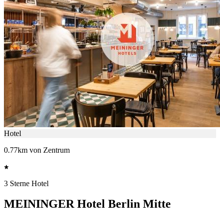
Hotel
0.77km von Zentrum
3 Sterne Hotel
MEININGER Hotel Berlin Mitte