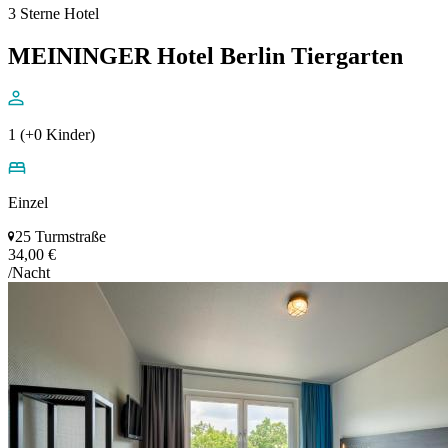
3 Sterne Hotel
MEININGER Hotel Berlin Tiergarten
1 (+0 Kinder)
Einzel
25 Turmstraße
34,00 €
/Nacht