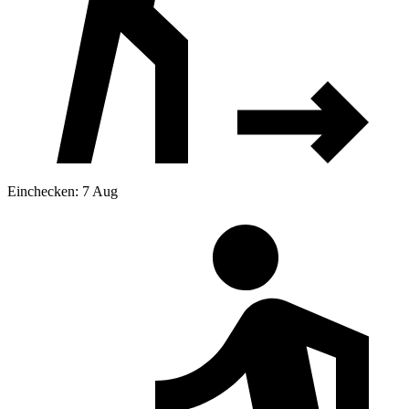
Einchecken: 7 Aug