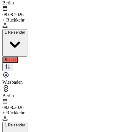
Berlin
08.08.2026
+ Rückkehr
1 Reisender
Suche
Wiesbaden
Berlin
08.08.2026
+ Rückkehr
1 Reisender