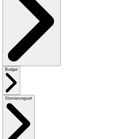
Budget
Stornierungsart