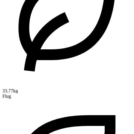
33.77kg
Flug