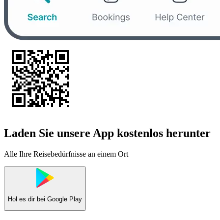
Laden Sie unsere App kostenlos herunter
Alle Ihre Reisebedürfnisse an einem Ort
Hol es dir bei
Google Play