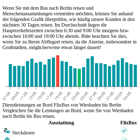
Wenn Sie mit dem Bus nach Berlin reisen und
Menschenansammlungen vermeiden möchten, können Sie anhand
der folgenden Grafik überprüfen, wie häufig unsere Kunden in den
nächsten 30 Tagen reisen. Im Durchschnitt liegen die
Hauptverkehrszeiten zwischen 6:30 und 9:00 Uhr morgens bzw.
zwischen 16:00 und 19:00 Uhr abends. Bitte beachten Sie dies,
wenn Sie zu Ihrem Abflugort reisen, da die Anreise, insbesondere in
Großstädten, möglicherweise etwas länger dauert!
Wiesbaden
Dienstleistungen an Bord FlixBus von Wiesbaden bis Berlin
Vergleichen Sie die Leistungen an Bord, wenn Sie von Wiesbaden
nach Berlin bis Bus reisen.
Ausstattung
FlixBus
Steckdosen