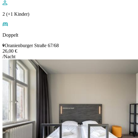
2 (+1 Kinder)
Doppelt
Oranienburger Straße 67/68
26,00 €
/Nacht