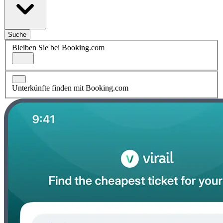
Suche
Bleiben Sie bei Booking.com
Unterkünfte finden mit Booking.com