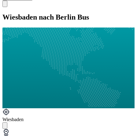
Wiesbaden nach Berlin Bus
Wiesbaden