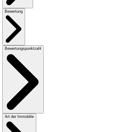
Bewertung
Bewertungspunktzahl
Art der Immobilie