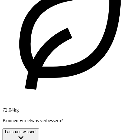
72.04kg
Können wir etwas verbessern?
Lass uns wissen!