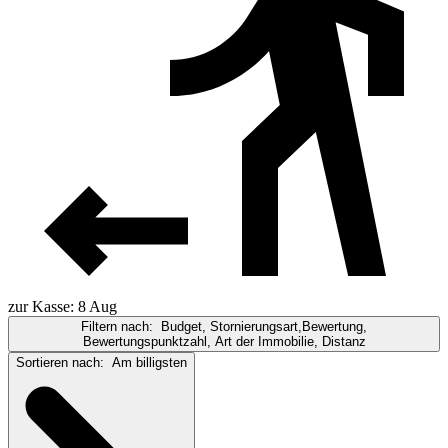
zur Kasse: 8 Aug
Filtern nach:
Budget, Stornierungsart,Bewertung,
Bewertungspunktzahl, Art der Immobilie, Distanz
Sortieren nach:
Am billigsten