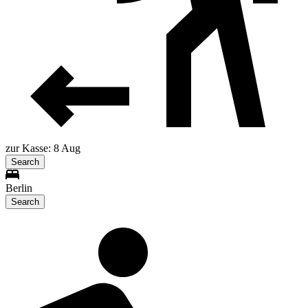
zur Kasse: 8 Aug
Search
Berlin
Search