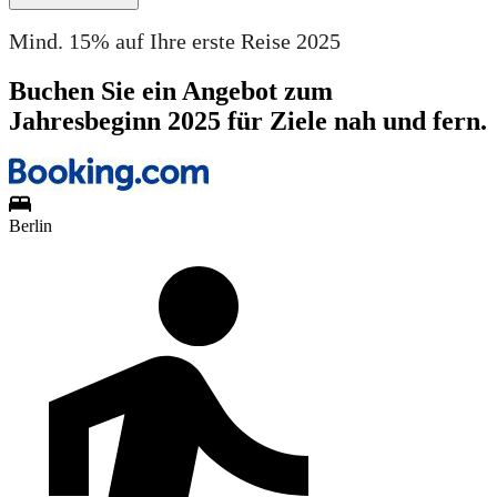
Mind. 15% auf Ihre erste Reise 2025
Buchen Sie ein Angebot zum
Jahresbeginn 2025 für Ziele nah und fern.
Berlin