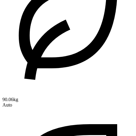
90.06kg
Auto