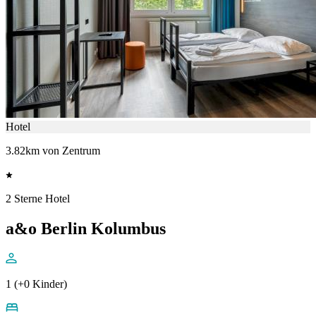
Hotel
3.82km von Zentrum
2 Sterne Hotel
a&o Berlin Kolumbus
1 (+0 Kinder)