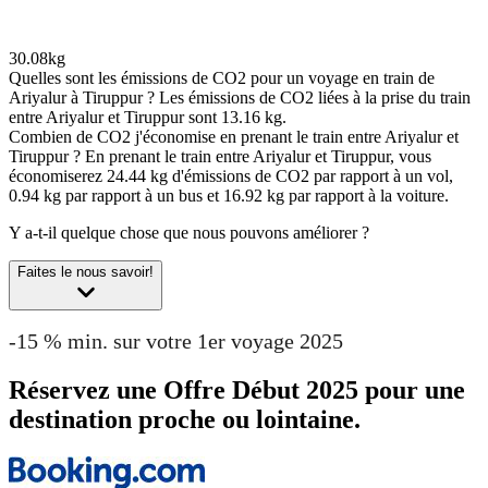
30.08kg
Quelles sont les émissions de CO2 pour un voyage en train de
Ariyalur à Tiruppur ?
Les émissions de CO2 liées à la prise du train
entre Ariyalur et Tiruppur sont 13.16 kg.
Combien de CO2 j'économise en prenant le train entre Ariyalur et
Tiruppur ?
En prenant le train entre Ariyalur et Tiruppur, vous
économiserez 24.44 kg d'émissions de CO2 par rapport à un vol,
0.94 kg par rapport à un bus et 16.92 kg par rapport à la voiture.
Y a-t-il quelque chose que nous pouvons améliorer ?
Faites le nous savoir!
-15 % min. sur votre 1er voyage 2025
Réservez une Offre Début 2025 pour une
destination proche ou lointaine.