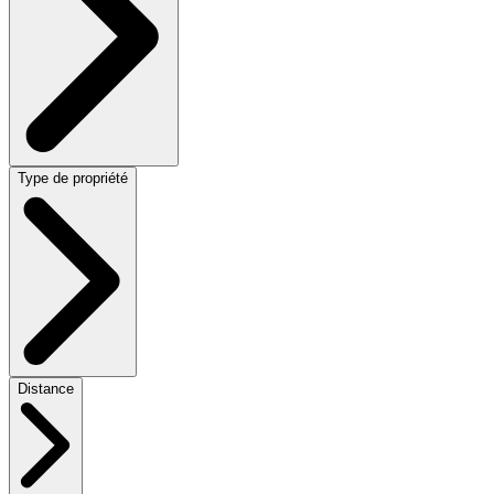
Type de propriété
Distance