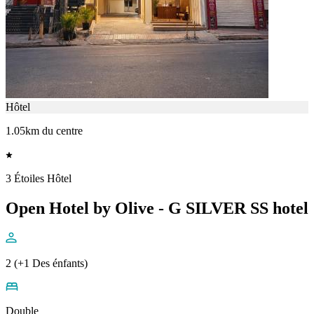
Hôtel
1.05km du centre
3 Étoiles Hôtel
Open Hotel by Olive - G SILVER SS hotel
2 (+1 Des énfants)
Double