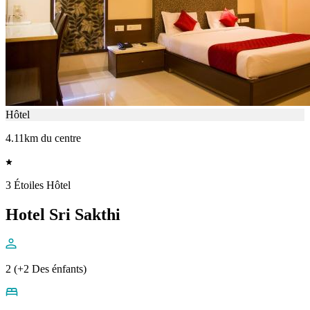
Hôtel
4.11km du centre
3 Étoiles Hôtel
Hotel Sri Sakthi
2 (+2 Des énfants)