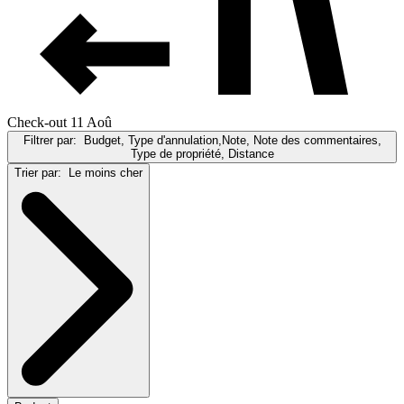
Check-out 11 Aoû
Filtrer par:
Budget, Type d'annulation,Note, Note des commentaires,
Type de propriété, Distance
Trier par:
Le moins cher