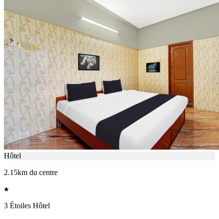
Hôtel
2.15km du centre
3 Étoiles Hôtel