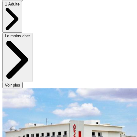
1 Adulte
Le moins cher
Voir plus