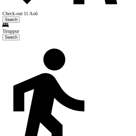
Check-out 11 Aoû
Search
Tiruppur
Search