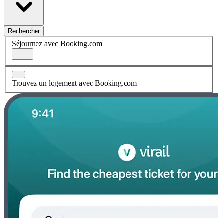
Rechercher
Séjournez avec Booking.com
Trouvez un logement avec Booking.com