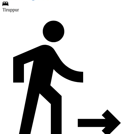
Tiruppur