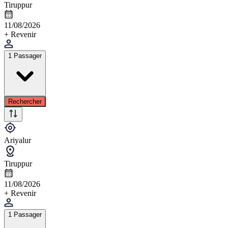
Tiruppur
11/08/2026
+ Revenir
1 Passager
Rechercher
Ariyalur
Tiruppur
11/08/2026
+ Revenir
1 Passager