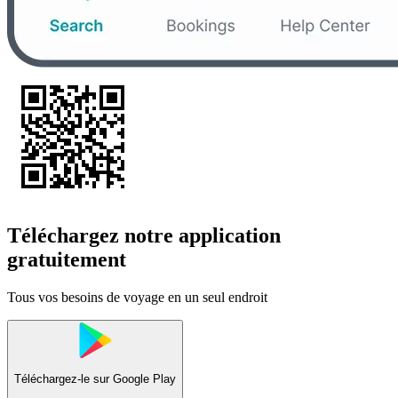
Téléchargez notre application
gratuitement
Tous vos besoins de voyage en un seul endroit
Téléchargez-le sur
Google Play