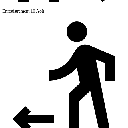
Enregistrement 10 Aoû