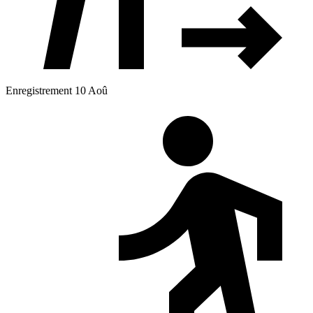
Enregistrement 10 Aoû