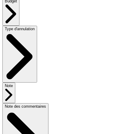
Budget
Type d'annulation
Note
Note des commentaires