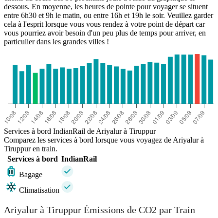
dessous. En moyenne, les heures de pointe pour voyager se situent
entre 6h30 et 9h le matin, ou entre 16h et 19h le soir. Veuillez garder
cela à l'esprit lorsque vous vous rendez à votre point de départ car
vous pourriez avoir besoin d'un peu plus de temps pour arriver, en
particulier dans les grandes villes !
Services à bord IndianRail de Ariyalur à Tiruppur
Comparez les services à bord lorsque vous voyagez de Ariyalur à
Tiruppur en train.
Services à bord
IndianRail
Bagage
Climatisation
Ariyalur à Tiruppur Émissions de CO2 par Train