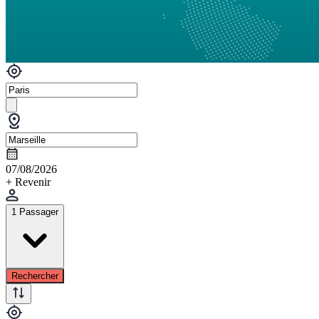
07/08/2026
+ Revenir
1 Passager
Rechercher