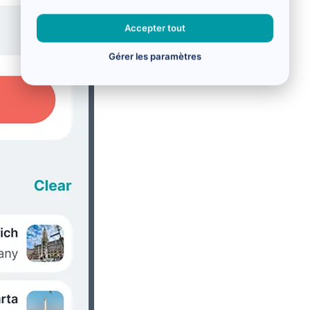
Accepter tout
Gérer les paramètres