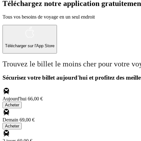
Téléchargez notre application gratuitemen
Tous vos besoins de voyage en un seul endroit
Télécharger sur l'App Store
Trouvez le billet le moins cher pour votre v
Sécurisez votre billet aujourd'hui et profitez des meille
Aujourd'hui
66,00 €
Acheter
Demain
69,00 €
Acheter
2 jours
60,00 €