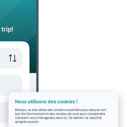
Nous utilisons des cookies !
Bonjour, ce site utilise des cookies essentiels pour assurer son
bon fonctionnement et des cookies de suivi pour comprendre
comment vous interagissez avec lui. Ce dernier ne sera fixé
qu'après accord.