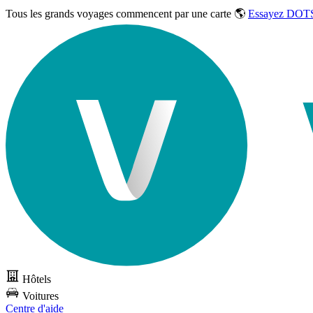
Tous les grands voyages commencent par une carte 🌎
Essayez DOTS
Hôtels
Voitures
Centre d'aide