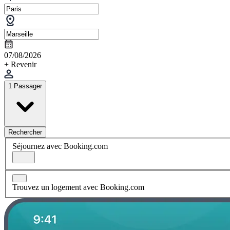
07/08/2026
+ Revenir
1 Passager
Rechercher
Séjournez avec Booking.com
Trouvez un logement avec Booking.com