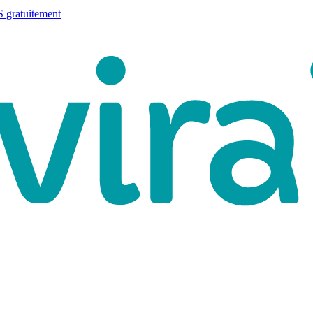
 gratuitement