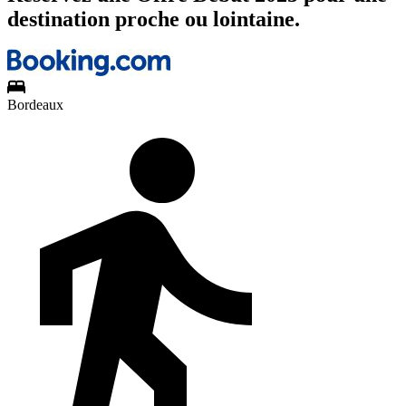
destination proche ou lointaine.
Bordeaux