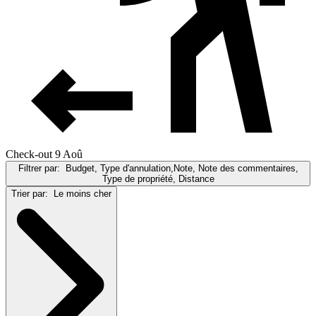
Check-out 9 Aoû
Filtrer par:
Budget, Type d'annulation,Note, Note des commentaires,
Type de propriété, Distance
Trier par:
Le moins cher