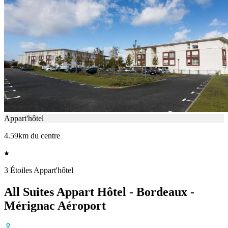
Appart'hôtel
4.59km du centre
3 Étoiles Appart'hôtel
All Suites Appart Hôtel - Bordeaux -
Mérignac Aéroport