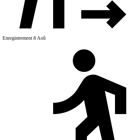
Enregistrement 8 Aoû