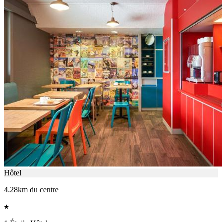
Hôtel
4.28km du centre