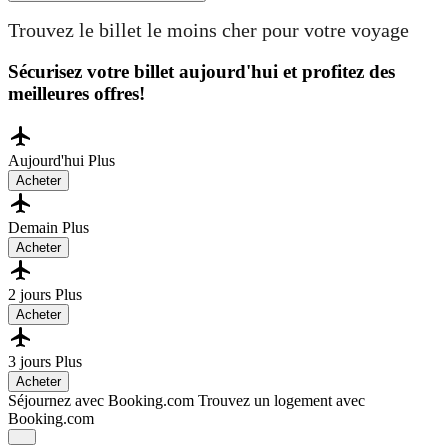
Trouvez le billet le moins cher pour votre voyage
Sécurisez votre billet aujourd'hui et profitez des
meilleures offres!
Aujourd'hui
Plus
Acheter
Demain
Plus
Acheter
2 jours
Plus
Acheter
3 jours
Plus
Acheter
Séjournez avec Booking.com
Trouvez un logement avec
Booking.com