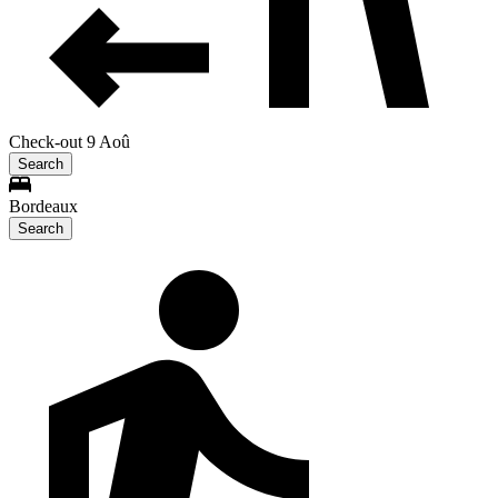
Check-out 9 Aoû
Search
Bordeaux
Search