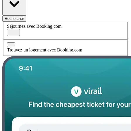
Rechercher
Séjournez avec Booking.com
Trouvez un logement avec Booking.com