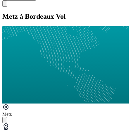
Metz à Bordeaux Vol
Metz