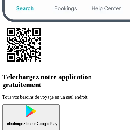
Téléchargez notre application
gratuitement
Tous vos besoins de voyage en un seul endroit
Téléchargez-le sur
Google Play