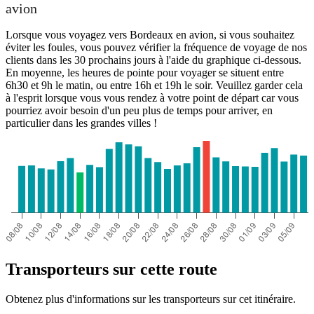
avion
Lorsque vous voyagez vers Bordeaux en avion, si vous souhaitez
éviter les foules, vous pouvez vérifier la fréquence de voyage de nos
clients dans les 30 prochains jours à l'aide du graphique ci-dessous.
En moyenne, les heures de pointe pour voyager se situent entre
6h30 et 9h le matin, ou entre 16h et 19h le soir. Veuillez garder cela
à l'esprit lorsque vous vous rendez à votre point de départ car vous
pourriez avoir besoin d'un peu plus de temps pour arriver, en
particulier dans les grandes villes !
Transporteurs sur cette route
Obtenez plus d'informations sur les transporteurs sur cet itinéraire.