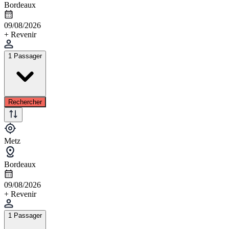
Bordeaux
09/08/2026
+ Revenir
1 Passager
Rechercher
Metz
Bordeaux
09/08/2026
+ Revenir
1 Passager