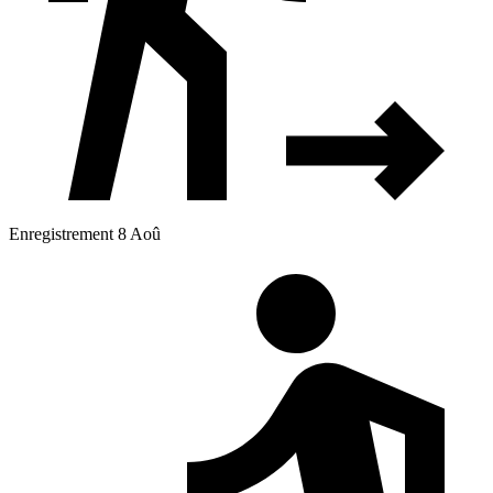
Enregistrement 8 Aoû