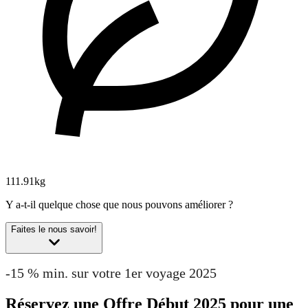
111.91kg
Y a-t-il quelque chose que nous pouvons améliorer ?
Faites le nous savoir!
-15 % min. sur votre 1er voyage 2025
Réservez une Offre Début 2025 pour une