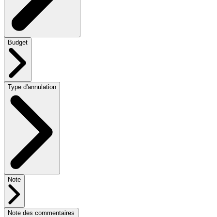
Budget
Type d'annulation
Note
Note des commentaires