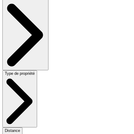
Type de propriété
Distance