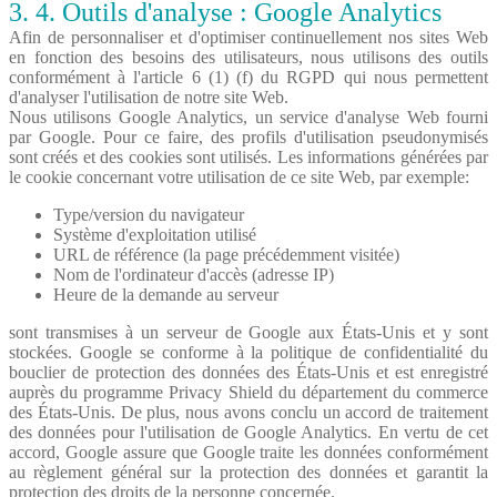
3. 4. Outils d'analyse : Google Analytics
Afin de personnaliser et d'optimiser continuellement nos sites Web
en fonction des besoins des utilisateurs, nous utilisons des outils
conformément à l'article 6 (1) (f) du RGPD qui nous permettent
d'analyser l'utilisation de notre site Web.
Nous utilisons Google Analytics, un service d'analyse Web fourni
par Google. Pour ce faire, des profils d'utilisation pseudonymisés
sont créés et des cookies sont utilisés. Les informations générées par
le cookie concernant votre utilisation de ce site Web, par exemple:
Type/version du navigateur
Système d'exploitation utilisé
URL de référence (la page précédemment visitée)
Nom de l'ordinateur d'accès (adresse IP)
Heure de la demande au serveur
sont transmises à un serveur de Google aux États-Unis et y sont
stockées. Google se conforme à la politique de confidentialité du
bouclier de protection des données des États-Unis et est enregistré
auprès du programme Privacy Shield du département du commerce
des États-Unis. De plus, nous avons conclu un accord de traitement
des données pour l'utilisation de Google Analytics. En vertu de cet
accord, Google assure que Google traite les données conformément
au règlement général sur la protection des données et garantit la
protection des droits de la personne concernée.