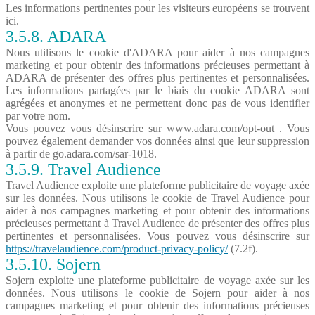
Les informations pertinentes pour les visiteurs européens se trouvent
ici.
3.5.8. ADARA
Nous utilisons le cookie d'ADARA pour aider à nos campagnes
marketing et pour obtenir des informations précieuses permettant à
ADARA de présenter des offres plus pertinentes et personnalisées.
Les informations partagées par le biais du cookie ADARA sont
agrégées et anonymes et ne permettent donc pas de vous identifier
par votre nom.
Vous pouvez vous désinscrire sur www.adara.com/opt-out . Vous
pouvez également demander vos données ainsi que leur suppression
à partir de go.adara.com/sar-1018.
3.5.9. Travel Audience
Travel Audience exploite une plateforme publicitaire de voyage axée
sur les données. Nous utilisons le cookie de Travel Audience pour
aider à nos campagnes marketing et pour obtenir des informations
précieuses permettant à Travel Audience de présenter des offres plus
pertinentes et personnalisées. Vous pouvez vous désinscrire sur
https://travelaudience.com/product-privacy-policy/
(7.2f).
3.5.10. Sojern
Sojern exploite une plateforme publicitaire de voyage axée sur les
données. Nous utilisons le cookie de Sojern pour aider à nos
campagnes marketing et pour obtenir des informations précieuses