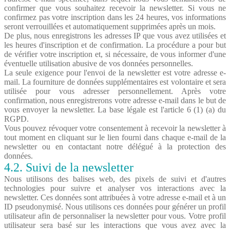
confirmer que vous souhaitez recevoir la newsletter. Si vous ne
confirmez pas votre inscription dans les 24 heures, vos informations
seront verrouillées et automatiquement supprimées après un mois.
De plus, nous enregistrons les adresses IP que vous avez utilisées et
les heures d'inscription et de confirmation. La procédure a pour but
de vérifier votre inscription et, si nécessaire, de vous informer d'une
éventuelle utilisation abusive de vos données personnelles.
La seule exigence pour l'envoi de la newsletter est votre adresse e-
mail. La fourniture de données supplémentaires est volontaire et sera
utilisée pour vous adresser personnellement. Après votre
confirmation, nous enregistrerons votre adresse e-mail dans le but de
vous envoyer la newsletter. La base légale est l'article 6 (1) (a) du
RGPD.
Vous pouvez révoquer votre consentement à recevoir la newsletter à
tout moment en cliquant sur le lien fourni dans chaque e-mail de la
newsletter ou en contactant notre délégué à la protection des
données.
4.2. Suivi de la newsletter
Nous utilisons des balises web, des pixels de suivi et d'autres
technologies pour suivre et analyser vos interactions avec la
newsletter. Ces données sont attribuées à votre adresse e-mail et à un
ID pseudonymisé. Nous utilisons ces données pour générer un profil
utilisateur afin de personnaliser la newsletter pour vous. Votre profil
utilisateur sera basé sur les interactions que vous avez avec la