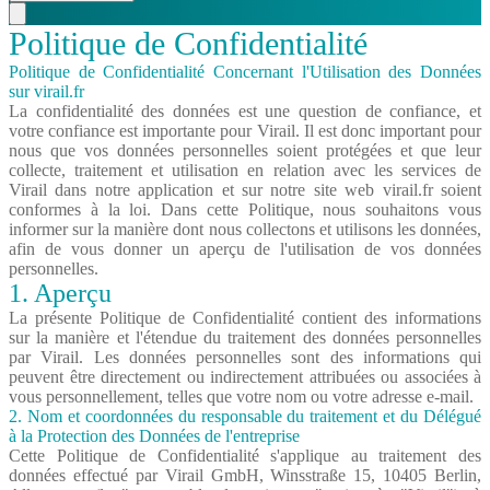
Politique de Confidentialité
Politique de Confidentialité Concernant l'Utilisation des Données
sur virail.fr
La confidentialité des données est une question de confiance, et
votre confiance est importante pour Virail. Il est donc important pour
nous que vos données personnelles soient protégées et que leur
collecte, traitement et utilisation en relation avec les services de
Virail dans notre application et sur notre site web virail.fr soient
conformes à la loi. Dans cette Politique, nous souhaitons vous
informer sur la manière dont nous collectons et utilisons les données,
afin de vous donner un aperçu de l'utilisation de vos données
personnelles.
1. Aperçu
La présente Politique de Confidentialité contient des informations
sur la manière et l'étendue du traitement des données personnelles
par Virail. Les données personnelles sont des informations qui
peuvent être directement ou indirectement attribuées ou associées à
vous personnellement, telles que votre nom ou votre adresse e-mail.
2. Nom et coordonnées du responsable du traitement et du Délégué
à la Protection des Données de l'entreprise
Cette Politique de Confidentialité s'applique au traitement des
données effectué par Virail GmbH, Winsstraße 15, 10405 Berlin,