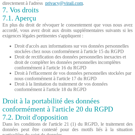
directement à l'adress
privacy@virail.com
.
7. Vos droits
7.1. Aperçu
En plus du droit de révoquer le consentement que vous nous avez
accordé, vous avez droit aux droits supplémentaires suivants si les
exigences légales pertinentes s'appliquent :
Droit d'accès aux informations sur vos données personnelles
stockées chez nous conformément à l'article 15 du RGPD
Droit de rectification des données personnelles inexactes et
droit de compléter les données personnelles incomplètes
conformément à l'article 16 du RGPD
Droit à l'effacement de vos données personnelles stockées par
nous conformément à l'article 17 du RGPD
Droit à la limitation du traitement de vos données
conformément à l'article 18 du RGPD
Droit à la portabilité des données
conformément à l'article 20 du RGPD
7.2. Droit d'opposition
Dans les conditions de l'article 21 (1) du RGPD, le traitement des
données peut être contesté pour des motifs liés à la situation
particulière du sujet de données.