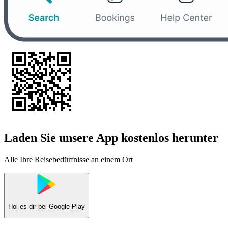
Laden Sie unsere App kostenlos herunter
Alle Ihre Reisebedürfnisse an einem Ort
Hol es dir bei
Google Play