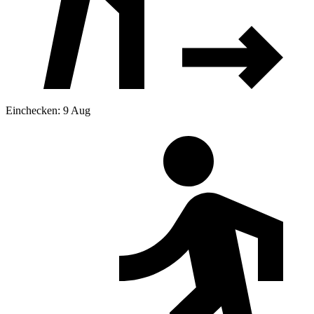
Einchecken: 9 Aug