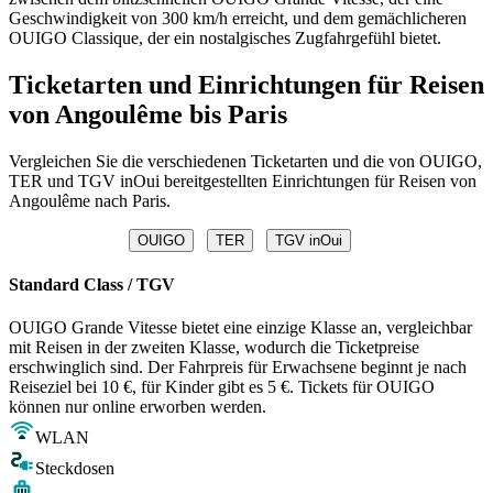
Geschwindigkeit von 300 km/h erreicht, und dem gemächlicheren
OUIGO Classique, der ein nostalgisches Zugfahrgefühl bietet.
Ticketarten und Einrichtungen für Reisen
von Angoulême bis Paris
Vergleichen Sie die verschiedenen Ticketarten und die von OUIGO,
TER und TGV inOui bereitgestellten Einrichtungen für Reisen von
Angoulême nach Paris.
OUIGO
TER
TGV inOui
Standard Class / TGV
OUIGO Grande Vitesse bietet eine einzige Klasse an, vergleichbar
mit Reisen in der zweiten Klasse, wodurch die Ticketpreise
erschwinglich sind. Der Fahrpreis für Erwachsene beginnt je nach
Reiseziel bei 10 €, für Kinder gibt es 5 €. Tickets für OUIGO
können nur online erworben werden.
WLAN
Steckdosen