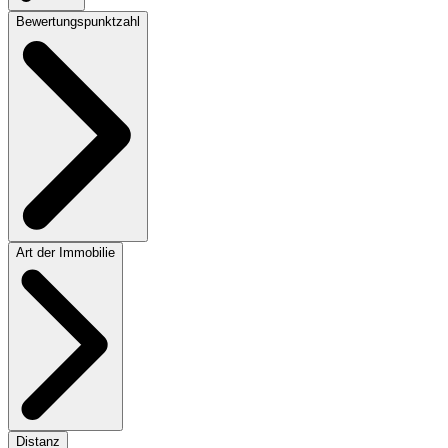
Bewertungspunktzahl
Art der Immobilie
Distanz