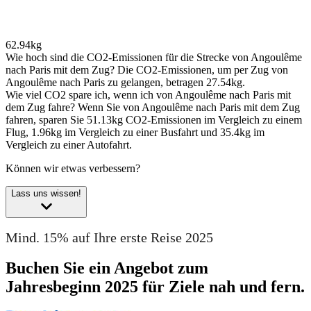
62.94kg
Wie hoch sind die CO2-Emissionen für die Strecke von Angoulême
nach Paris mit dem Zug?
Die CO2-Emissionen, um per Zug von
Angoulême nach Paris zu gelangen, betragen 27.54kg.
Wie viel CO2 spare ich, wenn ich von Angoulême nach Paris mit
dem Zug fahre?
Wenn Sie von Angoulême nach Paris mit dem Zug
fahren, sparen Sie 51.13kg CO2-Emissionen im Vergleich zu einem
Flug, 1.96kg im Vergleich zu einer Busfahrt und 35.4kg im
Vergleich zu einer Autofahrt.
Können wir etwas verbessern?
Lass uns wissen!
Mind. 15% auf Ihre erste Reise 2025
Buchen Sie ein Angebot zum
Jahresbeginn 2025 für Ziele nah und fern.