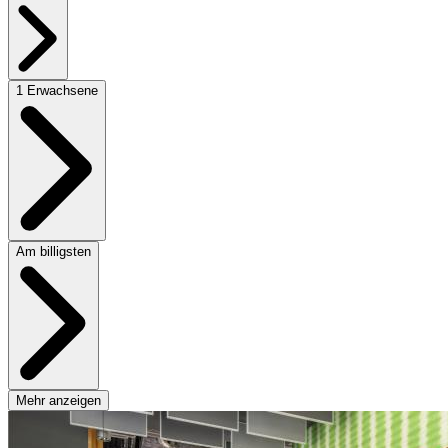
1 Erwachsene
Am billigsten
Mehr anzeigen