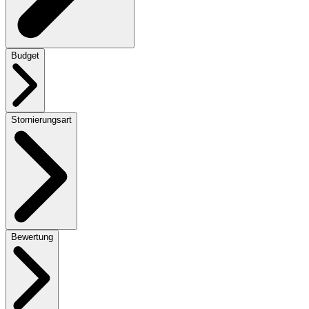
Budget
Stornierungsart
Bewertung