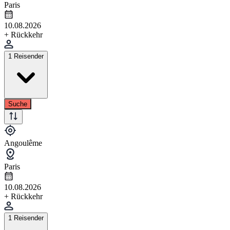
Paris
10.08.2026
+ Rückkehr
1 Reisender
Suche
Angoulême
Paris
10.08.2026
+ Rückkehr
1 Reisender