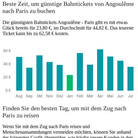
Beste Zeit, um günstige Bahntickets von Angoulême
nach Paris zu buchen
Die günstigsten Bahntickets Angoulême - Paris gibt es mit etwas
Glück bereits für 23,80 €, im Durchschnitt für 44,82 €. Das teuerste
Ticket kann bis zu 62,58 € kosten.
Finden Sie den besten Tag, um mit dem Zug nach
Paris zu reisen
Wenn Sie mit dem Zug nach Paris reisen und
Menschenansammlungen vermeiden möchten, können Sie anhand
der folgenden Grafik überprüfen, wie häufig unsere Kunden in den