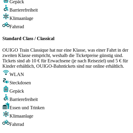
Gepäck
Barrierefreiheit
Klimaanlage
Fahrrad
Standard Class / Classical
OUIGO Train Classique hat nur eine Klasse, was einer Fahrt in der
zweiten Klasse entspricht, weshalb die Ticketpreise günstig sind.
Tickets sind ab 10 € für Erwachsene (je nach Reiseziel) und 5 € für
Kinder erhältlich, OUIGO-Bahntickets sind nur online erhältlich.
WLAN
Steckdosen
Gepäck
Barrierefreiheit
Essen und Trinken
Klimaanlage
Fahrrad