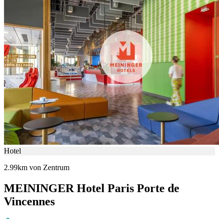
Hotel
2.99km von Zentrum
MEININGER Hotel Paris Porte de
Vincennes