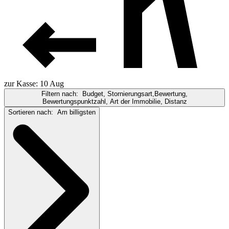
zur Kasse: 10 Aug
Filtern nach:
Budget, Stornierungsart,Bewertung,
Bewertungspunktzahl, Art der Immobilie, Distanz
Sortieren nach:
Am billigsten