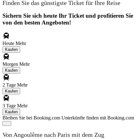
Finden Sie das günstigste Ticket für Ihre Reise
Sichern Sie sich heute Ihr Ticket und profitieren Sie
von den besten Angeboten!
Heute
Mehr
Kaufen
Morgen
Mehr
Kaufen
2 Tage
Mehr
Kaufen
3 Tage
Mehr
Kaufen
Bleiben Sie bei Booking.com
Unterkünfte finden mit Booking.com
Von Angoulême nach Paris mit dem Zug