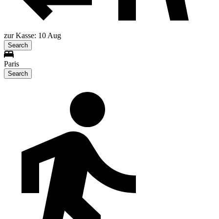
zur Kasse: 10 Aug
Search
Paris
Search