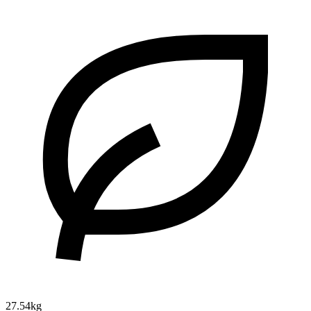
27.54kg