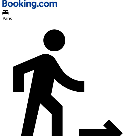
Paris