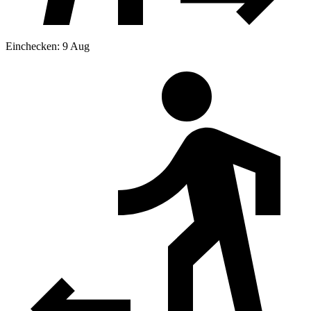
Einchecken: 9 Aug