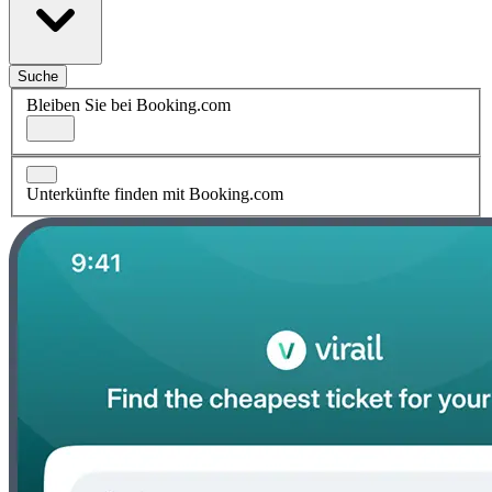
Suche
Bleiben Sie bei Booking.com
Unterkünfte finden mit Booking.com