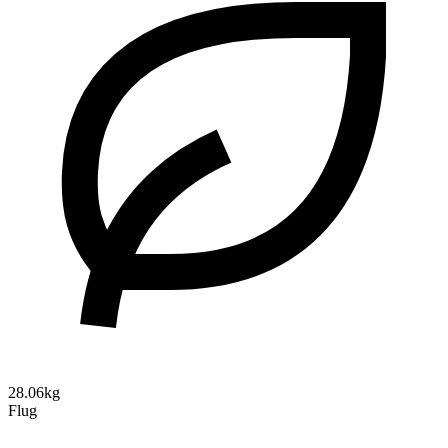
28.06kg
Flug