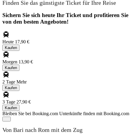
Finden Sie das günstigste Ticket für Ihre Reise
Sichern Sie sich heute Ihr Ticket und profitieren Sie
von den besten Angeboten!
Heute
17,90 €
Kaufen
Morgen
13,90 €
Kaufen
2 Tage
Mehr
Kaufen
3 Tage
27,90 €
Kaufen
Bleiben Sie bei Booking.com
Unterkünfte finden mit Booking.com
Von Bari nach Rom mit dem Zug