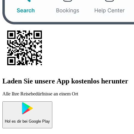
Laden Sie unsere App kostenlos herunter
Alle Ihre Reisebedürfnisse an einem Ort
Hol es dir bei
Google Play