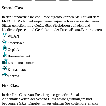
Second Class
In der Standardklasse von Frecciargento können Sie Zeit auf dem
FRECCE-Portal verbringen, eine bequeme Reise in verstellbaren
Sitzen genießen, Ihre Geräte über Steckdosen aufladen und
köstliche Speisen und Getränke an der FrecciaBistrò-Bar probieren.
WLAN
Steckdosen
Gepäck
Barrierefreiheit
Essen und Trinken
Klimaanlage
Fahrrad
First Class
In der First Class von Frecciargento genießen Sie alle
Annehmlichkeiten der Second Class sowie geräumigere und
bequemere Sitze. Darüber hinaus erhalten Sie kostenlose Snacks