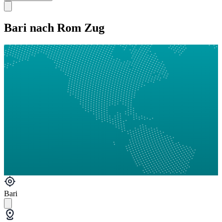
Bari nach Rom Zug
Bari