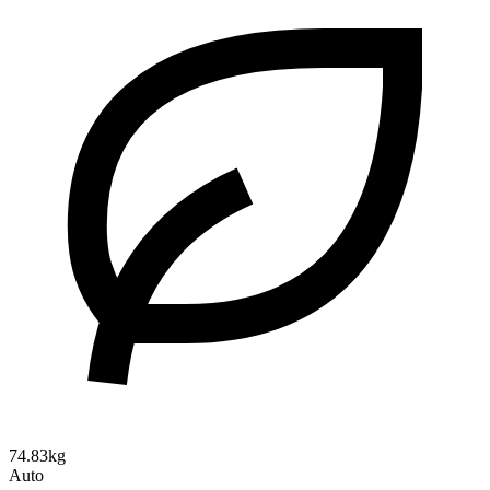
74.83kg
Auto