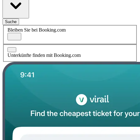
Suche
Bleiben Sie bei Booking.com
Unterkünfte finden mit Booking.com