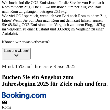
Wie hoch sind die CO2-Emissionen für die Strecke von Bari nach
Rom mit dem Zug?
Die CO2-Emissionen, um per Zug von Bari
nach Rom zu gelangen, betragen 26.19kg.
Wie viel CO2 spare ich, wenn ich von Bari nach Rom mit dem Zug
fahre?
Wenn Sie von Bari nach Rom mit dem Zug fahren, sparen
Sie 48.64kg CO2-Emissionen im Vergleich zu einem Flug, 1.87kg
im Vergleich zu einer Busfahrt und 33.68kg im Vergleich zu einer
Autofahrt.
Können wir etwas verbessern?
Lass uns wissen!
Mind. 15% auf Ihre erste Reise 2025
Buchen Sie ein Angebot zum
Jahresbeginn 2025 für Ziele nah und fern.
Rome