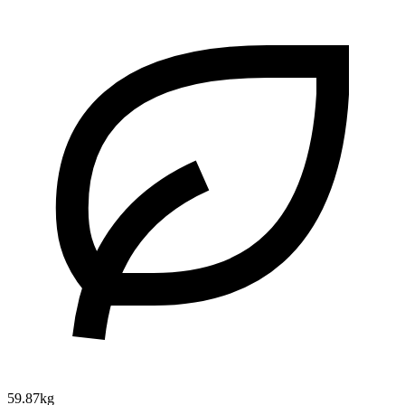
59.87kg