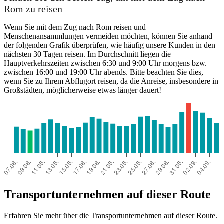
Rom zu reisen
Wenn Sie mit dem Zug nach Rom reisen und
Menschenansammlungen vermeiden möchten, können Sie anhand
der folgenden Grafik überprüfen, wie häufig unsere Kunden in den
nächsten 30 Tagen reisen. Im Durchschnitt liegen die
Hauptverkehrszeiten zwischen 6:30 und 9:00 Uhr morgens bzw.
zwischen 16:00 und 19:00 Uhr abends. Bitte beachten Sie dies,
wenn Sie zu Ihrem Abflugort reisen, da die Anreise, insbesondere in
Großstädten, möglicherweise etwas länger dauert!
Transportunternehmen auf dieser Route
Erfahren Sie mehr über die Transportunternehmen auf dieser Route.