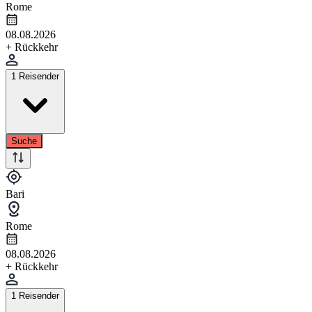
Rome
08.08.2026
+ Rückkehr
1 Reisender
Suche
Bari
Rome
08.08.2026
+ Rückkehr
1 Reisender