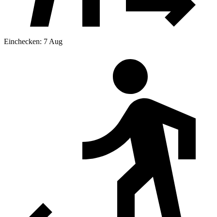
Einchecken: 7 Aug