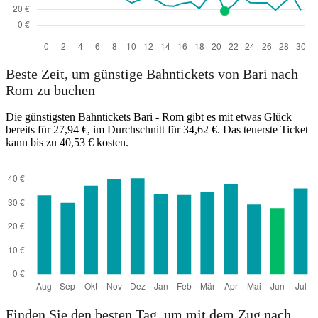
Beste Zeit, um günstige Bahntickets von Bari nach
Rom zu buchen
Die günstigsten Bahntickets Bari - Rom gibt es mit etwas Glück
bereits für 27,94 €, im Durchschnitt für 34,62 €. Das teuerste Ticket
kann bis zu 40,53 € kosten.
Finden Sie den besten Tag, um mit dem Zug nach