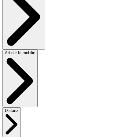
Art der Immobilie
Distanz