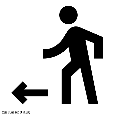
zur Kasse: 8 Aug