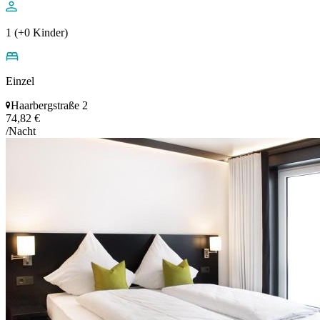
1 (+0 Kinder)
Einzel
Haarbergstraße 2
74,82 €
/Nacht