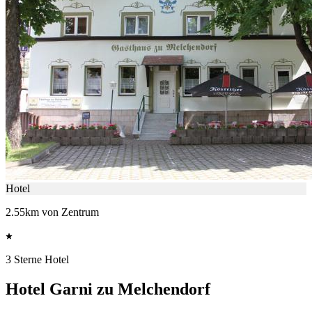
Hotel
2.55km von Zentrum
3 Sterne Hotel
Hotel Garni zu Melchendorf