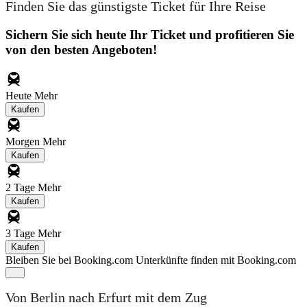
Finden Sie das günstigste Ticket für Ihre Reise
Sichern Sie sich heute Ihr Ticket und profitieren Sie
von den besten Angeboten!
Heute
Mehr
Kaufen
Morgen
Mehr
Kaufen
2 Tage
Mehr
Kaufen
3 Tage
Mehr
Kaufen
Bleiben Sie bei Booking.com
Unterkünfte finden mit Booking.com
Von Berlin nach Erfurt mit dem Zug