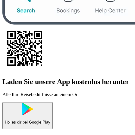
Laden Sie unsere App kostenlos herunter
Alle Ihre Reisebedürfnisse an einem Ort
Hol es dir bei
Google Play