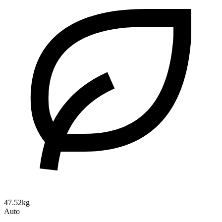
47.52kg
Auto