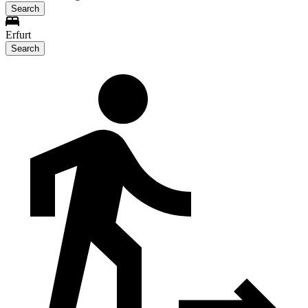
Search
Erfurt
Search