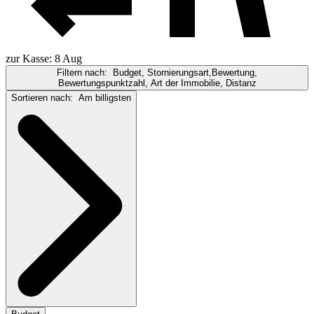
zur Kasse: 8 Aug
Filtern nach:
Budget, Stornierungsart,Bewertung,
Bewertungspunktzahl, Art der Immobilie, Distanz
Sortieren nach:
Am billigsten