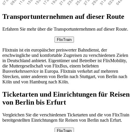
Transportunternehmen auf dieser Route
Erfahren Sie mehr über die Transportunternehmen auf dieser Route.
FlixTrain
Flixtrain ist ein europäischer preiswerter Bahndienst, der
erschwingliche und komfortable Zugreisen zu verschiedenen Zielen
in Deutschland anbietet. Eigentümer und Betreiber ist FlixMobility,
die Muttergesellschaft von FlixBus, einem beliebten
Busverkehrsservice in Europa. Flixtrain verkehrt auf mehreren
Strecken, unter anderem von Berlin nach Stuttgart, von Berlin nach
Köln und von Hamburg nach Köln.
Ticketarten und Einrichtungen für Reisen
von Berlin bis Erfurt
Vergleichen Sie die verschiedenen Ticketarten und die von FlixTrain
bereitgestellten Einrichtungen für Reisen von Berlin nach Erfurt.
FlixTrain