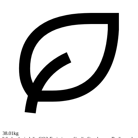
38.01kg