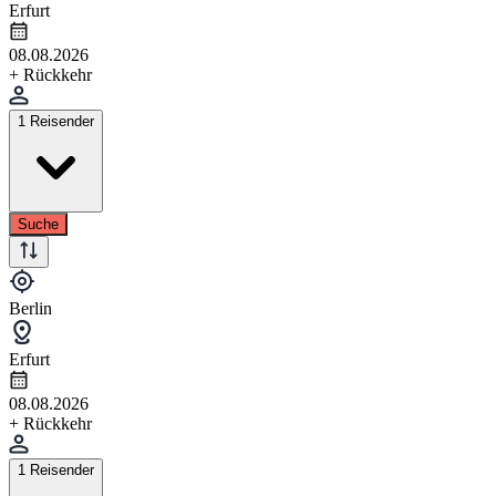
Erfurt
08.08.2026
+ Rückkehr
1 Reisender
Suche
Berlin
Erfurt
08.08.2026
+ Rückkehr
1 Reisender