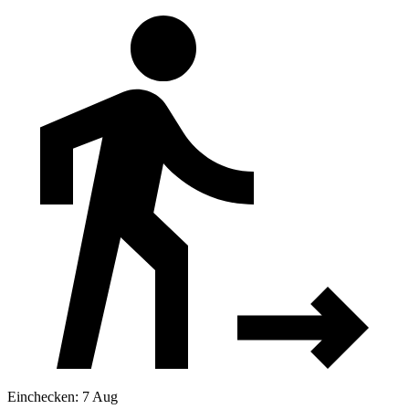
Einchecken: 7 Aug