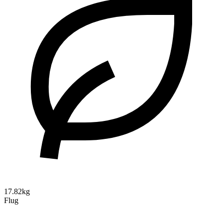
17.82kg
Flug