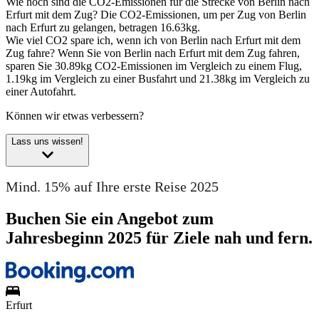
Wie hoch sind die CO2-Emissionen für die Strecke von Berlin nach
Erfurt mit dem Zug?
Die CO2-Emissionen, um per Zug von Berlin
nach Erfurt zu gelangen, betragen 16.63kg.
Wie viel CO2 spare ich, wenn ich von Berlin nach Erfurt mit dem
Zug fahre?
Wenn Sie von Berlin nach Erfurt mit dem Zug fahren,
sparen Sie 30.89kg CO2-Emissionen im Vergleich zu einem Flug,
1.19kg im Vergleich zu einer Busfahrt und 21.38kg im Vergleich zu
einer Autofahrt.
Können wir etwas verbessern?
Lass uns wissen!
Mind. 15% auf Ihre erste Reise 2025
Buchen Sie ein Angebot zum
Jahresbeginn 2025 für Ziele nah und fern.
Erfurt