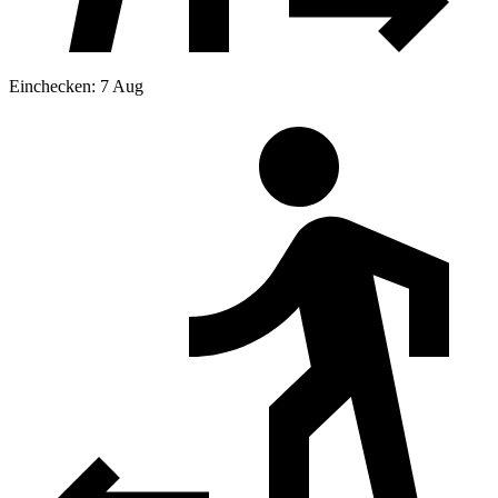
Einchecken: 7 Aug