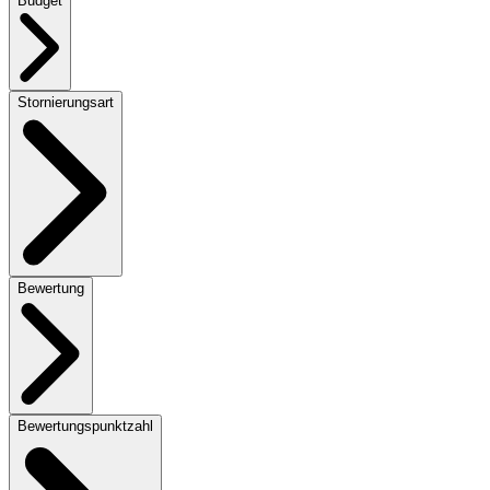
Budget
Stornierungsart
Bewertung
Bewertungspunktzahl