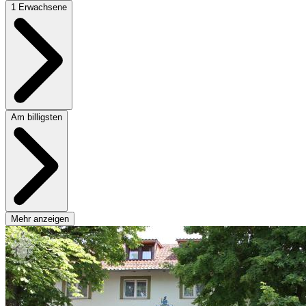
1 Erwachsene
Am billigsten
Mehr anzeigen