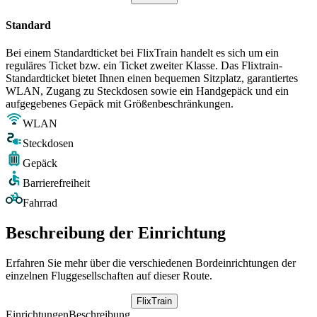
Standard
Bei einem Standardticket bei FlixTrain handelt es sich um ein
reguläres Ticket bzw. ein Ticket zweiter Klasse. Das Flixtrain-
Standardticket bietet Ihnen einen bequemen Sitzplatz, garantiertes
WLAN, Zugang zu Steckdosen sowie ein Handgepäck und ein
aufgegebenes Gepäck mit Größenbeschränkungen.
WLAN
Steckdosen
Gepäck
Barrierefreiheit
Fahrrad
Beschreibung der Einrichtung
Erfahren Sie mehr über die verschiedenen Bordeinrichtungen der
einzelnen Fluggesellschaften auf dieser Route.
FlixTrain
Einrichtungen
Beschreibung