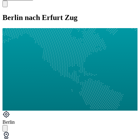
Berlin nach Erfurt Zug
Berlin