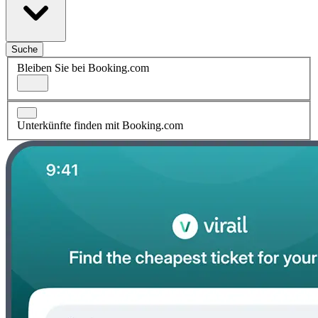
Suche
Bleiben Sie bei Booking.com
Unterkünfte finden mit Booking.com