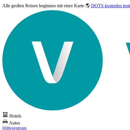
Alle großen Reisen
beginnen mit einer Karte 🌎
DOTS kostenlos test
Hotels
Autos
Hilfezentrum