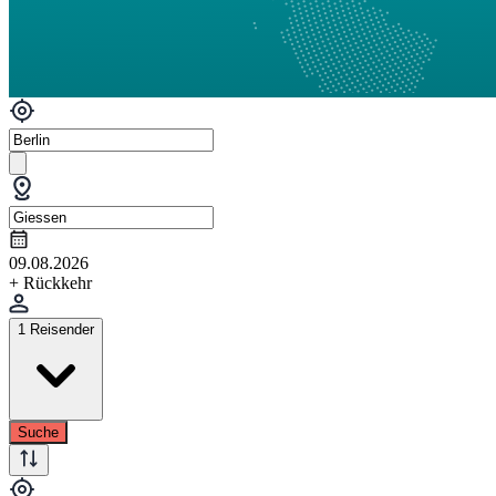
09.08.2026
+ Rückkehr
1 Reisender
Suche