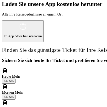
Laden Sie unsere App kostenlos herunter
Alle Ihre Reisebedürfnisse an einem Ort
Im
App Store
herunterladen
Finden Sie das günstigste Ticket für Ihre Rei
Sichern Sie sich heute Ihr Ticket und profitieren Sie
Heute
Mehr
Kaufen
Morgen
Mehr
Kaufen