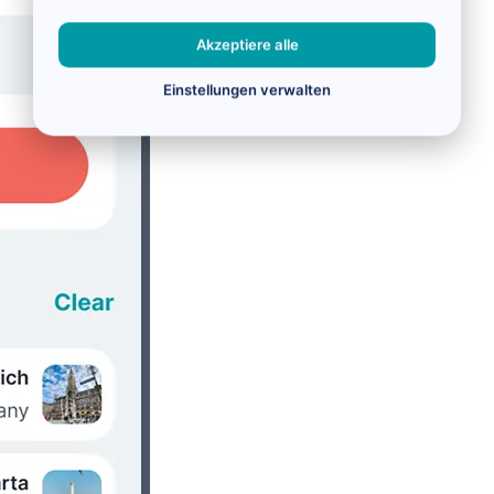
Akzeptiere alle
Einstellungen verwalten