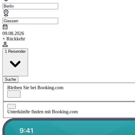
09.08.2026
+ Rückkehr
1 Reisender
Suche
Bleiben Sie bei Booking.com
Unterkünfte finden mit Booking.com