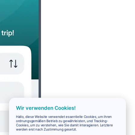
Wir verwenden Cookies!
Hallo, diese Website verwendet essentielle Cookies, um ihren
ordnungsgemäßen Betrieb zu gewährleisten, und Tracking-
Cookies, um zu verstehen, wie Sie damit interagieren. Letztere
werden erst nach Zustimmung gesetzt.