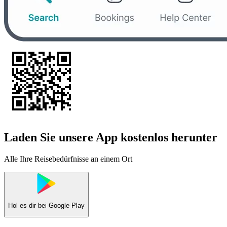
Laden Sie unsere App kostenlos herunter
Alle Ihre Reisebedürfnisse an einem Ort
Hol es dir bei
Google Play