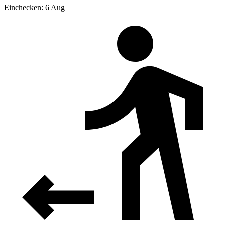
Einchecken: 6 Aug