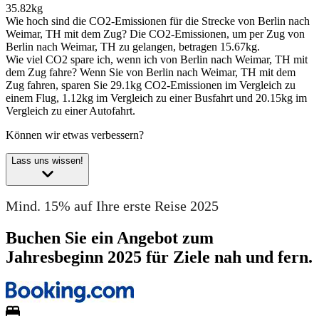
35.82kg
Wie hoch sind die CO2-Emissionen für die Strecke von Berlin nach
Weimar, TH mit dem Zug?
Die CO2-Emissionen, um per Zug von
Berlin nach Weimar, TH zu gelangen, betragen 15.67kg.
Wie viel CO2 spare ich, wenn ich von Berlin nach Weimar, TH mit
dem Zug fahre?
Wenn Sie von Berlin nach Weimar, TH mit dem
Zug fahren, sparen Sie 29.1kg CO2-Emissionen im Vergleich zu
einem Flug, 1.12kg im Vergleich zu einer Busfahrt und 20.15kg im
Vergleich zu einer Autofahrt.
Können wir etwas verbessern?
Lass uns wissen!
Mind. 15% auf Ihre erste Reise 2025
Buchen Sie ein Angebot zum
Jahresbeginn 2025 für Ziele nah und fern.