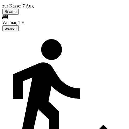
zur Kasse: 7 Aug
Search
Weimar, TH
Search