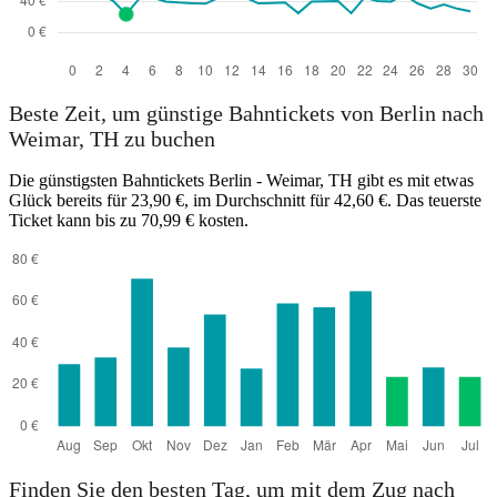
Beste Zeit, um günstige Bahntickets von Berlin nach
Weimar, TH zu buchen
Die günstigsten Bahntickets Berlin - Weimar, TH gibt es mit etwas
Glück bereits für 23,90 €, im Durchschnitt für 42,60 €. Das teuerste
Ticket kann bis zu 70,99 € kosten.
Finden Sie den besten Tag, um mit dem Zug nach