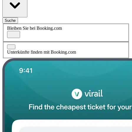
Suche
Bleiben Sie bei Booking.com
Unterkünfte finden mit Booking.com