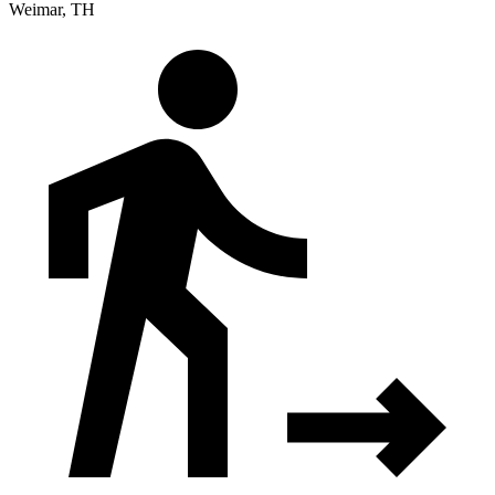
Weimar, TH