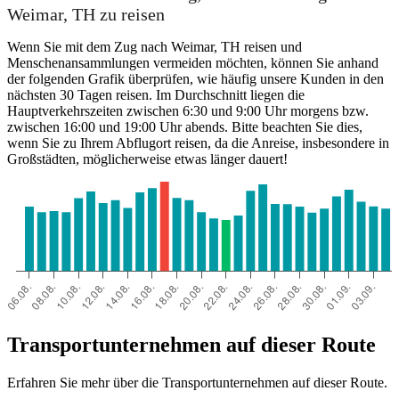
Weimar, TH zu reisen
Wenn Sie mit dem Zug nach Weimar, TH reisen und
Menschenansammlungen vermeiden möchten, können Sie anhand
der folgenden Grafik überprüfen, wie häufig unsere Kunden in den
nächsten 30 Tagen reisen. Im Durchschnitt liegen die
Hauptverkehrszeiten zwischen 6:30 und 9:00 Uhr morgens bzw.
zwischen 16:00 und 19:00 Uhr abends. Bitte beachten Sie dies,
wenn Sie zu Ihrem Abflugort reisen, da die Anreise, insbesondere in
Großstädten, möglicherweise etwas länger dauert!
Transportunternehmen auf dieser Route
Erfahren Sie mehr über die Transportunternehmen auf dieser Route.