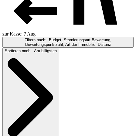
zur Kasse: 7 Aug
Filtern nach:
Budget, Stornierungsart,Bewertung,
Bewertungspunktzahl, Art der Immobilie, Distanz
Sortieren nach:
Am billigsten