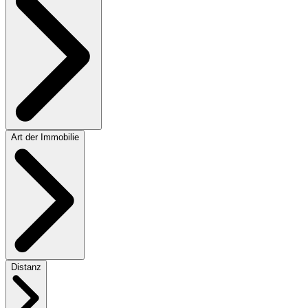
Art der Immobilie
Distanz