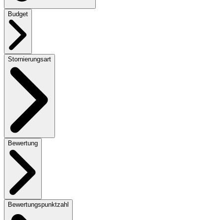
Budget
Stornierungsart
Bewertung
Bewertungspunktzahl