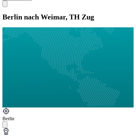
Berlin nach Weimar, TH Zug
Berlin