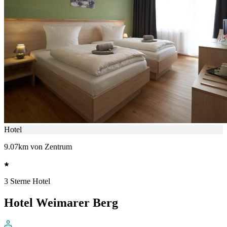
Hotel
9.07km von Zentrum
3 Sterne Hotel
Hotel Weimarer Berg