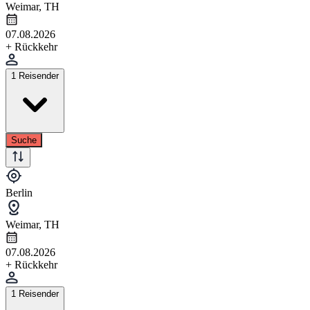
Weimar, TH
07.08.2026
+ Rückkehr
1 Reisender
Suche
Berlin
Weimar, TH
07.08.2026
+ Rückkehr
1 Reisender