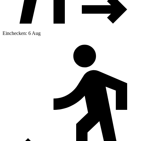
Einchecken: 6 Aug