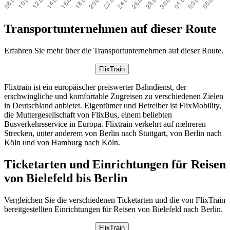
Transportunternehmen auf dieser Route
Erfahren Sie mehr über die Transportunternehmen auf dieser Route.
FlixTrain
Flixtrain ist ein europäischer preiswerter Bahndienst, der
erschwingliche und komfortable Zugreisen zu verschiedenen Zielen
in Deutschland anbietet. Eigentümer und Betreiber ist FlixMobility,
die Muttergesellschaft von FlixBus, einem beliebten
Busverkehrsservice in Europa. Flixtrain verkehrt auf mehreren
Strecken, unter anderem von Berlin nach Stuttgart, von Berlin nach
Köln und von Hamburg nach Köln.
Ticketarten und Einrichtungen für Reisen
von Bielefeld bis Berlin
Vergleichen Sie die verschiedenen Ticketarten und die von FlixTrain
bereitgestellten Einrichtungen für Reisen von Bielefeld nach Berlin.
FlixTrain