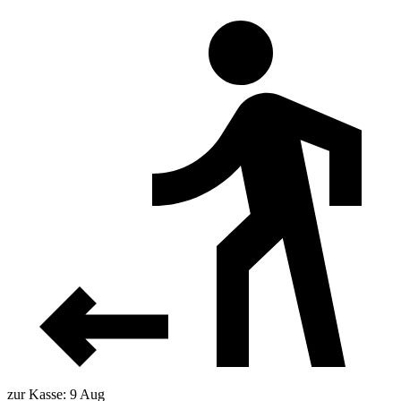
zur Kasse: 9 Aug