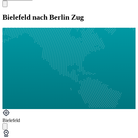
Bielefeld nach Berlin Zug
Bielefeld