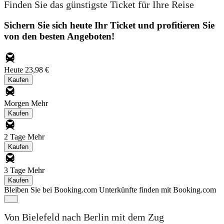
Finden Sie das günstigste Ticket für Ihre Reise
Sichern Sie sich heute Ihr Ticket und profitieren Sie
von den besten Angeboten!
Heute
23,98 €
Kaufen
Morgen
Mehr
Kaufen
2 Tage
Mehr
Kaufen
3 Tage
Mehr
Kaufen
Bleiben Sie bei Booking.com
Unterkünfte finden mit Booking.com
Von Bielefeld nach Berlin mit dem Zug