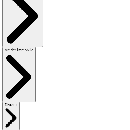
Art der Immobilie
Distanz