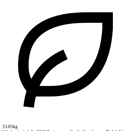
53.85kg