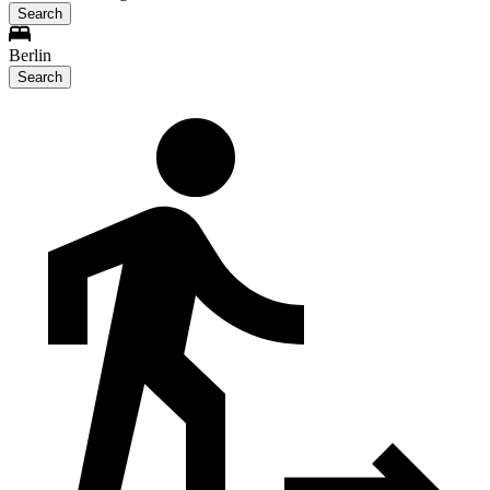
Search
Berlin
Search