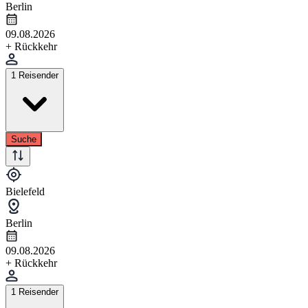
Berlin
09.08.2026
+ Rückkehr
1 Reisender
Suche
Bielefeld
Berlin
09.08.2026
+ Rückkehr
1 Reisender