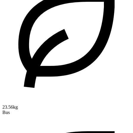
23.56kg
Bus