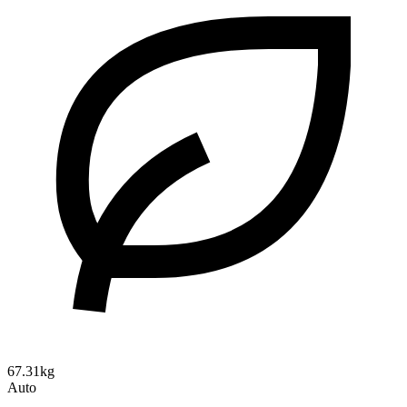
67.31kg
Auto