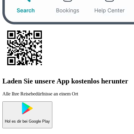
Laden Sie unsere App kostenlos herunter
Alle Ihre Reisebedürfnisse an einem Ort
Hol es dir bei
Google Play