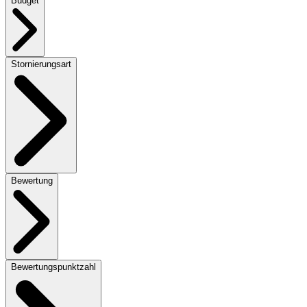
Budget
Stornierungsart
Bewertung
Bewertungspunktzahl