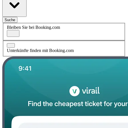
Suche
Bleiben Sie bei Booking.com
Unterkünfte finden mit Booking.com