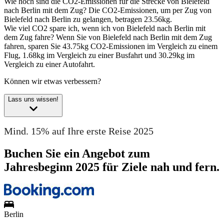
Wie hoch sind die CO2-Emissionen für die Strecke von Bielefeld
nach Berlin mit dem Zug?
Die CO2-Emissionen, um per Zug von
Bielefeld nach Berlin zu gelangen, betragen 23.56kg.
Wie viel CO2 spare ich, wenn ich von Bielefeld nach Berlin mit
dem Zug fahre?
Wenn Sie von Bielefeld nach Berlin mit dem Zug
fahren, sparen Sie 43.75kg CO2-Emissionen im Vergleich zu einem
Flug, 1.68kg im Vergleich zu einer Busfahrt und 30.29kg im
Vergleich zu einer Autofahrt.
Können wir etwas verbessern?
Lass uns wissen!
Mind. 15% auf Ihre erste Reise 2025
Buchen Sie ein Angebot zum
Jahresbeginn 2025 für Ziele nah und fern.
Berlin