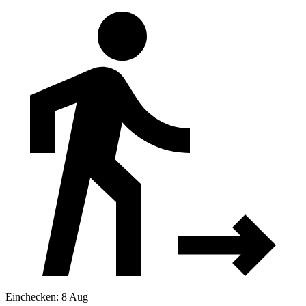
Einchecken: 8 Aug