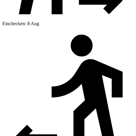
Einchecken: 8 Aug