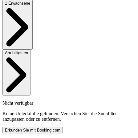
1 Erwachsene
Am billigsten
Nicht verfügbar
Keine Unterkünfte gefunden. Versuchen Sie, die Suchfilter
anzupassen oder zu entfernen.
Erkunden Sie mit Booking.com