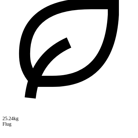
25.24kg
Flug