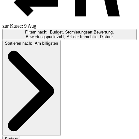
zur Kasse: 9 Aug
Filtern nach:
Budget, Stornierungsart,Bewertung,
Bewertungspunktzahl, Art der Immobilie, Distanz
Sortieren nach:
Am billigsten