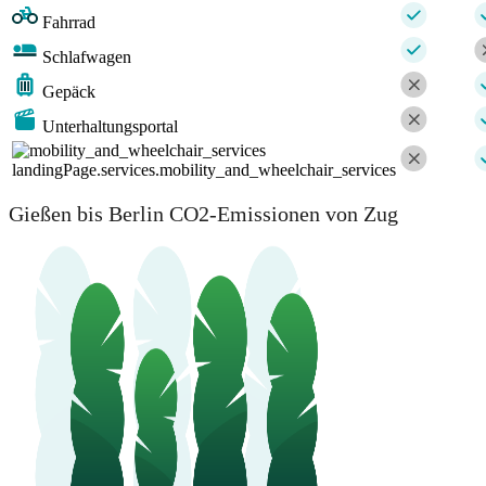
Fahrrad
Schlafwagen
Gepäck
Unterhaltungsportal
landingPage.services.mobility_and_wheelchair_services
Gießen bis Berlin CO2-Emissionen von Zug