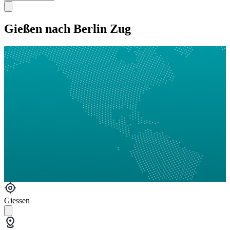
Gießen nach Berlin Zug
Giessen