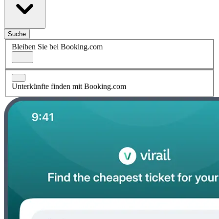
Suche
Bleiben Sie bei Booking.com
Unterkünfte finden mit Booking.com