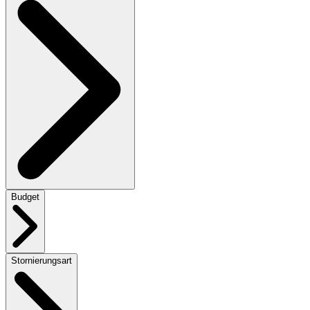
Budget
Stornierungsart