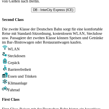
von Gießen nach Berlin.
DB - InterCity Express (ICE)
Second Class
Die zweite Klasse der Deutschen Bahn sorgt für eine komfortable
Reise mit Standard-Sitzordnung, kostenlosem WLAN, Steckdose
usw. Passagiere der zweiten Klasse können Speisen und Getränke
im Bar-/Bistrowagen oder Restaurantwagen kaufen.
WLAN
Steckdosen
Gepäck
Barrierefreiheit
Essen und Trinken
Klimaanlage
Fahrrad
First Class