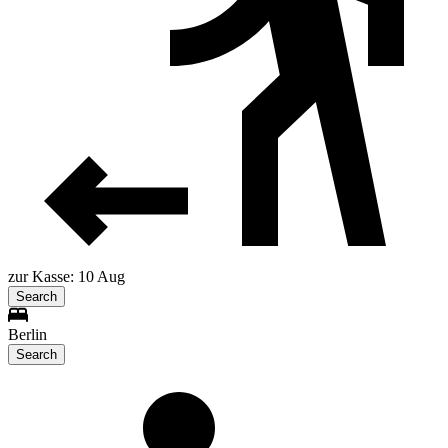
zur Kasse: 10 Aug
Search
Berlin
Search