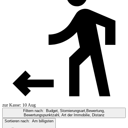
zur Kasse: 10 Aug
Filtern nach:
Budget, Stornierungsart,Bewertung,
Bewertungspunktzahl, Art der Immobilie, Distanz
Sortieren nach:
Am billigsten