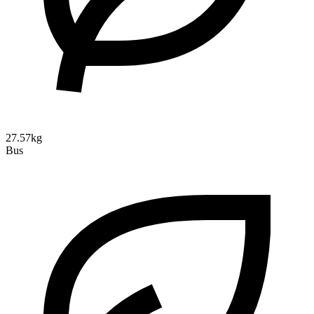
27.57kg
Bus