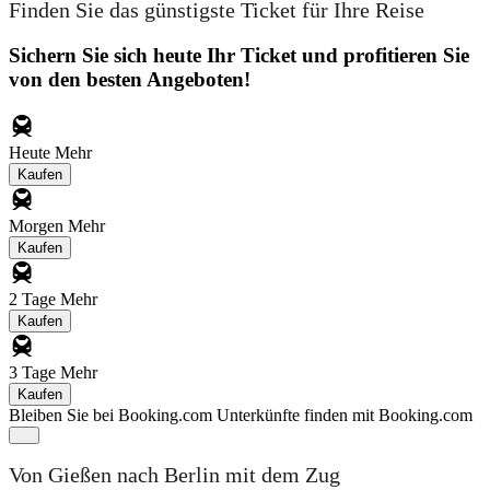
Finden Sie das günstigste Ticket für Ihre Reise
Sichern Sie sich heute Ihr Ticket und profitieren Sie
von den besten Angeboten!
Heute
Mehr
Kaufen
Morgen
Mehr
Kaufen
2 Tage
Mehr
Kaufen
3 Tage
Mehr
Kaufen
Bleiben Sie bei Booking.com
Unterkünfte finden mit Booking.com
Von Gießen nach Berlin mit dem Zug