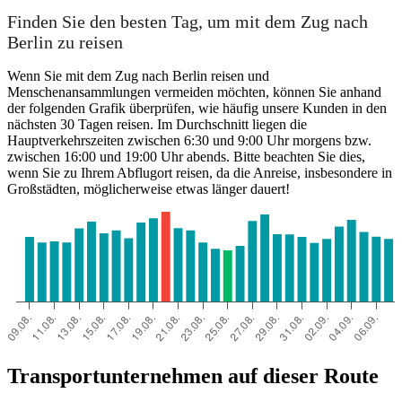
Berlin
Finden Sie den besten Tag, um mit dem Zug nach
Berlin zu reisen
Wenn Sie mit dem Zug nach Berlin reisen und
Menschenansammlungen vermeiden möchten, können Sie anhand
der folgenden Grafik überprüfen, wie häufig unsere Kunden in den
nächsten 30 Tagen reisen. Im Durchschnitt liegen die
Hauptverkehrszeiten zwischen 6:30 und 9:00 Uhr morgens bzw.
zwischen 16:00 und 19:00 Uhr abends. Bitte beachten Sie dies,
wenn Sie zu Ihrem Abflugort reisen, da die Anreise, insbesondere in
Großstädten, möglicherweise etwas länger dauert!
Giessen
Transportunternehmen auf dieser Route