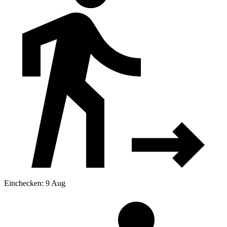
Einchecken: 9 Aug