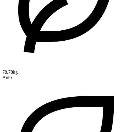
78.78kg
Auto