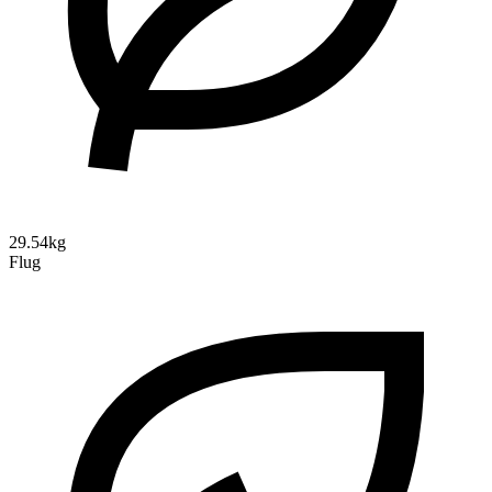
29.54kg
Flug