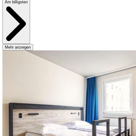
Am billigsten
Mehr anzeigen