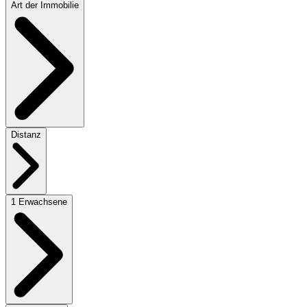
Art der Immobilie
Distanz
1 Erwachsene