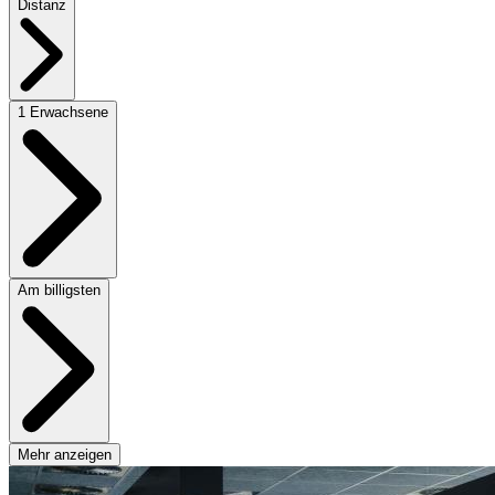
Distanz
1 Erwachsene
Am billigsten
Mehr anzeigen