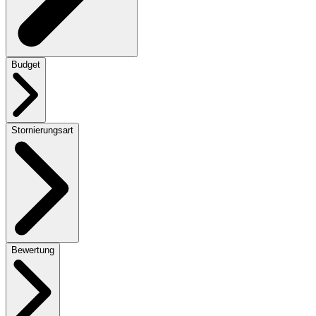
Budget
Stornierungsart
Bewertung