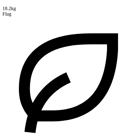
18.2kg
Flug