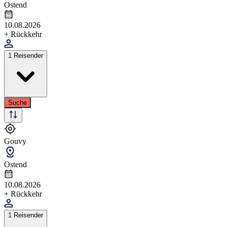
Ostend
10.08.2026
+ Rückkehr
1 Reisender
Suche
Gouvy
Ostend
10.08.2026
+ Rückkehr
1 Reisender