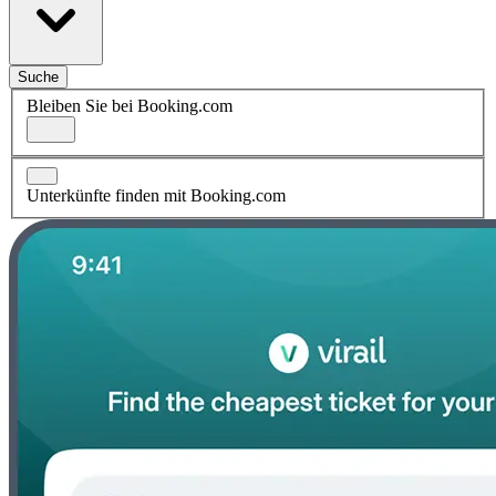
Suche
Bleiben Sie bei Booking.com
Unterkünfte finden mit Booking.com