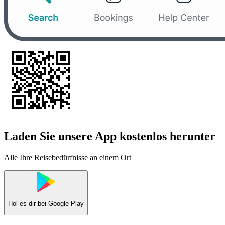
Laden Sie unsere App kostenlos herunter
Alle Ihre Reisebedürfnisse an einem Ort
Hol es dir bei
Google Play