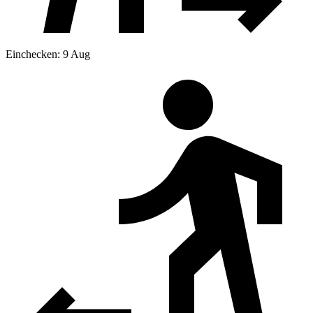
Einchecken: 9 Aug