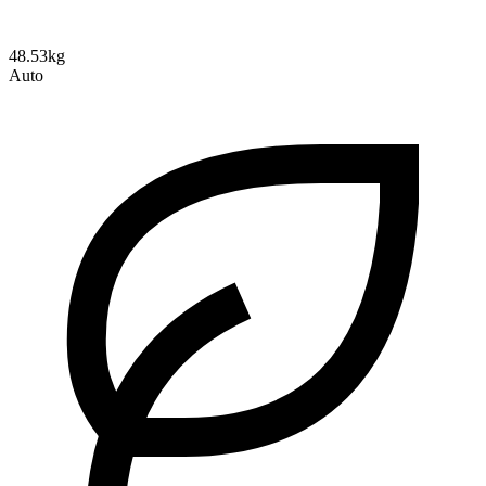
48.53kg
Auto