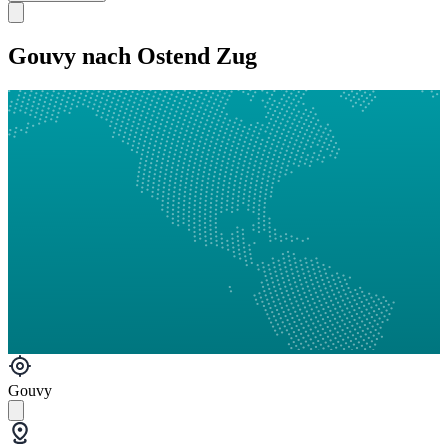
Gouvy nach Ostend Zug
Gouvy