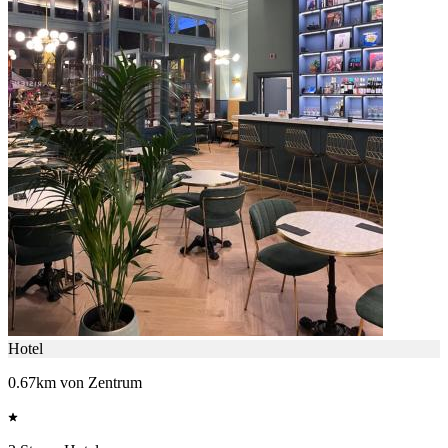
Hotel
0.67km von Zentrum