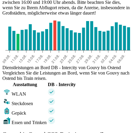
zwischen 16:00 und 19:00 Uhr abends. Bitte beachten Sie dies,
wenn Sie zu Ihrem Abflugort reisen, da die Anreise, insbesondere in
Großstädten, möglicherweise etwas länger dauert!
Dienstleistungen an Bord DB - Intercity von Gouvy bis Ostend
Vergleichen Sie die Leistungen an Bord, wenn Sie von Gouvy nach
Ostend bis Train reisen.
Ausstattung
DB - Intercity
WLAN
Steckdosen
Gepäck
Essen und Trinken