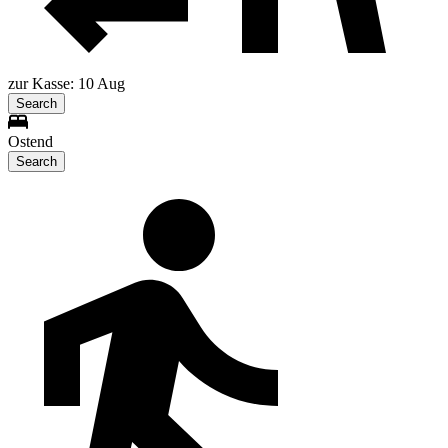
zur Kasse: 10 Aug
Search
Ostend
Search