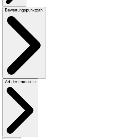
Bewertungspunktzahl
Art der Immobilie