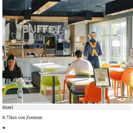
Hotel
8.75km von Zentrum