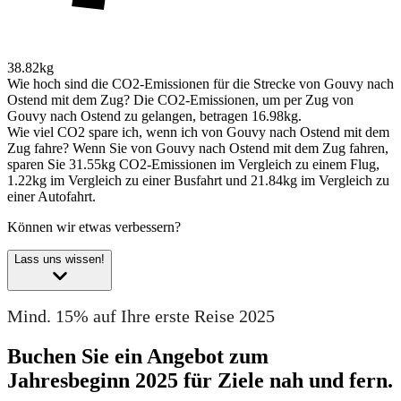
38.82kg
Wie hoch sind die CO2-Emissionen für die Strecke von Gouvy nach
Ostend mit dem Zug?
Die CO2-Emissionen, um per Zug von
Gouvy nach Ostend zu gelangen, betragen 16.98kg.
Wie viel CO2 spare ich, wenn ich von Gouvy nach Ostend mit dem
Zug fahre?
Wenn Sie von Gouvy nach Ostend mit dem Zug fahren,
sparen Sie 31.55kg CO2-Emissionen im Vergleich zu einem Flug,
1.22kg im Vergleich zu einer Busfahrt und 21.84kg im Vergleich zu
einer Autofahrt.
Können wir etwas verbessern?
Lass uns wissen!
Mind. 15% auf Ihre erste Reise 2025
Buchen Sie ein Angebot zum
Jahresbeginn 2025 für Ziele nah und fern.