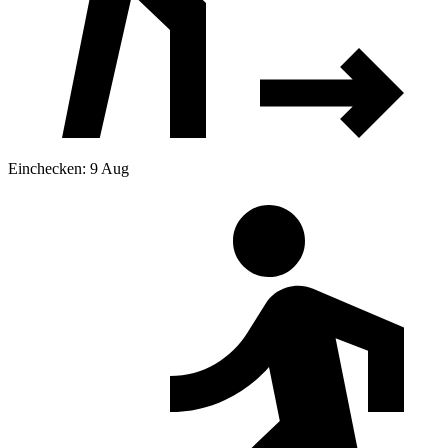
Einchecken: 9 Aug