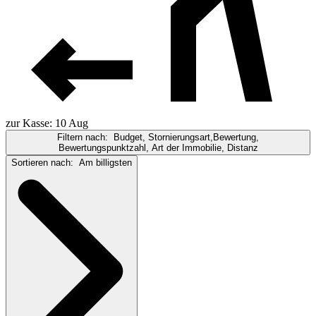
zur Kasse: 10 Aug
Filtern nach:
Budget, Stornierungsart,Bewertung,
Bewertungspunktzahl, Art der Immobilie, Distanz
Sortieren nach:
Am billigsten