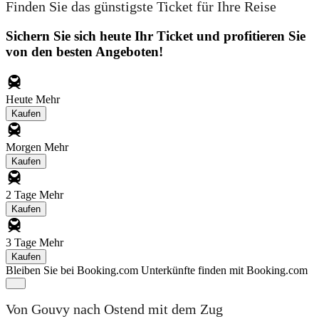
Finden Sie das günstigste Ticket für Ihre Reise
Sichern Sie sich heute Ihr Ticket und profitieren Sie
von den besten Angeboten!
Heute
Mehr
Kaufen
Morgen
Mehr
Kaufen
2 Tage
Mehr
Kaufen
3 Tage
Mehr
Kaufen
Bleiben Sie bei Booking.com
Unterkünfte finden mit Booking.com
Von Gouvy nach Ostend mit dem Zug