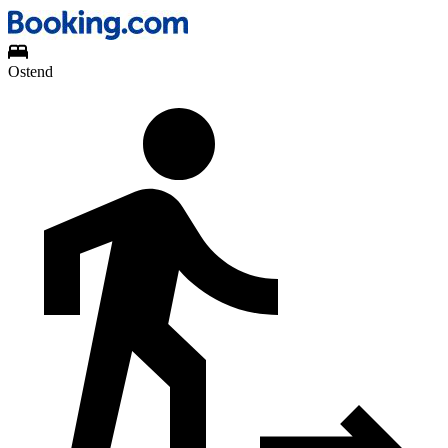
Ostend