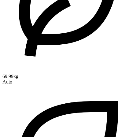
69.99kg
Auto