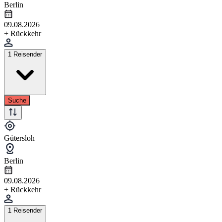
Berlin
09.08.2026
+ Rückkehr
1 Reisender
Suche
Gütersloh
Berlin
09.08.2026
+ Rückkehr
1 Reisender