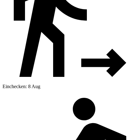
Einchecken: 8 Aug