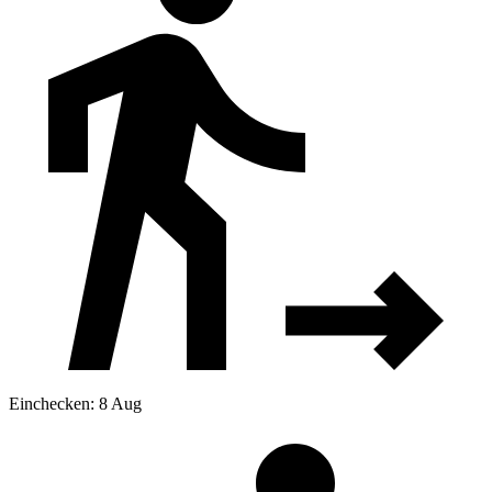
Einchecken: 8 Aug