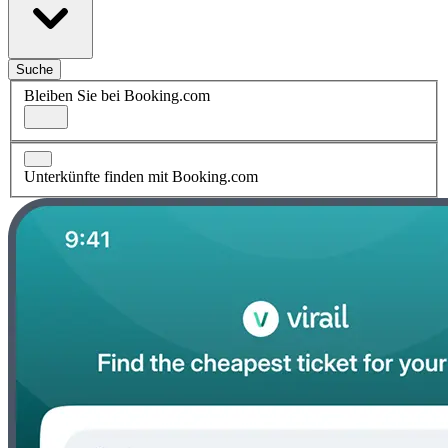
Suche
Bleiben Sie bei Booking.com
Unterkünfte finden mit Booking.com