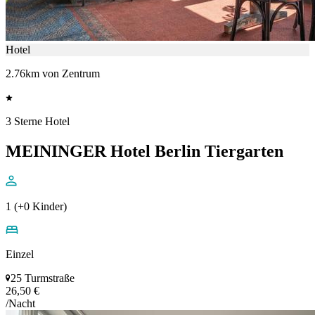
Hotel
2.76km von Zentrum
3 Sterne Hotel
MEININGER Hotel Berlin Tiergarten
1 (+0 Kinder)
Einzel
25 Turmstraße
26,50 €
/Nacht