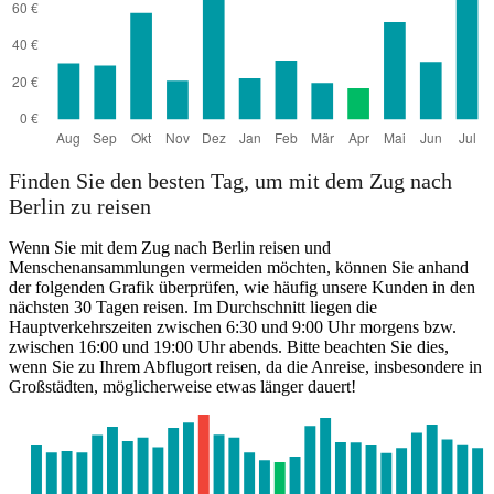
Finden Sie den besten Tag, um mit dem Zug nach
Berlin zu reisen
Wenn Sie mit dem Zug nach Berlin reisen und
Menschenansammlungen vermeiden möchten, können Sie anhand
der folgenden Grafik überprüfen, wie häufig unsere Kunden in den
nächsten 30 Tagen reisen. Im Durchschnitt liegen die
Hauptverkehrszeiten zwischen 6:30 und 9:00 Uhr morgens bzw.
zwischen 16:00 und 19:00 Uhr abends. Bitte beachten Sie dies,
wenn Sie zu Ihrem Abflugort reisen, da die Anreise, insbesondere in
Großstädten, möglicherweise etwas länger dauert!