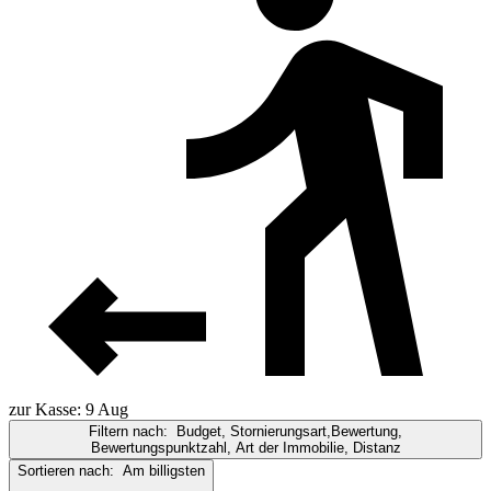
zur Kasse: 9 Aug
Filtern nach:
Budget, Stornierungsart,Bewertung,
Bewertungspunktzahl, Art der Immobilie, Distanz
Sortieren nach:
Am billigsten