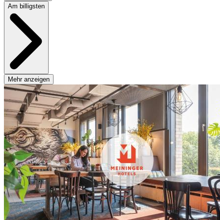
Am billigsten
Mehr anzeigen