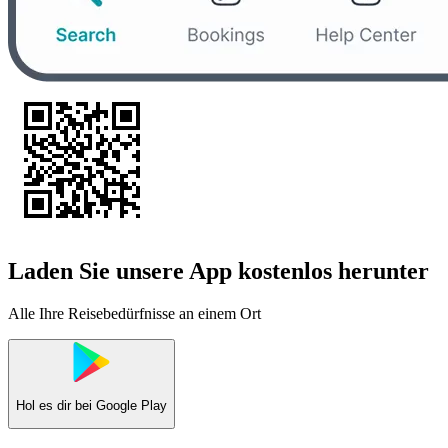
Laden Sie unsere App kostenlos herunter
Alle Ihre Reisebedürfnisse an einem Ort
Hol es dir bei
Google Play