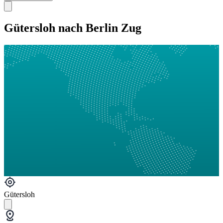
Gütersloh nach Berlin Zug
Gütersloh