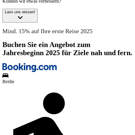
Können wir etwas verbessern?
Lass uns wissen!
Mind. 15% auf Ihre erste Reise 2025
Buchen Sie ein Angebot zum
Jahresbeginn 2025 für Ziele nah und fern.
Berlin