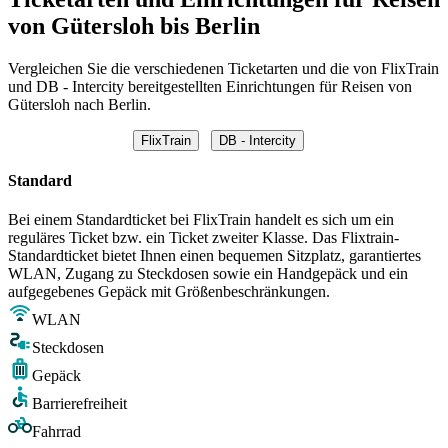
von Gütersloh bis Berlin
Vergleichen Sie die verschiedenen Ticketarten und die von FlixTrain
und DB - Intercity bereitgestellten Einrichtungen für Reisen von
Gütersloh nach Berlin.
FlixTrain
DB - Intercity
Standard
Bei einem Standardticket bei FlixTrain handelt es sich um ein
reguläres Ticket bzw. ein Ticket zweiter Klasse. Das Flixtrain-
Standardticket bietet Ihnen einen bequemen Sitzplatz, garantiertes
WLAN, Zugang zu Steckdosen sowie ein Handgepäck und ein
aufgegebenes Gepäck mit Größenbeschränkungen.
WLAN
Steckdosen
Gepäck
Barrierefreiheit
Fahrrad