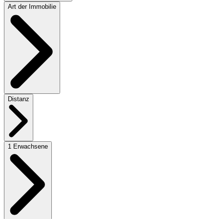
Art der Immobilie
Distanz
1 Erwachsene