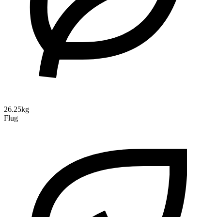
26.25kg
Flug