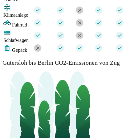
Klimaanlage
Fahrrad
Schlafwagen
Gepäck
Gütersloh bis Berlin CO2-Emissionen von Zug