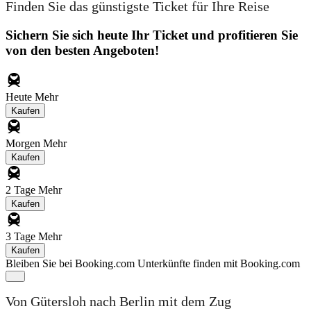
Finden Sie das günstigste Ticket für Ihre Reise
Sichern Sie sich heute Ihr Ticket und profitieren Sie
von den besten Angeboten!
Heute
Mehr
Kaufen
Morgen
Mehr
Kaufen
2 Tage
Mehr
Kaufen
3 Tage
Mehr
Kaufen
Bleiben Sie bei Booking.com
Unterkünfte finden mit Booking.com
Von Gütersloh nach Berlin mit dem Zug