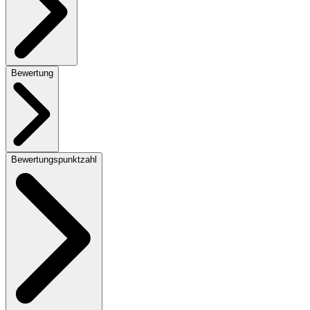
Bewertung
Bewertungspunktzahl