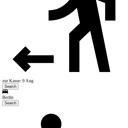
zur Kasse: 9 Aug
Search
Berlin
Search