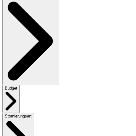
Budget
Stornierungsart