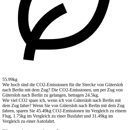
55.99kg
Wie hoch sind die CO2-Emissionen für die Strecke von Gütersloh
nach Berlin mit dem Zug?
Die CO2-Emissionen, um per Zug von
Gütersloh nach Berlin zu gelangen, betragen 24.5kg.
Wie viel CO2 spare ich, wenn ich von Gütersloh nach Berlin mit
dem Zug fahre?
Wenn Sie von Gütersloh nach Berlin mit dem Zug
fahren, sparen Sie 45.49kg CO2-Emissionen im Vergleich zu einem
Flug, 1.75kg im Vergleich zu einer Busfahrt und 31.49kg im
Vergleich zu einer Autofahrt.