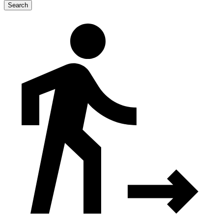
Search