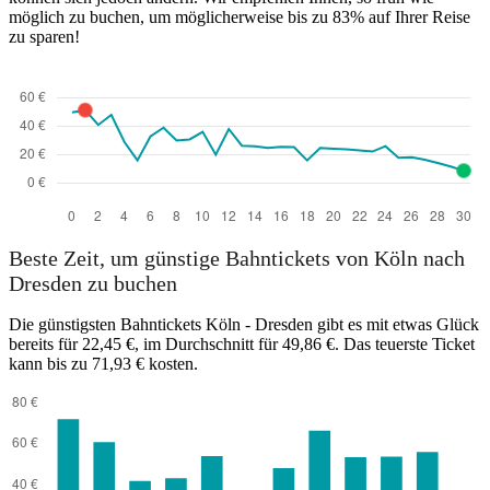
möglich zu buchen, um möglicherweise bis zu 83% auf Ihrer Reise
zu sparen!
Beste Zeit, um günstige Bahntickets von Köln nach
Dresden zu buchen
Die günstigsten Bahntickets Köln - Dresden gibt es mit etwas Glück
bereits für 22,45 €, im Durchschnitt für 49,86 €. Das teuerste Ticket
kann bis zu 71,93 € kosten.