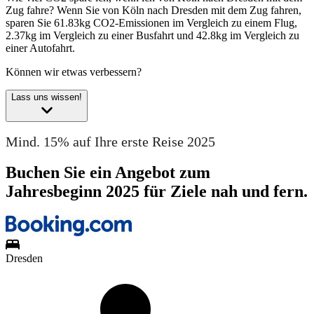
Zug fahre?
Wenn Sie von Köln nach Dresden mit dem Zug fahren,
sparen Sie 61.83kg CO2-Emissionen im Vergleich zu einem Flug,
2.37kg im Vergleich zu einer Busfahrt und 42.8kg im Vergleich zu
einer Autofahrt.
Können wir etwas verbessern?
Lass uns wissen!
Mind. 15% auf Ihre erste Reise 2025
Buchen Sie ein Angebot zum
Jahresbeginn 2025 für Ziele nah und fern.
Dresden