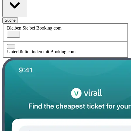
Suche
Bleiben Sie bei Booking.com
Unterkünfte finden mit Booking.com