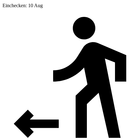
Einchecken: 10 Aug