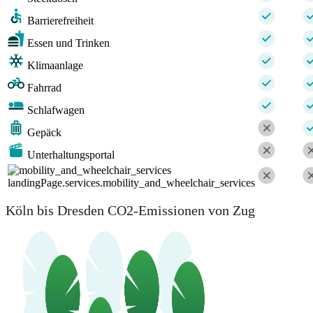
Barrierefreiheit
Essen und Trinken
Klimaanlage
Fahrrad
Schlafwagen
Gepäck
Unterhaltungsportal
landingPage.services.mobility_and_wheelchair_services
Köln bis Dresden CO2-Emissionen von Zug