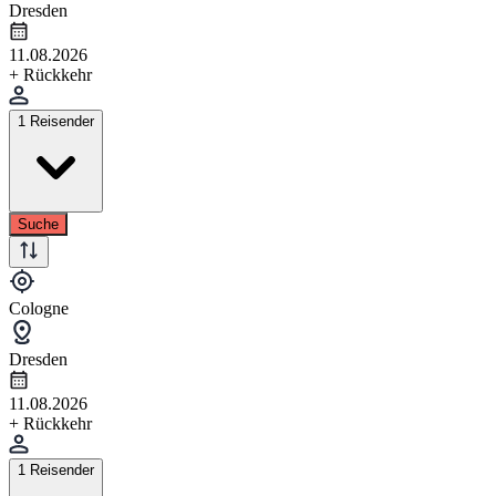
Dresden
11.08.2026
+ Rückkehr
1 Reisender
Suche
Cologne
Dresden
11.08.2026
+ Rückkehr
1 Reisender