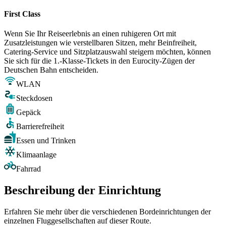
First Class
Wenn Sie Ihr Reiseerlebnis an einen ruhigeren Ort mit
Zusatzleistungen wie verstellbaren Sitzen, mehr Beinfreiheit,
Catering-Service und Sitzplatzauswahl steigern möchten, können
Sie sich für die 1.-Klasse-Tickets in den Eurocity-Zügen der
Deutschen Bahn entscheiden.
WLAN
Steckdosen
Gepäck
Barrierefreiheit
Essen und Trinken
Klimaanlage
Fahrrad
Beschreibung der Einrichtung
Erfahren Sie mehr über die verschiedenen Bordeinrichtungen der
einzelnen Fluggesellschaften auf dieser Route.