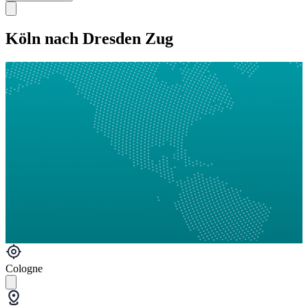
Köln nach Dresden Zug
Cologne