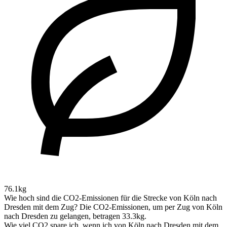
76.1kg
Wie hoch sind die CO2-Emissionen für die Strecke von Köln nach
Dresden mit dem Zug?
Die CO2-Emissionen, um per Zug von Köln
nach Dresden zu gelangen, betragen 33.3kg.
Wie viel CO2 spare ich, wenn ich von Köln nach Dresden mit dem