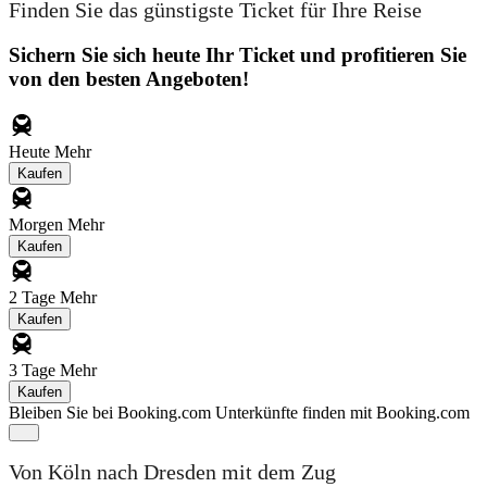
Finden Sie das günstigste Ticket für Ihre Reise
Sichern Sie sich heute Ihr Ticket und profitieren Sie
von den besten Angeboten!
Heute
Mehr
Kaufen
Morgen
Mehr
Kaufen
2 Tage
Mehr
Kaufen
3 Tage
Mehr
Kaufen
Bleiben Sie bei Booking.com
Unterkünfte finden mit Booking.com
Von Köln nach Dresden mit dem Zug