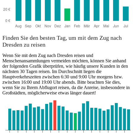
Finden Sie den besten Tag, um mit dem Zug nach
Dresden zu reisen
Wenn Sie mit dem Zug nach Dresden reisen und
Menschenansammlungen vermeiden möchten, können Sie anhand
der folgenden Grafik überprüfen, wie häufig unsere Kunden in den
nächsten 30 Tagen reisen. Im Durchschnitt liegen die
Hauptverkehrszeiten zwischen 6:30 und 9:00 Uhr morgens bzw.
zwischen 16:00 und 19:00 Uhr abends. Bitte beachten Sie dies,
wenn Sie zu Ihrem Abflugort reisen, da die Anreise, insbesondere in
Großstädten, möglicherweise etwas länger dauert!