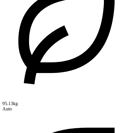
95.13kg
Auto