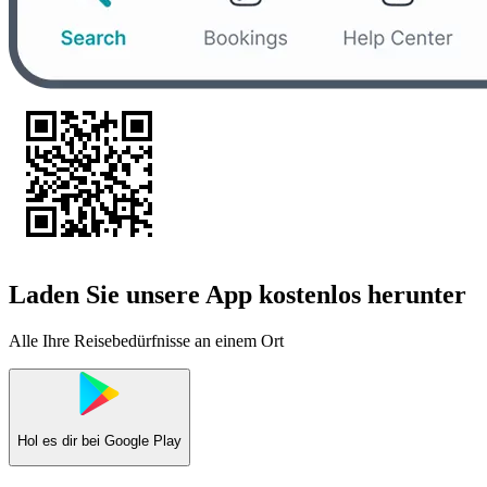
Laden Sie unsere App kostenlos herunter
Alle Ihre Reisebedürfnisse an einem Ort
Hol es dir bei
Google Play