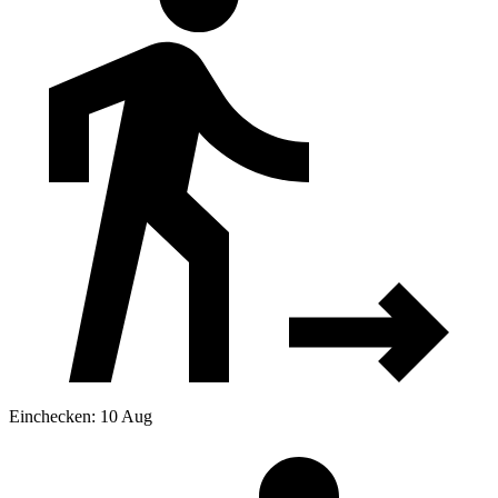
Einchecken: 10 Aug