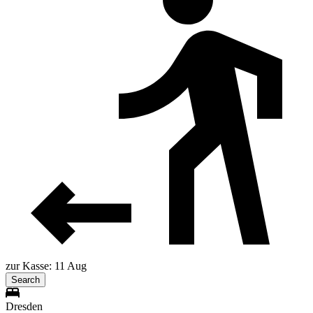
zur Kasse: 11 Aug
Search
Dresden