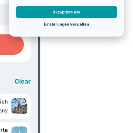
Akzeptiere alle
Einstellungen verwalten