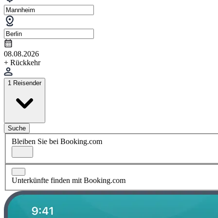
08.08.2026
+ Rückkehr
1 Reisender
Suche
Bleiben Sie bei Booking.com
Unterkünfte finden mit Booking.com