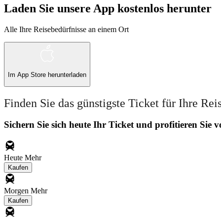
Laden Sie unsere App kostenlos herunter
Alle Ihre Reisebedürfnisse an einem Ort
Im
App Store
herunterladen
Finden Sie das günstigste Ticket für Ihre Rei
Sichern Sie sich heute Ihr Ticket und profitieren Sie
Heute
Mehr
Kaufen
Morgen
Mehr
Kaufen