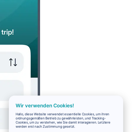
Wir verwenden Cookies!
Hallo, diese Website verwendet essentielle Cookies, um ihren
ordnungsgemäßen Betrieb zu gewährleisten, und Tracking-
Cookies, um zu verstehen, wie Sie damit interagieren. Letztere
werden erst nach Zustimmung gesetzt.