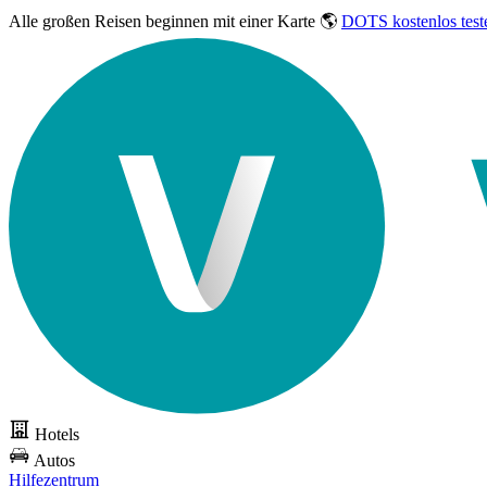
Alle großen Reisen
beginnen mit einer Karte 🌎
DOTS kostenlos test
Hotels
Autos
Hilfezentrum