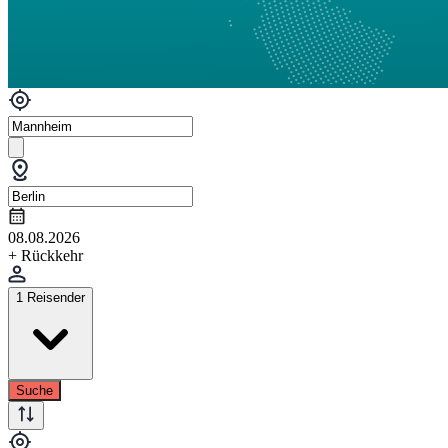
08.08.2026
+ Rückkehr
1 Reisender
Suche