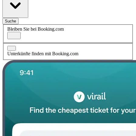
Suche
Bleiben Sie bei Booking.com
Unterkünfte finden mit Booking.com