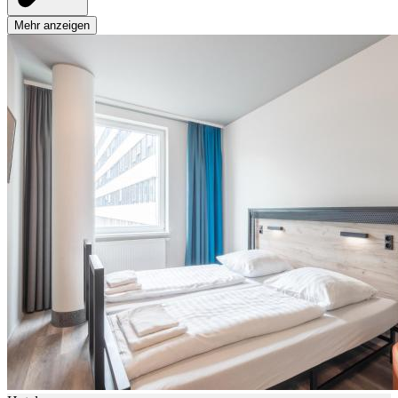
Mehr anzeigen