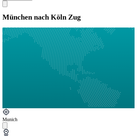
München nach Köln Zug
Munich