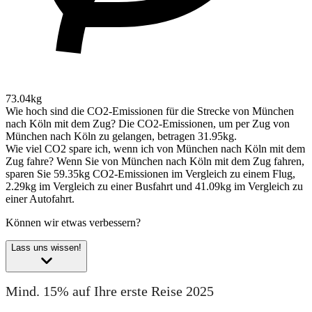
73.04kg
Wie hoch sind die CO2-Emissionen für die Strecke von München
nach Köln mit dem Zug?
Die CO2-Emissionen, um per Zug von
München nach Köln zu gelangen, betragen 31.95kg.
Wie viel CO2 spare ich, wenn ich von München nach Köln mit dem
Zug fahre?
Wenn Sie von München nach Köln mit dem Zug fahren,
sparen Sie 59.35kg CO2-Emissionen im Vergleich zu einem Flug,
2.29kg im Vergleich zu einer Busfahrt und 41.09kg im Vergleich zu
einer Autofahrt.
Können wir etwas verbessern?
Lass uns wissen!
Mind. 15% auf Ihre erste Reise 2025