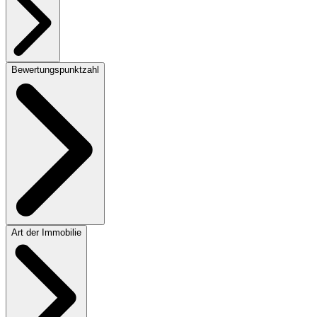
Bewertungspunktzahl
Art der Immobilie