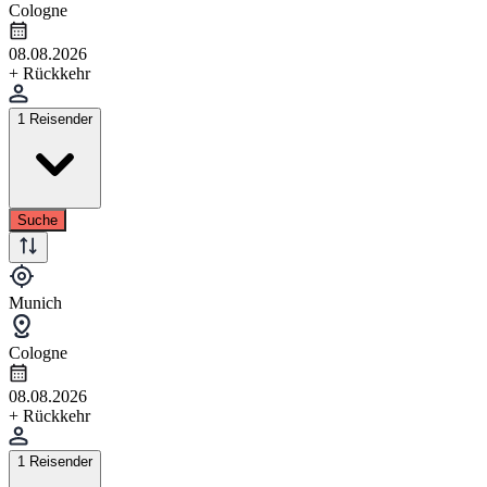
Cologne
08.08.2026
+ Rückkehr
1 Reisender
Suche
Munich
Cologne
08.08.2026
+ Rückkehr
1 Reisender