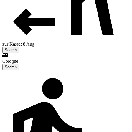
zur Kasse: 8 Aug
Search
Cologne
Search