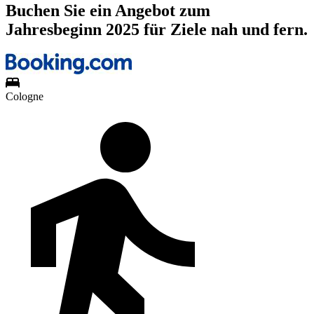
Buchen Sie ein Angebot zum
Jahresbeginn 2025 für Ziele nah und fern.
Cologne