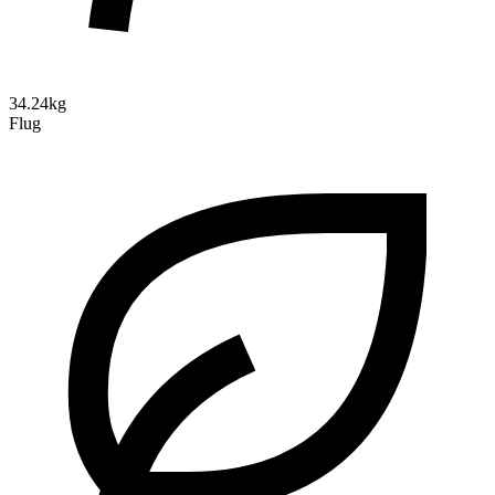
34.24kg
Flug