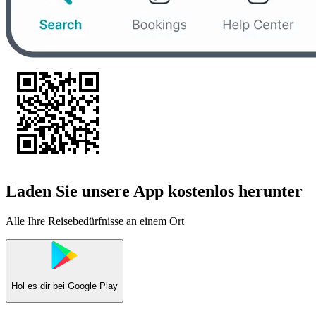
Laden Sie unsere App kostenlos herunter
Alle Ihre Reisebedürfnisse an einem Ort
Hol es dir bei
Google Play