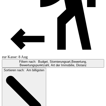
zur Kasse: 8 Aug
Filtern nach:
Budget, Stornierungsart,Bewertung,
Bewertungspunktzahl, Art der Immobilie, Distanz
Sortieren nach:
Am billigsten