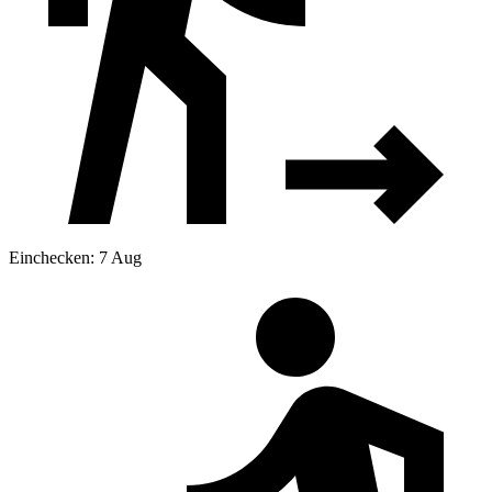
Einchecken: 7 Aug