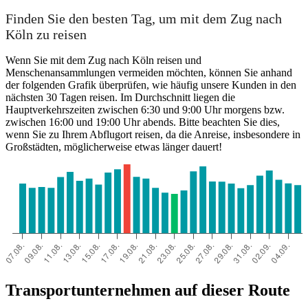
Finden Sie den besten Tag, um mit dem Zug nach
Köln zu reisen
Wenn Sie mit dem Zug nach Köln reisen und
Menschenansammlungen vermeiden möchten, können Sie anhand
der folgenden Grafik überprüfen, wie häufig unsere Kunden in den
nächsten 30 Tagen reisen. Im Durchschnitt liegen die
Hauptverkehrszeiten zwischen 6:30 und 9:00 Uhr morgens bzw.
zwischen 16:00 und 19:00 Uhr abends. Bitte beachten Sie dies,
wenn Sie zu Ihrem Abflugort reisen, da die Anreise, insbesondere in
Großstädten, möglicherweise etwas länger dauert!
Transportunternehmen auf dieser Route