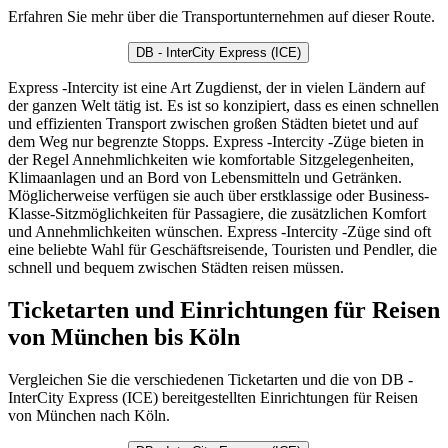
Erfahren Sie mehr über die Transportunternehmen auf dieser Route.
DB - InterCity Express (ICE)
Express -Intercity ist eine Art Zugdienst, der in vielen Ländern auf
der ganzen Welt tätig ist. Es ist so konzipiert, dass es einen schnellen
und effizienten Transport zwischen großen Städten bietet und auf
dem Weg nur begrenzte Stopps. Express -Intercity -Züge bieten in
der Regel Annehmlichkeiten wie komfortable Sitzgelegenheiten,
Klimaanlagen und an Bord von Lebensmitteln und Getränken.
Möglicherweise verfügen sie auch über erstklassige oder Business-
Klasse-Sitzmöglichkeiten für Passagiere, die zusätzlichen Komfort
und Annehmlichkeiten wünschen. Express -Intercity -Züge sind oft
eine beliebte Wahl für Geschäftsreisende, Touristen und Pendler, die
schnell und bequem zwischen Städten reisen müssen.
Ticketarten und Einrichtungen für Reisen
von München bis Köln
Vergleichen Sie die verschiedenen Ticketarten und die von DB -
InterCity Express (ICE) bereitgestellten Einrichtungen für Reisen
von München nach Köln.