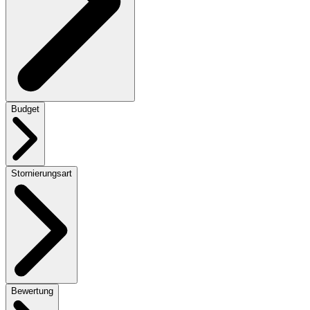
Budget
Stornierungsart
Bewertung