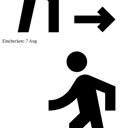
Einchecken: 7 Aug