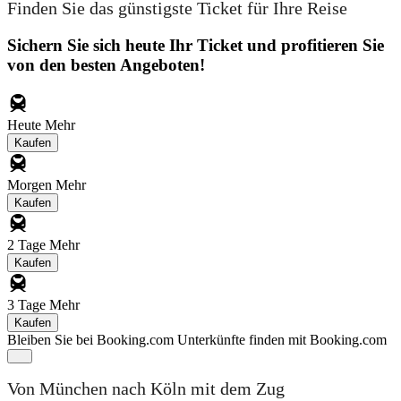
Finden Sie das günstigste Ticket für Ihre Reise
Sichern Sie sich heute Ihr Ticket und profitieren Sie
von den besten Angeboten!
Heute
Mehr
Kaufen
Morgen
Mehr
Kaufen
2 Tage
Mehr
Kaufen
3 Tage
Mehr
Kaufen
Bleiben Sie bei Booking.com
Unterkünfte finden mit Booking.com
Von München nach Köln mit dem Zug