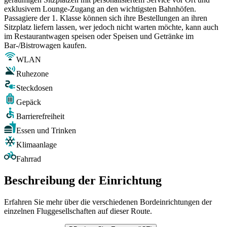
exklusivem Lounge-Zugang an den wichtigsten Bahnhöfen.
Passagiere der 1. Klasse können sich ihre Bestellungen an ihren
Sitzplatz liefern lassen, wer jedoch nicht warten möchte, kann auch
im Restaurantwagen speisen oder Speisen und Getränke im
Bar-/Bistrowagen kaufen.
WLAN
Ruhezone
Steckdosen
Gepäck
Barrierefreiheit
Essen und Trinken
Klimaanlage
Fahrrad
Beschreibung der Einrichtung
Erfahren Sie mehr über die verschiedenen Bordeinrichtungen der
einzelnen Fluggesellschaften auf dieser Route.