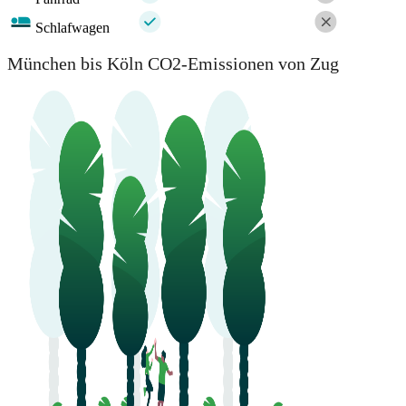
Schlafwagen
München bis Köln CO2-Emissionen von Zug