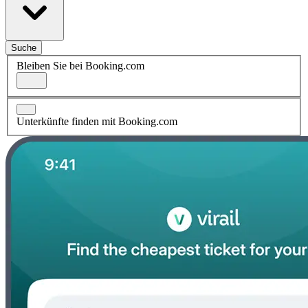
Suche
Bleiben Sie bei Booking.com
Unterkünfte finden mit Booking.com