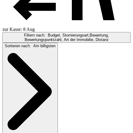
zur Kasse: 8 Aug
Filtern nach:
Budget, Stornierungsart,Bewertung,
Bewertungspunktzahl, Art der Immobilie, Distanz
Sortieren nach:
Am billigsten