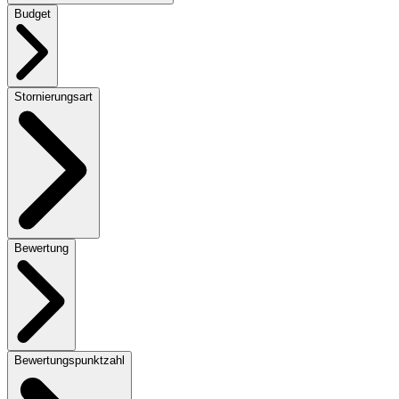
Budget
Stornierungsart
Bewertung
Bewertungspunktzahl