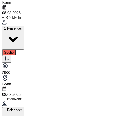
Bonn
08.08.2026
+ Rückkehr
1 Reisender
Suche
Nice
Bonn
08.08.2026
+ Rückkehr
1 Reisender