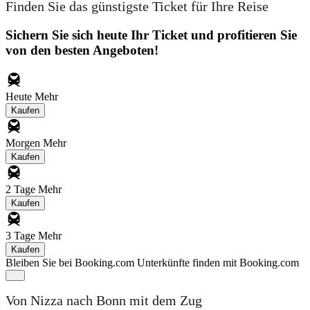
Finden Sie das günstigste Ticket für Ihre Reise
Sichern Sie sich heute Ihr Ticket und profitieren Sie
von den besten Angeboten!
Heute
Mehr
Kaufen
Morgen
Mehr
Kaufen
2 Tage
Mehr
Kaufen
3 Tage
Mehr
Kaufen
Bleiben Sie bei Booking.com
Unterkünfte finden mit Booking.com
Von Nizza nach Bonn mit dem Zug