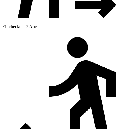
Einchecken: 7 Aug