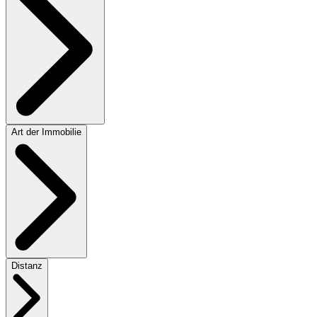
Art der Immobilie
Distanz