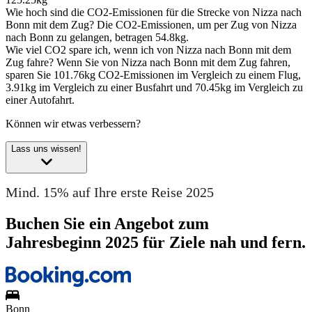
Wie hoch sind die CO2-Emissionen für die Strecke von Nizza nach
Bonn mit dem Zug?
Die CO2-Emissionen, um per Zug von Nizza
nach Bonn zu gelangen, betragen 54.8kg.
Wie viel CO2 spare ich, wenn ich von Nizza nach Bonn mit dem
Zug fahre?
Wenn Sie von Nizza nach Bonn mit dem Zug fahren,
sparen Sie 101.76kg CO2-Emissionen im Vergleich zu einem Flug,
3.91kg im Vergleich zu einer Busfahrt und 70.45kg im Vergleich zu
einer Autofahrt.
Können wir etwas verbessern?
Lass uns wissen!
Mind. 15% auf Ihre erste Reise 2025
Buchen Sie ein Angebot zum
Jahresbeginn 2025 für Ziele nah und fern.
Bonn