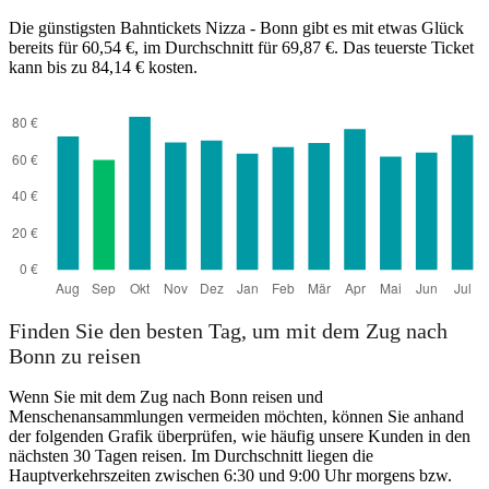
Die günstigsten Bahntickets Nizza - Bonn gibt es mit etwas Glück
Bonn
bereits für 60,54 €, im Durchschnitt für 69,87 €. Das teuerste Ticket
kann bis zu 84,14 € kosten.
Nice
Finden Sie den besten Tag, um mit dem Zug nach
Bonn zu reisen
Wenn Sie mit dem Zug nach Bonn reisen und
Menschenansammlungen vermeiden möchten, können Sie anhand
der folgenden Grafik überprüfen, wie häufig unsere Kunden in den
nächsten 30 Tagen reisen. Im Durchschnitt liegen die
Hauptverkehrszeiten zwischen 6:30 und 9:00 Uhr morgens bzw.