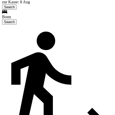
zur Kasse: 8 Aug
Search
Bonn
Search