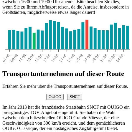
zwischen 16:00 und 19:00 Uhr abends. Bitte beachten Sie dies,
wenn Sie zu Ihrem Abflugort reisen, da die Anreise, insbesondere in
Großstädten, möglicherweise etwas länger dauert!
Transportunternehmen auf dieser Route
Erfahren Sie mehr über die Transportunternehmen auf dieser Route.
OUIGO
SNCF
Im Jahr 2013 hat die französische Staatsbahn SNCF mit OUIGO ein
preisgünstiges TGV-Angebot eingeführt. Sie haben die Wahl
zwischen dem blitzschnellen OUIGO Grande Vitesse, der eine
Geschwindigkeit von 300 km/h erreicht, und dem gemächlicheren
OUIGO Classique, der ein nostalgisches Zugfahrgefühl bietet.