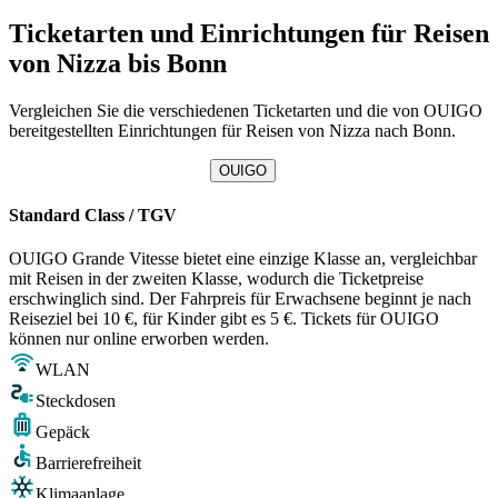
Ticketarten und Einrichtungen für Reisen
von Nizza bis Bonn
Vergleichen Sie die verschiedenen Ticketarten und die von OUIGO
bereitgestellten Einrichtungen für Reisen von Nizza nach Bonn.
OUIGO
Standard Class / TGV
OUIGO Grande Vitesse bietet eine einzige Klasse an, vergleichbar
mit Reisen in der zweiten Klasse, wodurch die Ticketpreise
erschwinglich sind. Der Fahrpreis für Erwachsene beginnt je nach
Reiseziel bei 10 €, für Kinder gibt es 5 €. Tickets für OUIGO
können nur online erworben werden.
WLAN
Steckdosen
Gepäck
Barrierefreiheit
Klimaanlage