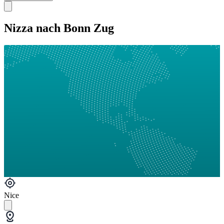
Nizza nach Bonn Zug
Nice