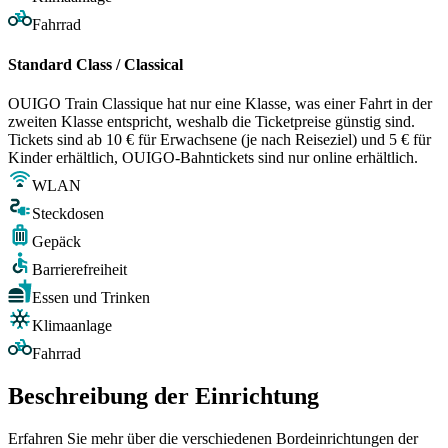
Fahrrad
Standard Class / Classical
OUIGO Train Classique hat nur eine Klasse, was einer Fahrt in der
zweiten Klasse entspricht, weshalb die Ticketpreise günstig sind.
Tickets sind ab 10 € für Erwachsene (je nach Reiseziel) und 5 € für
Kinder erhältlich, OUIGO-Bahntickets sind nur online erhältlich.
WLAN
Steckdosen
Gepäck
Barrierefreiheit
Essen und Trinken
Klimaanlage
Fahrrad
Beschreibung der Einrichtung
Erfahren Sie mehr über die verschiedenen Bordeinrichtungen der