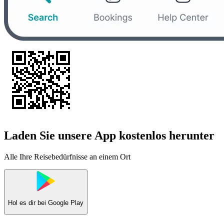
Laden Sie unsere App kostenlos herunter
Alle Ihre Reisebedürfnisse an einem Ort
Hol es dir bei
Google Play