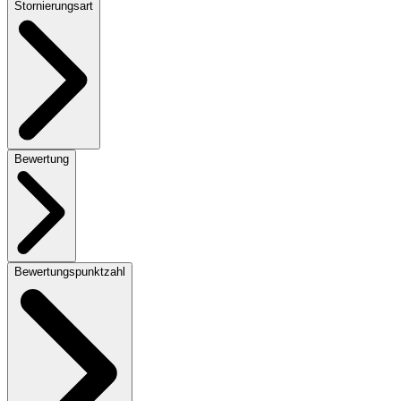
Stornierungsart
Bewertung
Bewertungspunktzahl