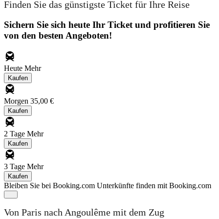
Finden Sie das günstigste Ticket für Ihre Reise
Sichern Sie sich heute Ihr Ticket und profitieren Sie
von den besten Angeboten!
Heute
Mehr
Kaufen
Morgen
35,00 €
Kaufen
2 Tage
Mehr
Kaufen
3 Tage
Mehr
Kaufen
Bleiben Sie bei Booking.com
Unterkünfte finden mit Booking.com
Von Paris nach Angoulême mit dem Zug