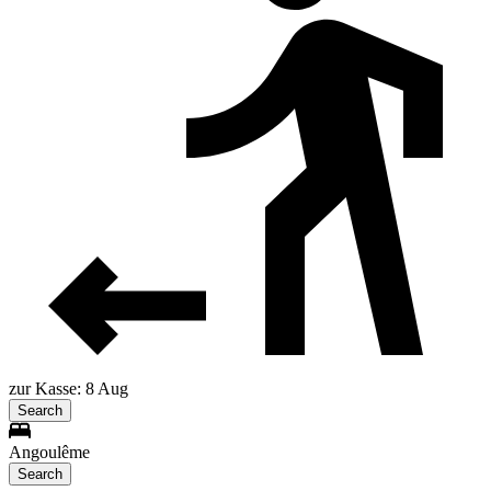
zur Kasse: 8 Aug
Search
Angoulême
Search