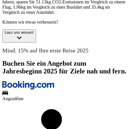
fahren, sparen Sie 51.13kg CO2-Emissionen im Vergleich zu einem
Flug, 1.96kg im Vergleich zu einer Busfahrt und 35.4kg im
Vergleich zu einer Autofahrt.
Können wir etwas verbessern?
Lass uns wissen!
Mind. 15% auf Ihre erste Reise 2025
Buchen Sie ein Angebot zum
Jahresbeginn 2025 für Ziele nah und fern.
Angoulême