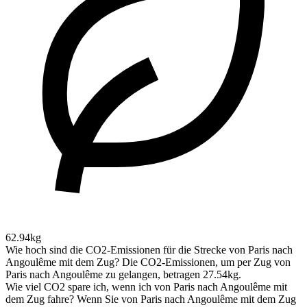
62.94kg
Wie hoch sind die CO2-Emissionen für die Strecke von Paris nach
Angoulême mit dem Zug?
Die CO2-Emissionen, um per Zug von
Paris nach Angoulême zu gelangen, betragen 27.54kg.
Wie viel CO2 spare ich, wenn ich von Paris nach Angoulême mit
dem Zug fahre?
Wenn Sie von Paris nach Angoulême mit dem Zug