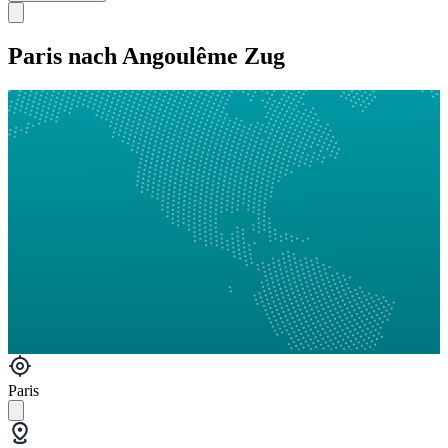
Paris nach Angoulême Zug
Paris