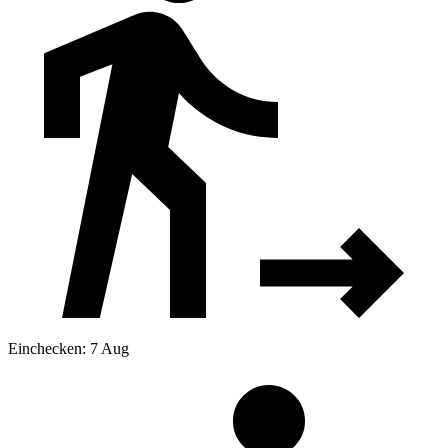
Einchecken: 7 Aug