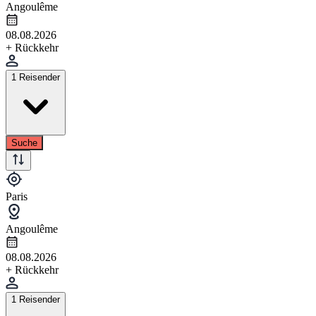
Angoulême
08.08.2026
+ Rückkehr
1 Reisender
Suche
Paris
Angoulême
08.08.2026
+ Rückkehr
1 Reisender