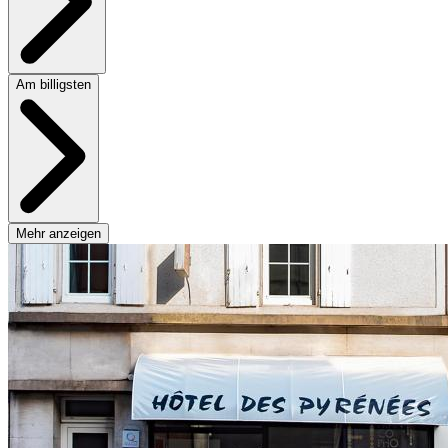
Am billigsten
Mehr anzeigen