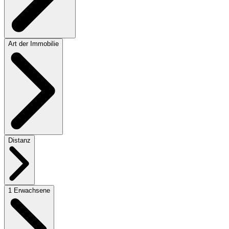
Art der Immobilie
Distanz
1 Erwachsene