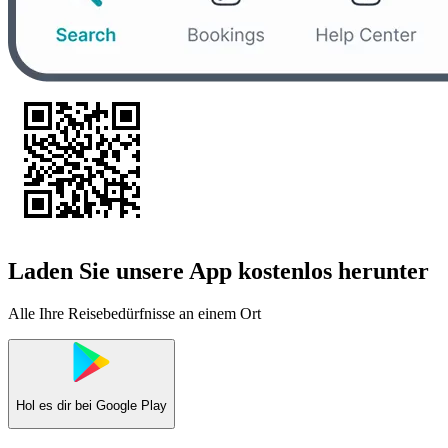
Laden Sie unsere App kostenlos herunter
Alle Ihre Reisebedürfnisse an einem Ort
Hol es dir bei
Google Play