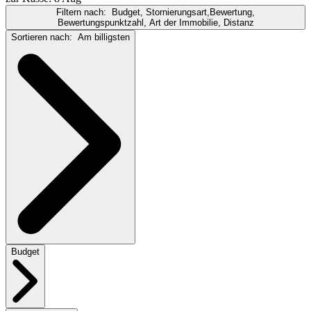
Filtern nach:
Budget, Stornierungsart,Bewertung,
Bewertungspunktzahl, Art der Immobilie, Distanz
Sortieren nach:
Am billigsten
Budget