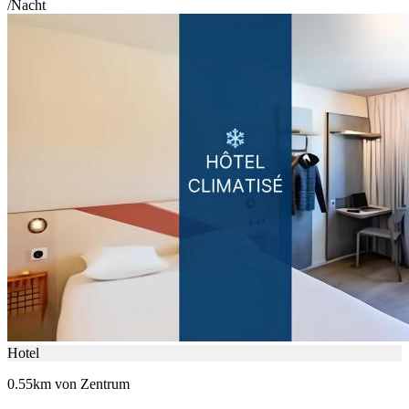
/Nacht
Hotel
0.55km von Zentrum