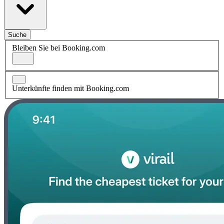
Suche
Bleiben Sie bei Booking.com
Unterkünfte finden mit Booking.com