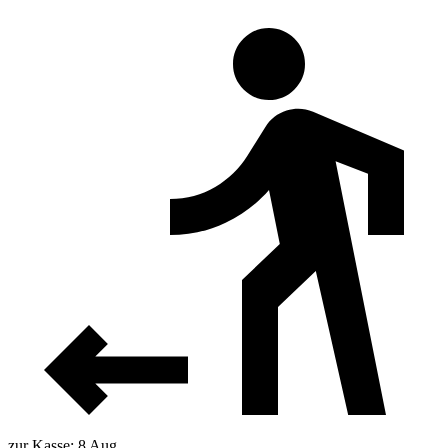
zur Kasse: 8 Aug