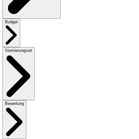
Budget
Stornierungsart
Bewertung