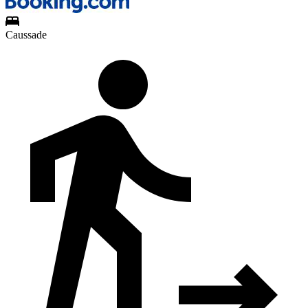
Caussade