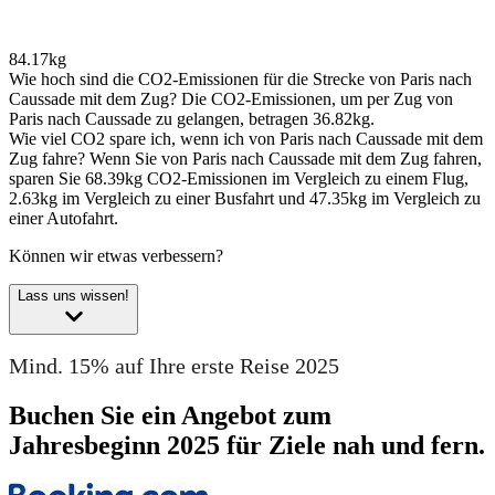
84.17kg
Wie hoch sind die CO2-Emissionen für die Strecke von Paris nach
Caussade mit dem Zug?
Die CO2-Emissionen, um per Zug von
Paris nach Caussade zu gelangen, betragen 36.82kg.
Wie viel CO2 spare ich, wenn ich von Paris nach Caussade mit dem
Zug fahre?
Wenn Sie von Paris nach Caussade mit dem Zug fahren,
sparen Sie 68.39kg CO2-Emissionen im Vergleich zu einem Flug,
2.63kg im Vergleich zu einer Busfahrt und 47.35kg im Vergleich zu
einer Autofahrt.
Können wir etwas verbessern?
Lass uns wissen!
Mind. 15% auf Ihre erste Reise 2025
Buchen Sie ein Angebot zum
Jahresbeginn 2025 für Ziele nah und fern.