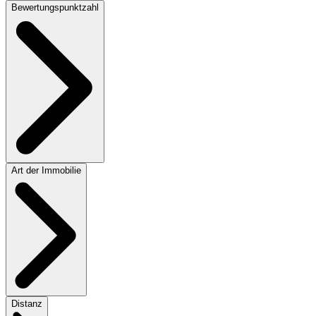
Bewertungspunktzahl
Art der Immobilie
Distanz