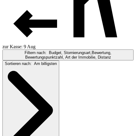
zur Kasse: 9 Aug
Filtern nach:
Budget, Stornierungsart,Bewertung,
Bewertungspunktzahl, Art der Immobilie, Distanz
Sortieren nach:
Am billigsten