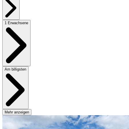
1 Erwachsene
Am billigsten
Mehr anzeigen