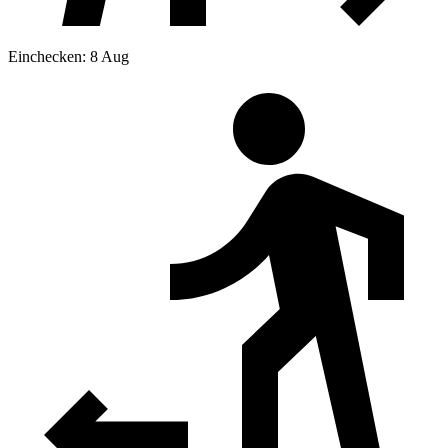
Einchecken: 8 Aug