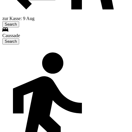
zur Kasse: 9 Aug
Search
Caussade
Search