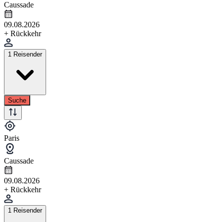
Caussade
09.08.2026
+ Rückkehr
1 Reisender
Suche
Paris
Caussade
09.08.2026
+ Rückkehr
1 Reisender