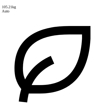
105.21kg
Auto