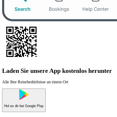
Laden Sie unsere App kostenlos herunter
Alle Ihre Reisebedürfnisse an einem Ort
Hol es dir bei
Google Play