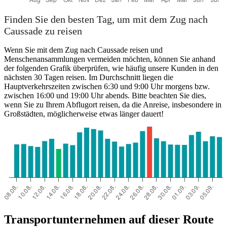
Finden Sie den besten Tag, um mit dem Zug nach
Caussade zu reisen
Wenn Sie mit dem Zug nach Caussade reisen und
Menschenansammlungen vermeiden möchten, können Sie anhand
der folgenden Grafik überprüfen, wie häufig unsere Kunden in den
nächsten 30 Tagen reisen. Im Durchschnitt liegen die
Hauptverkehrszeiten zwischen 6:30 und 9:00 Uhr morgens bzw.
zwischen 16:00 und 19:00 Uhr abends. Bitte beachten Sie dies,
wenn Sie zu Ihrem Abflugort reisen, da die Anreise, insbesondere in
Großstädten, möglicherweise etwas länger dauert!
Transportunternehmen auf dieser Route