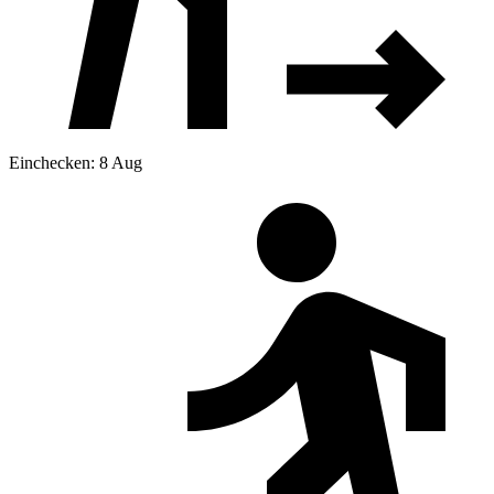
Einchecken: 8 Aug