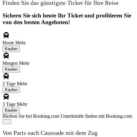
Finden Sie das günstigste Ticket für Ihre Reise
Sichern Sie sich heute Ihr Ticket und profitieren Sie
von den besten Angeboten!
Heute
Mehr
Kaufen
Morgen
Mehr
Kaufen
2 Tage
Mehr
Kaufen
3 Tage
Mehr
Kaufen
Bleiben Sie bei Booking.com
Unterkünfte finden mit Booking.com
Von Paris nach Caussade mit dem Zug