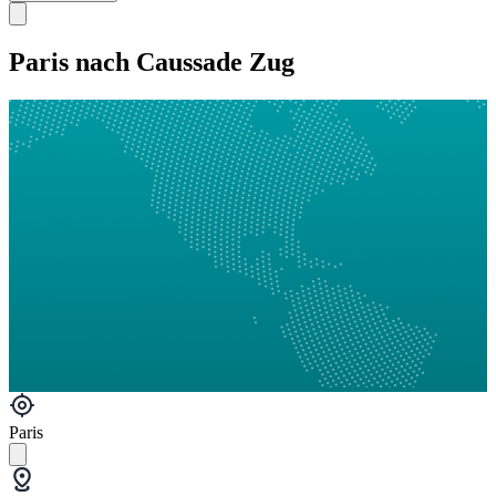
Paris nach Caussade Zug
Paris