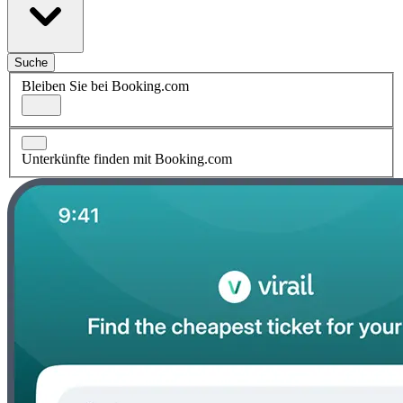
Suche
Bleiben Sie bei Booking.com
Unterkünfte finden mit Booking.com