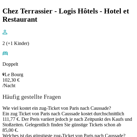
Chez Terrassier - Logis Hôtels - Hotel et
Restaurant
2 (+1 Kinder)
Doppelt
Le Bourg
102,30 €
/Nacht
Häufig gestellte Fragen
Wie viel kostet ein zug-Ticket von Paris nach Caussade?
Ein zug Ticket von Paris nach Caussade kostet durchschnittlich
111,77 €. Der Preis variiert jedoch je nach Zeitpunkt des Kaufs und
Stoßzeiten. Gelegentlich finden Sie günstige Tickets schon ab
85,00 €.
Welches ist das günstigste zug-Ticket von Paris nach Caussade?