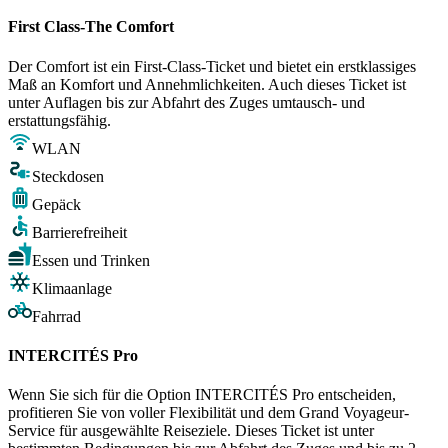
First Class-The Comfort
Der Comfort ist ein First-Class-Ticket und bietet ein erstklassiges
Maß an Komfort und Annehmlichkeiten. Auch dieses Ticket ist
unter Auflagen bis zur Abfahrt des Zuges umtausch- und
erstattungsfähig.
WLAN
Steckdosen
Gepäck
Barrierefreiheit
Essen und Trinken
Klimaanlage
Fahrrad
INTERCITÉS Pro
Wenn Sie sich für die Option INTERCITÉS Pro entscheiden,
profitieren Sie von voller Flexibilität und dem Grand Voyageur-
Service für ausgewählte Reiseziele. Dieses Ticket ist unter