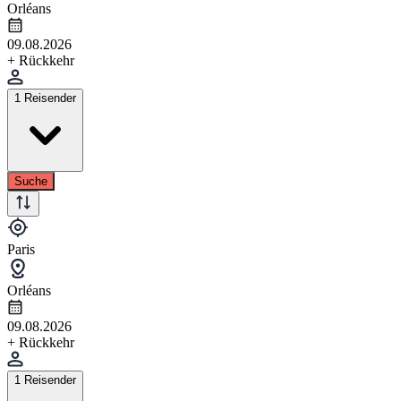
Orléans
09.08.2026
+ Rückkehr
1 Reisender
Suche
Paris
Orléans
09.08.2026
+ Rückkehr
1 Reisender