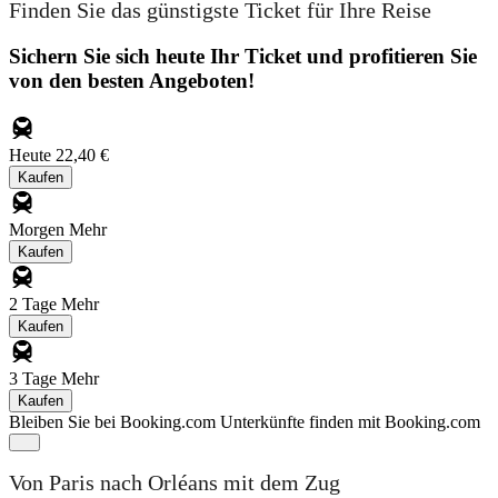
Finden Sie das günstigste Ticket für Ihre Reise
Sichern Sie sich heute Ihr Ticket und profitieren Sie
von den besten Angeboten!
Heute
22,40 €
Kaufen
Morgen
Mehr
Kaufen
2 Tage
Mehr
Kaufen
3 Tage
Mehr
Kaufen
Bleiben Sie bei Booking.com
Unterkünfte finden mit Booking.com
Von Paris nach Orléans mit dem Zug