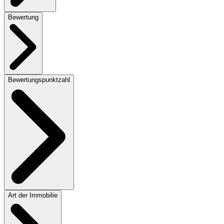
Bewertung
Bewertungspunktzahl
Art der Immobilie