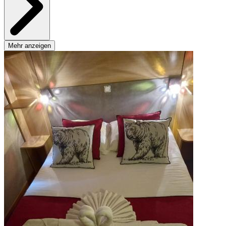
Mehr anzeigen