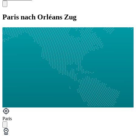
Paris nach Orléans Zug
Paris