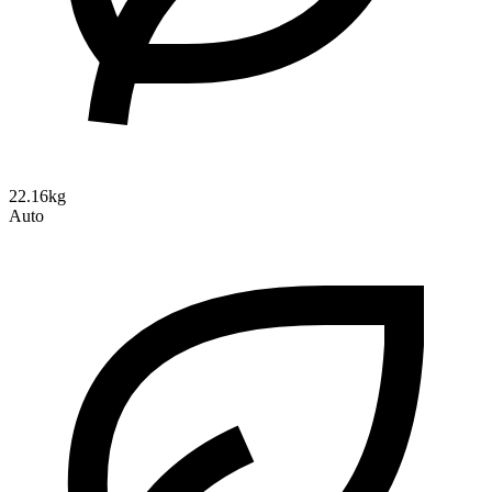
22.16kg
Auto