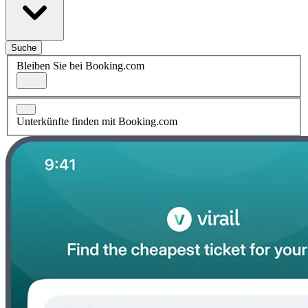
Suche
Bleiben Sie bei Booking.com
Unterkünfte finden mit Booking.com