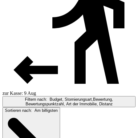
zur Kasse: 9 Aug
Filtern nach:
Budget, Stornierungsart,Bewertung,
Bewertungspunktzahl, Art der Immobilie, Distanz
Sortieren nach:
Am billigsten