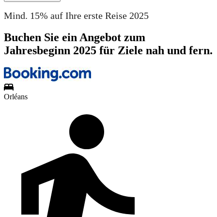
Mind. 15% auf Ihre erste Reise 2025
Buchen Sie ein Angebot zum
Jahresbeginn 2025 für Ziele nah und fern.
Orléans