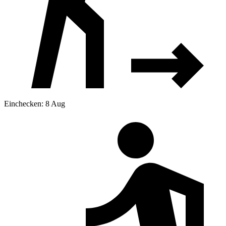
Einchecken: 8 Aug