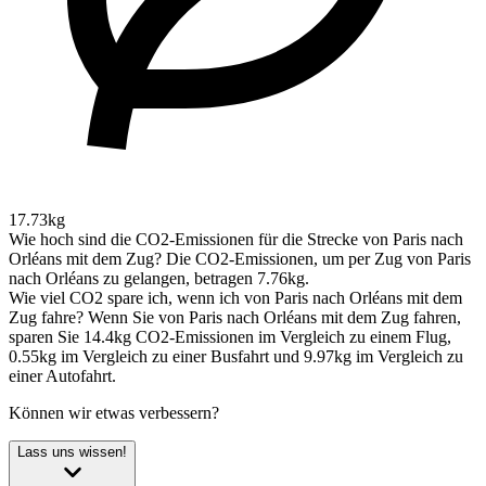
17.73kg
Wie hoch sind die CO2-Emissionen für die Strecke von Paris nach
Orléans mit dem Zug?
Die CO2-Emissionen, um per Zug von Paris
nach Orléans zu gelangen, betragen 7.76kg.
Wie viel CO2 spare ich, wenn ich von Paris nach Orléans mit dem
Zug fahre?
Wenn Sie von Paris nach Orléans mit dem Zug fahren,
sparen Sie 14.4kg CO2-Emissionen im Vergleich zu einem Flug,
0.55kg im Vergleich zu einer Busfahrt und 9.97kg im Vergleich zu
einer Autofahrt.
Können wir etwas verbessern?
Lass uns wissen!