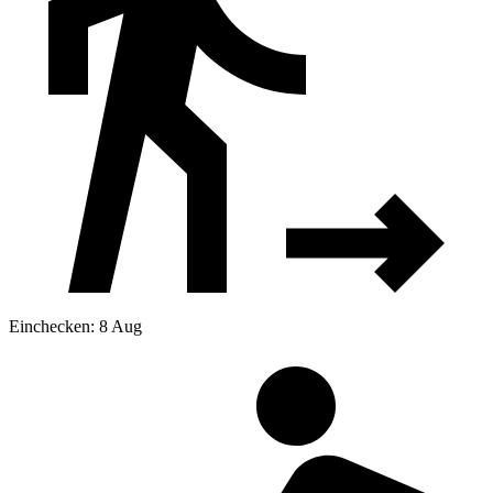
Einchecken: 8 Aug