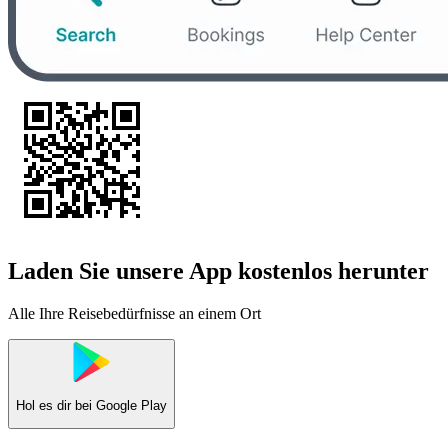
Laden Sie unsere App kostenlos herunter
Alle Ihre Reisebedürfnisse an einem Ort
Hol es dir bei
Google Play