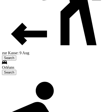
zur Kasse: 9 Aug
Search
Orléans
Search