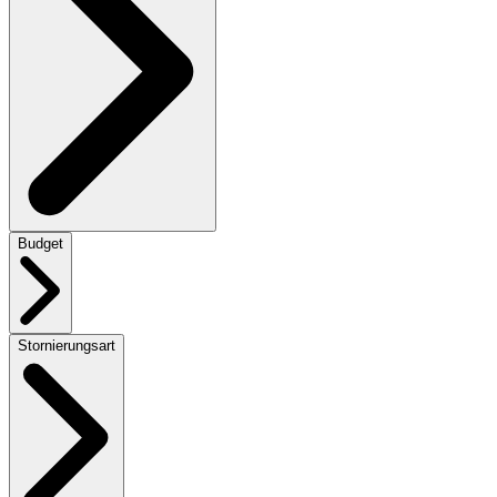
Budget
Stornierungsart