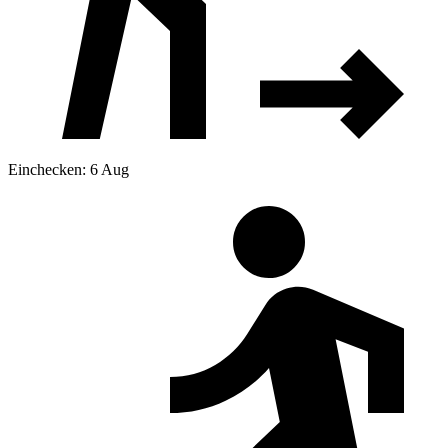
Einchecken: 6 Aug