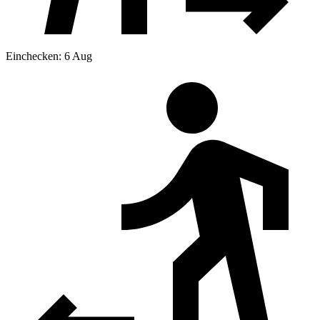
Einchecken: 6 Aug