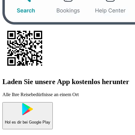
Laden Sie unsere App kostenlos herunter
Alle Ihre Reisebedürfnisse an einem Ort
Hol es dir bei
Google Play