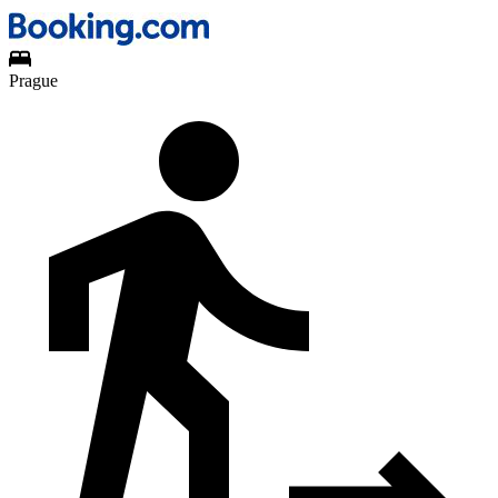
Prague