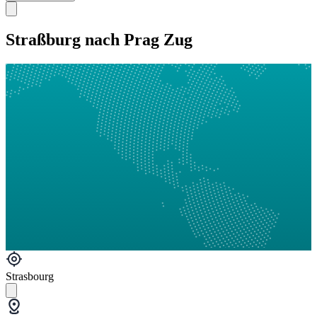
Straßburg nach Prag Zug
Strasbourg