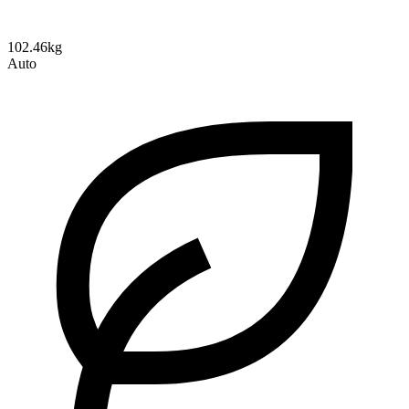
102.46kg
Auto