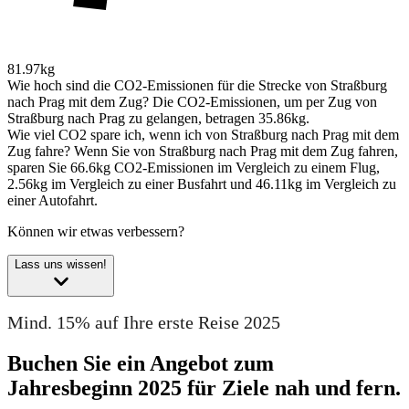
81.97kg
Wie hoch sind die CO2-Emissionen für die Strecke von Straßburg
nach Prag mit dem Zug?
Die CO2-Emissionen, um per Zug von
Straßburg nach Prag zu gelangen, betragen 35.86kg.
Wie viel CO2 spare ich, wenn ich von Straßburg nach Prag mit dem
Zug fahre?
Wenn Sie von Straßburg nach Prag mit dem Zug fahren,
sparen Sie 66.6kg CO2-Emissionen im Vergleich zu einem Flug,
2.56kg im Vergleich zu einer Busfahrt und 46.11kg im Vergleich zu
einer Autofahrt.
Können wir etwas verbessern?
Lass uns wissen!
Mind. 15% auf Ihre erste Reise 2025
Buchen Sie ein Angebot zum
Jahresbeginn 2025 für Ziele nah und fern.