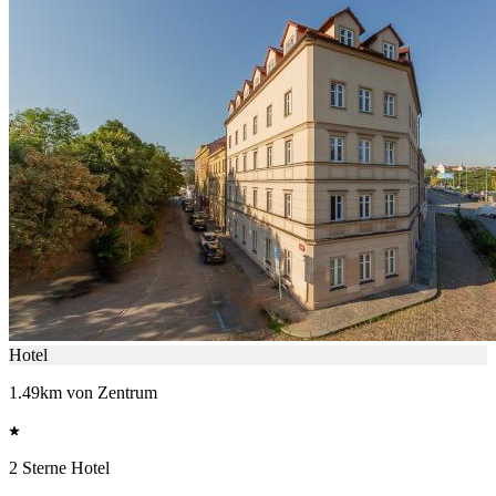
Hotel
1.49km von Zentrum
2 Sterne Hotel