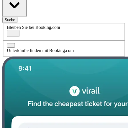
Suche
Bleiben Sie bei Booking.com
Unterkünfte finden mit Booking.com