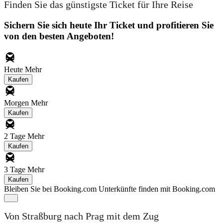
Finden Sie das günstigste Ticket für Ihre Reise
Sichern Sie sich heute Ihr Ticket und profitieren Sie
von den besten Angeboten!
Heute
Mehr
Kaufen
Morgen
Mehr
Kaufen
2 Tage
Mehr
Kaufen
3 Tage
Mehr
Kaufen
Bleiben Sie bei Booking.com
Unterkünfte finden mit Booking.com
Von Straßburg nach Prag mit dem Zug