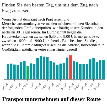
Finden Sie den besten Tag, um mit dem Zug nach
Prag zu reisen
Wenn Sie mit dem Zug nach Prag reisen und
Menschenansammlungen vermeiden möchten, können Sie anhand
der folgenden Grafik überprüfen, wie häufig unsere Kunden in den
nächsten 30 Tagen reisen. Im Durchschnitt liegen die
Hauptverkehrszeiten zwischen 6:30 und 9:00 Uhr morgens bzw.
zwischen 16:00 und 19:00 Uhr abends. Bitte beachten Sie dies,
wenn Sie zu Ihrem Abflugort reisen, da die Anreise, insbesondere in
Großstädten, möglicherweise etwas länger dauert!
Transportunternehmen auf dieser Route