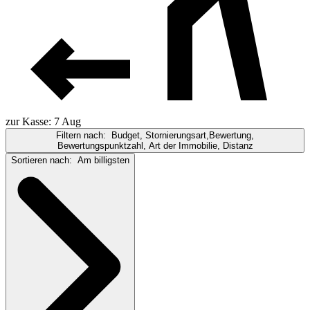
zur Kasse: 7 Aug
Filtern nach:
Budget, Stornierungsart,Bewertung,
Bewertungspunktzahl, Art der Immobilie, Distanz
Sortieren nach:
Am billigsten