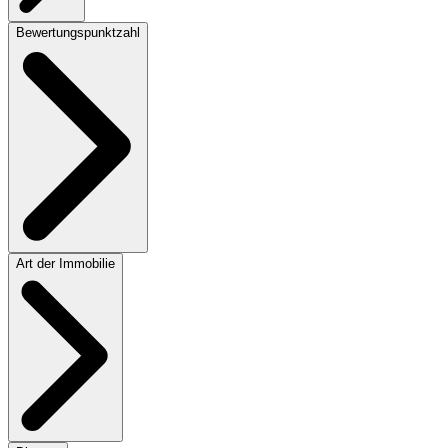
Bewertungspunktzahl
Art der Immobilie