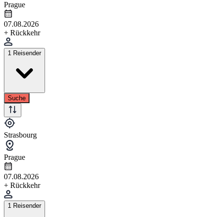
Prague
07.08.2026
+ Rückkehr
1 Reisender
Suche
Strasbourg
Prague
07.08.2026
+ Rückkehr
1 Reisender