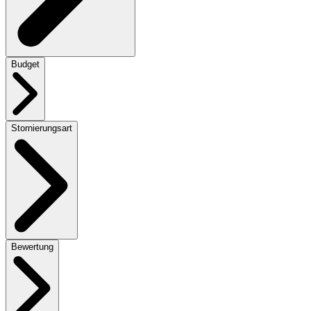
Budget
Stornierungsart
Bewertung