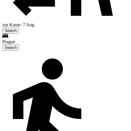
zur Kasse: 7 Aug
Search
Prague
Search