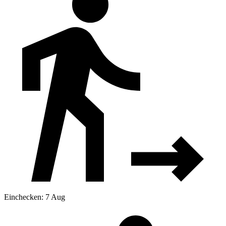
Einchecken: 7 Aug