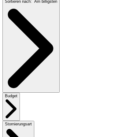
Sortieren nach:
Am billigsten
Budget
Stornierungsart