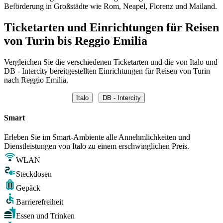
Beförderung in Großstädte wie Rom, Neapel, Florenz und Mailand.
Ticketarten und Einrichtungen für Reisen
von Turin bis Reggio Emilia
Vergleichen Sie die verschiedenen Ticketarten und die von Italo und
DB - Intercity bereitgestellten Einrichtungen für Reisen von Turin
nach Reggio Emilia.
Italo
DB - Intercity
Smart
Erleben Sie im Smart-Ambiente alle Annehmlichkeiten und
Dienstleistungen von Italo zu einem erschwinglichen Preis.
WLAN
Steckdosen
Gepäck
Barrierefreiheit
Essen und Trinken