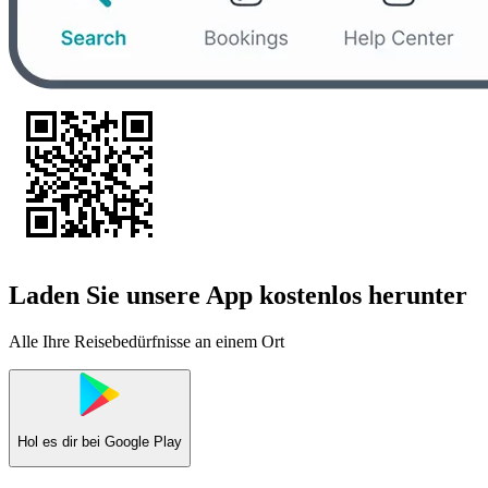
Laden Sie unsere App kostenlos herunter
Alle Ihre Reisebedürfnisse an einem Ort
Hol es dir bei
Google Play