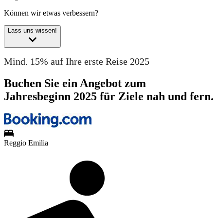
Können wir etwas verbessern?
Lass uns wissen!
Mind. 15% auf Ihre erste Reise 2025
Buchen Sie ein Angebot zum
Jahresbeginn 2025 für Ziele nah und fern.
Reggio Emilia