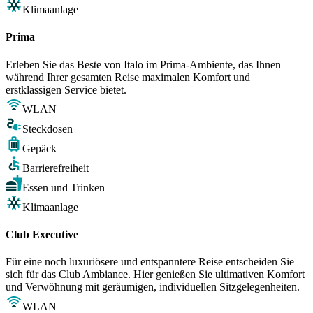
Klimaanlage
Prima
Erleben Sie das Beste von Italo im Prima-Ambiente, das Ihnen
während Ihrer gesamten Reise maximalen Komfort und
erstklassigen Service bietet.
WLAN
Steckdosen
Gepäck
Barrierefreiheit
Essen und Trinken
Klimaanlage
Club Executive
Für eine noch luxuriösere und entspanntere Reise entscheiden Sie
sich für das Club Ambiance. Hier genießen Sie ultimativen Komfort
und Verwöhnung mit geräumigen, individuellen Sitzgelegenheiten.
WLAN