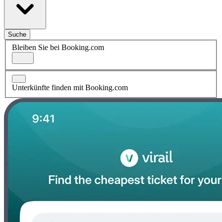
Suche
Bleiben Sie bei Booking.com
Unterkünfte finden mit Booking.com