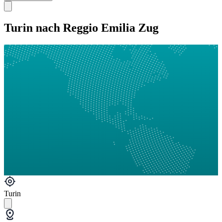
Turin nach Reggio Emilia Zug
Turin