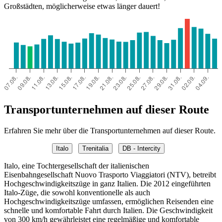
Großstädten, möglicherweise etwas länger dauert!
Transportunternehmen auf dieser Route
Erfahren Sie mehr über die Transportunternehmen auf dieser Route.
Italo
Trenitalia
DB - Intercity
Italo, eine Tochtergesellschaft der italienischen
Eisenbahngesellschaft Nuovo Trasporto Viaggiatori (NTV), betreibt
Hochgeschwindigkeitszüge in ganz Italien. Die 2012 eingeführten
Italo-Züge, die sowohl konventionelle als auch
Hochgeschwindigkeitszüge umfassen, ermöglichen Reisenden eine
schnelle und komfortable Fahrt durch Italien. Die Geschwindigkeit
von 300 km/h gewährleistet eine regelmäßige und komfortable