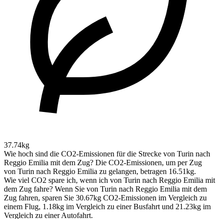
37.74kg
Wie hoch sind die CO2-Emissionen für die Strecke von Turin nach
Reggio Emilia mit dem Zug?
Die CO2-Emissionen, um per Zug
von Turin nach Reggio Emilia zu gelangen, betragen 16.51kg.
Wie viel CO2 spare ich, wenn ich von Turin nach Reggio Emilia mit
dem Zug fahre?
Wenn Sie von Turin nach Reggio Emilia mit dem
Zug fahren, sparen Sie 30.67kg CO2-Emissionen im Vergleich zu
einem Flug, 1.18kg im Vergleich zu einer Busfahrt und 21.23kg im
Vergleich zu einer Autofahrt.