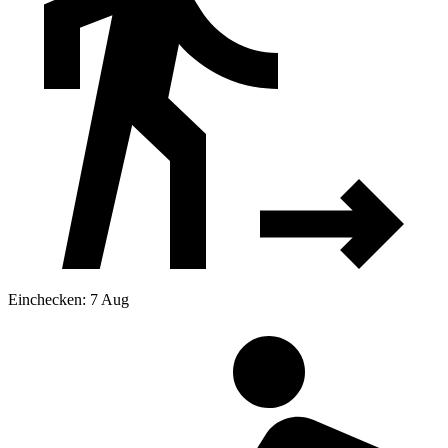
Einchecken: 7 Aug