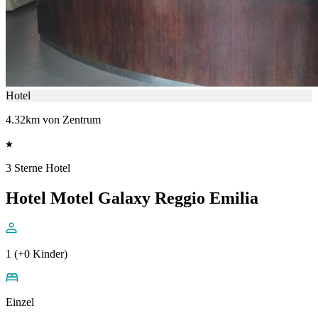
Hotel
4.32km von Zentrum
3 Sterne Hotel
Hotel Motel Galaxy Reggio Emilia
1 (+0 Kinder)
Einzel