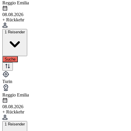
Reggio Emilia
08.08.2026
+ Rückkehr
1 Reisender
Suche
Turin
Reggio Emilia
08.08.2026
+ Rückkehr
1 Reisender