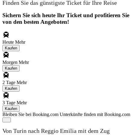
Finden Sie das günstigste Ticket für Ihre Reise
Sichern Sie sich heute Ihr Ticket und profitieren Sie
von den besten Angeboten!
Heute
Mehr
Kaufen
Morgen
Mehr
Kaufen
2 Tage
Mehr
Kaufen
3 Tage
Mehr
Kaufen
Bleiben Sie bei Booking.com
Unterkünfte finden mit Booking.com
Von Turin nach Reggio Emilia mit dem Zug