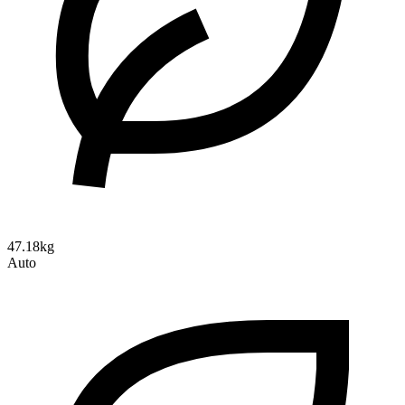
47.18kg
Auto