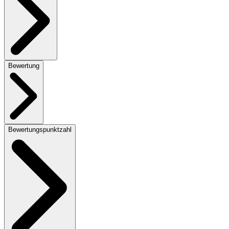
Bewertung
Bewertungspunktzahl