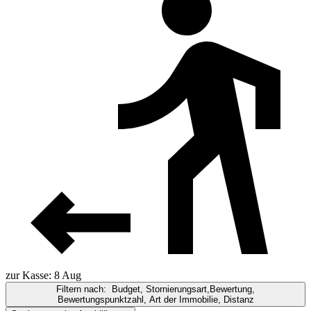
zur Kasse: 8 Aug
Filtern nach:
Budget, Stornierungsart,Bewertung,
Bewertungspunktzahl, Art der Immobilie, Distanz