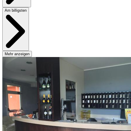
Am billigsten
Mehr anzeigen