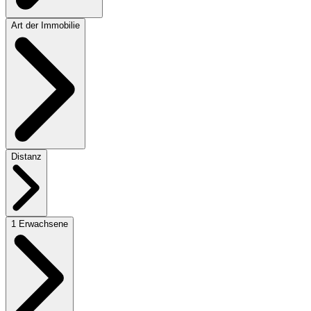
Art der Immobilie
Distanz
1 Erwachsene