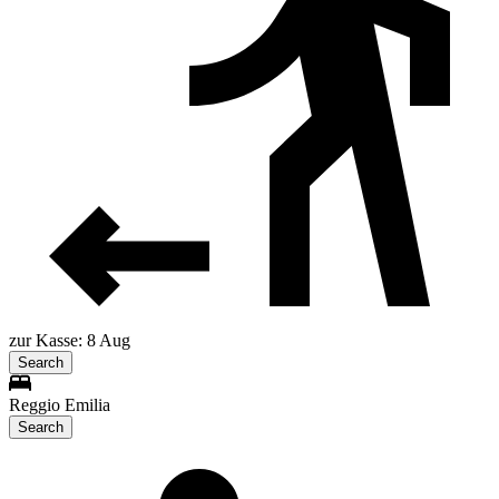
zur Kasse: 8 Aug
Search
Reggio Emilia
Search