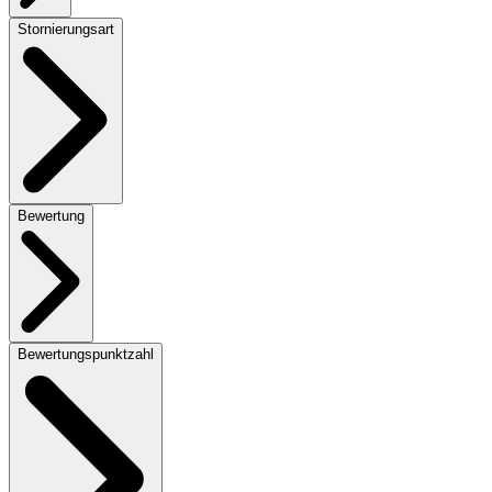
Stornierungsart
Bewertung
Bewertungspunktzahl