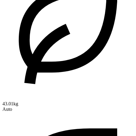
43.01kg
Auto