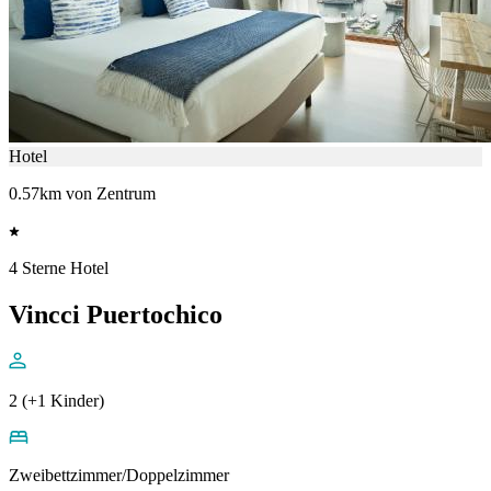
Hotel
0.57km von Zentrum
4 Sterne Hotel
Vincci Puertochico
2 (+1 Kinder)
Zweibettzimmer/Doppelzimmer