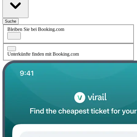
Suche
Bleiben Sie bei Booking.com
Unterkünfte finden mit Booking.com