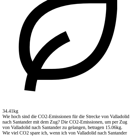
34.41kg
Wie hoch sind die CO2-Emissionen für die Strecke von Valladolid
nach Santander mit dem Zug?
Die CO2-Emissionen, um per Zug
von Valladolid nach Santander zu gelangen, betragen 15.06kg.
Wie viel CO2 spare ich, wenn ich von Valladolid nach Santander