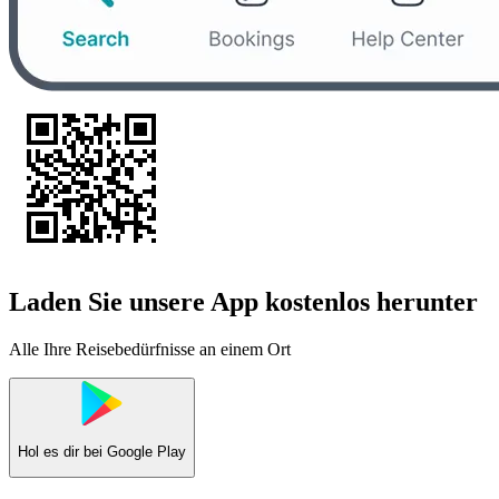
Laden Sie unsere App kostenlos herunter
Alle Ihre Reisebedürfnisse an einem Ort
Hol es dir bei
Google Play