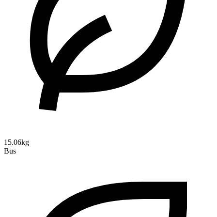
15.06kg
Bus