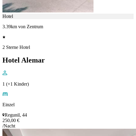
Hotel
3.39km von Zentrum
2 Sterne Hotel
Hotel Alemar
1 (+1 Kinder)
Einzel
Regunil, 44
250,00 €
/Nacht