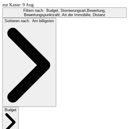
zur Kasse: 9 Aug
Filtern nach:
Budget, Stornierungsart,Bewertung,
Bewertungspunktzahl, Art der Immobilie, Distanz
Sortieren nach:
Am billigsten
Budget