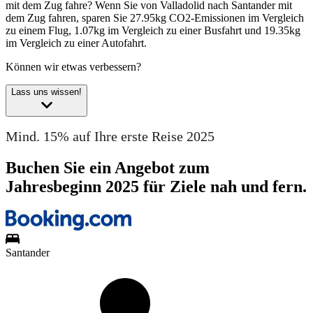
mit dem Zug fahre?
Wenn Sie von Valladolid nach Santander mit
dem Zug fahren, sparen Sie 27.95kg CO2-Emissionen im Vergleich
zu einem Flug, 1.07kg im Vergleich zu einer Busfahrt und 19.35kg
im Vergleich zu einer Autofahrt.
Können wir etwas verbessern?
Lass uns wissen!
Mind. 15% auf Ihre erste Reise 2025
Buchen Sie ein Angebot zum
Jahresbeginn 2025 für Ziele nah und fern.
Santander