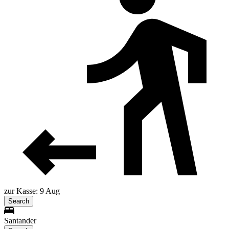
zur Kasse: 9 Aug
Search
Santander