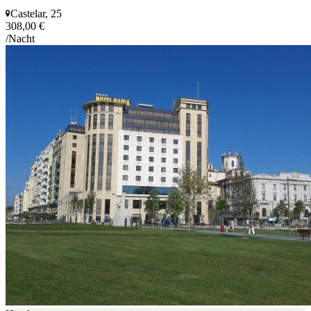
Castelar, 25
308,00 €
/Nacht