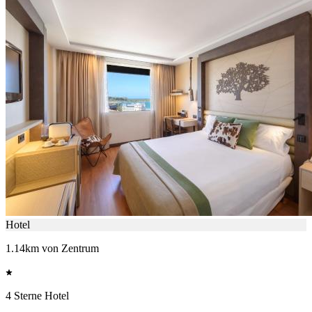
Hotel
1.14km von Zentrum
4 Sterne Hotel