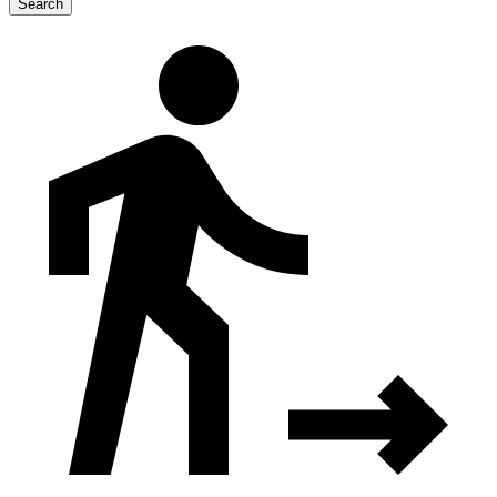
Search