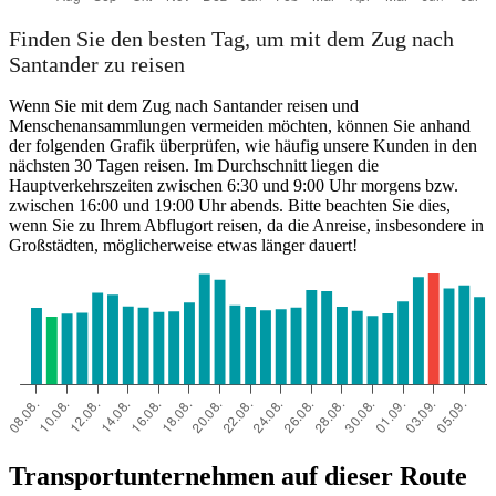
Finden Sie den besten Tag, um mit dem Zug nach
Santander zu reisen
Wenn Sie mit dem Zug nach Santander reisen und
Menschenansammlungen vermeiden möchten, können Sie anhand
der folgenden Grafik überprüfen, wie häufig unsere Kunden in den
nächsten 30 Tagen reisen. Im Durchschnitt liegen die
Hauptverkehrszeiten zwischen 6:30 und 9:00 Uhr morgens bzw.
zwischen 16:00 und 19:00 Uhr abends. Bitte beachten Sie dies,
wenn Sie zu Ihrem Abflugort reisen, da die Anreise, insbesondere in
Großstädten, möglicherweise etwas länger dauert!
Transportunternehmen auf dieser Route