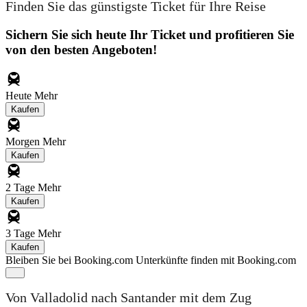
Finden Sie das günstigste Ticket für Ihre Reise
Sichern Sie sich heute Ihr Ticket und profitieren Sie
von den besten Angeboten!
Heute
Mehr
Kaufen
Morgen
Mehr
Kaufen
2 Tage
Mehr
Kaufen
3 Tage
Mehr
Kaufen
Bleiben Sie bei Booking.com
Unterkünfte finden mit Booking.com
Von Valladolid nach Santander mit dem Zug