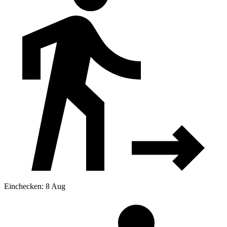
Einchecken: 8 Aug