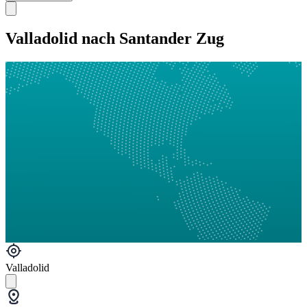
Valladolid nach Santander Zug
Valladolid