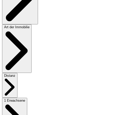
Art der Immobilie
Distanz
1 Erwachsene