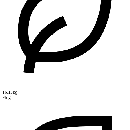
16.13kg
Flug