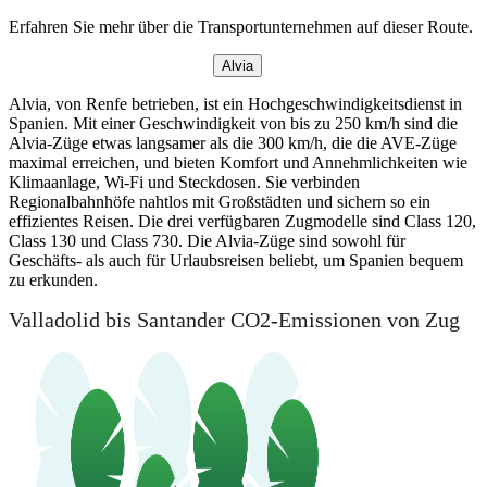
Erfahren Sie mehr über die Transportunternehmen auf dieser Route.
Alvia
Alvia, von Renfe betrieben, ist ein Hochgeschwindigkeitsdienst in
Spanien. Mit einer Geschwindigkeit von bis zu 250 km/h sind die
Alvia-Züge etwas langsamer als die 300 km/h, die die AVE-Züge
maximal erreichen, und bieten Komfort und Annehmlichkeiten wie
Klimaanlage, Wi-Fi und Steckdosen. Sie verbinden
Regionalbahnhöfe nahtlos mit Großstädten und sichern so ein
effizientes Reisen. Die drei verfügbaren Zugmodelle sind Class 120,
Class 130 und Class 730. Die Alvia-Züge sind sowohl für
Geschäfts- als auch für Urlaubsreisen beliebt, um Spanien bequem
zu erkunden.
Valladolid bis Santander CO2-Emissionen von Zug