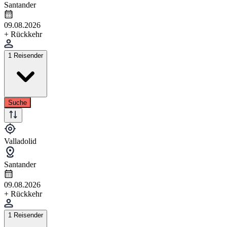
Santander
09.08.2026
+ Rückkehr
1 Reisender
Suche
Valladolid
Santander
09.08.2026
+ Rückkehr
1 Reisender