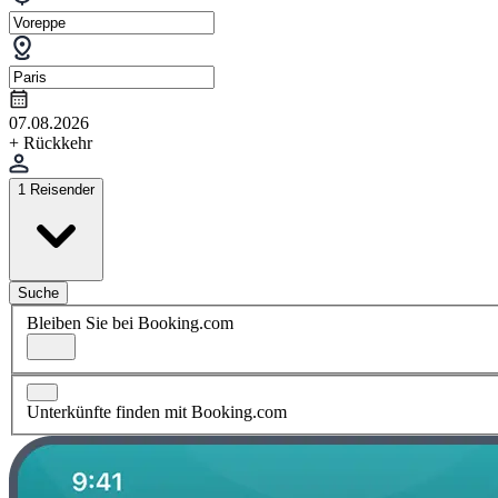
07.08.2026
+ Rückkehr
1 Reisender
Suche
Bleiben Sie bei Booking.com
Unterkünfte finden mit Booking.com