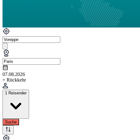
07.08.2026
+ Rückkehr
1 Reisender
Suche