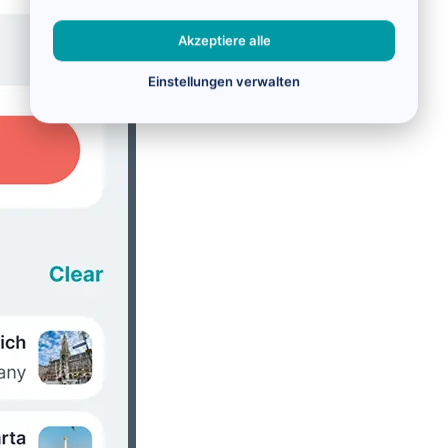
Akzeptiere alle
Einstellungen verwalten