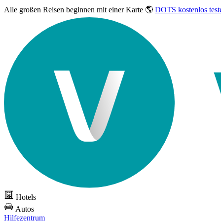
Alle großen Reisen
beginnen mit einer Karte 🌎
DOTS kostenlos test
Hotels
Autos
Hilfezentrum