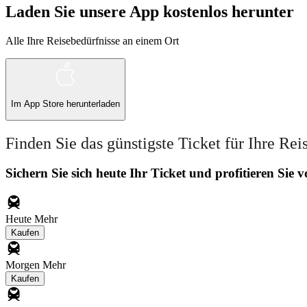
Laden Sie unsere App kostenlos herunter
Alle Ihre Reisebedürfnisse an einem Ort
Im
App Store
herunterladen
Finden Sie das günstigste Ticket für Ihre Rei
Sichern Sie sich heute Ihr Ticket und profitieren Sie
Heute
Mehr
Kaufen
Morgen
Mehr
Kaufen