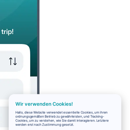
Wir verwenden Cookies!
Hallo, diese Website verwendet essentielle Cookies, um ihren
ordnungsgemäßen Betrieb zu gewährleisten, und Tracking-
Cookies, um zu verstehen, wie Sie damit interagieren. Letztere
werden erst nach Zustimmung gesetzt.