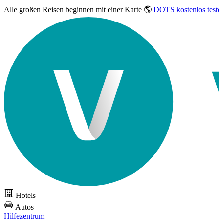
Alle großen Reisen
beginnen mit einer Karte 🌎
DOTS kostenlos test
Hotels
Autos
Hilfezentrum