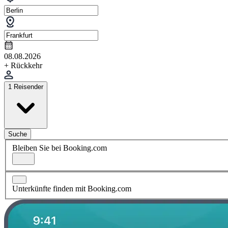
08.08.2026
+ Rückkehr
1 Reisender
Suche
Bleiben Sie bei Booking.com
Unterkünfte finden mit Booking.com