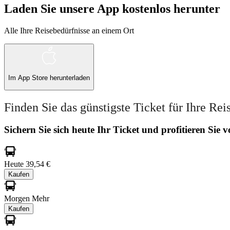
Laden Sie unsere App kostenlos herunter
Alle Ihre Reisebedürfnisse an einem Ort
Im
App Store
herunterladen
Finden Sie das günstigste Ticket für Ihre Rei
Sichern Sie sich heute Ihr Ticket und profitieren Sie
Heute
39,54 €
Kaufen
Morgen
Mehr
Kaufen