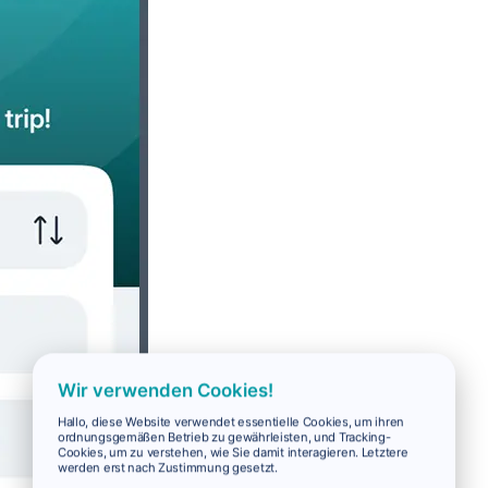
Wir verwenden Cookies!
Hallo, diese Website verwendet essentielle Cookies, um ihren
ordnungsgemäßen Betrieb zu gewährleisten, und Tracking-
Cookies, um zu verstehen, wie Sie damit interagieren. Letztere
werden erst nach Zustimmung gesetzt.