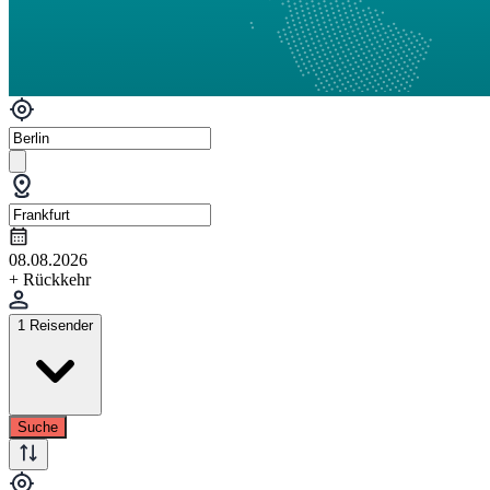
08.08.2026
+ Rückkehr
1 Reisender
Suche