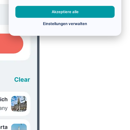
Akzeptiere alle
Einstellungen verwalten