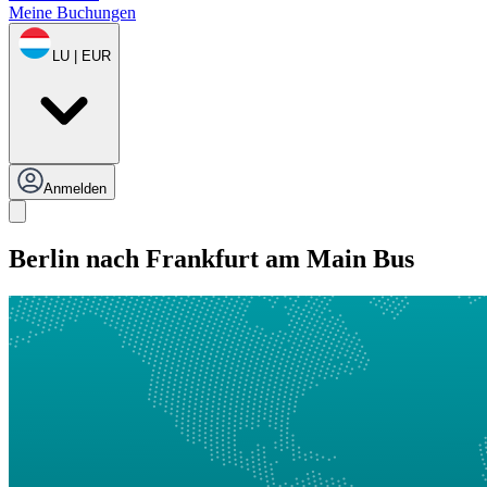
Meine Buchungen
LU | EUR
Anmelden
Berlin nach Frankfurt am Main Bus