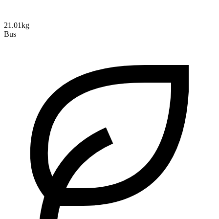
21.01kg
Bus