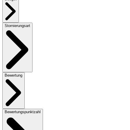
Stornierungsart
Bewertung
Bewertungspunktzahl