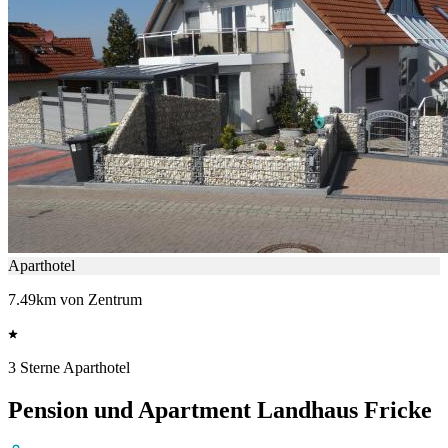
Aparthotel
7.49km von Zentrum
3 Sterne Aparthotel
Pension und Apartment Landhaus Fricke