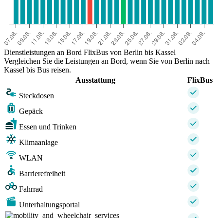
Dienstleistungen an Bord FlixBus von Berlin bis Kassel
Vergleichen Sie die Leistungen an Bord, wenn Sie von Berlin nach
Kassel bis Bus reisen.
Ausstattung
FlixBus
Steckdosen
Gepäck
Essen und Trinken
Klimaanlage
WLAN
Barrierefreiheit
Fahrrad
Unterhaltungsportal