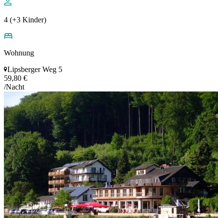
4 (+3 Kinder)
Wohnung
Lipsberger Weg 5
59,80 €
/Nacht