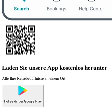
Laden Sie unsere App kostenlos herunter
Alle Ihre Reisebedürfnisse an einem Ort
Hol es dir bei
Google Play