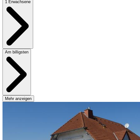
1 Erwachsene
Am billigsten
Mehr anzeigen