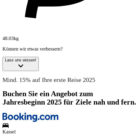
48.03kg
Können wir etwas verbessern?
Lass uns wissen!
Mind. 15% auf Ihre erste Reise 2025
Buchen Sie ein Angebot zum
Jahresbeginn 2025 für Ziele nah und fern.
Kassel