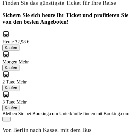
Finden Sie das günstigste Ticket für Ihre Reise
Sichern Sie sich heute Ihr Ticket und profitieren Sie
von den besten Angeboten!
Heute
32,98 €
Kaufen
Morgen
Mehr
Kaufen
2 Tage
Mehr
Kaufen
3 Tage
Mehr
Kaufen
Bleiben Sie bei Booking.com
Unterkünfte finden mit Booking.com
Von Berlin nach Kassel mit dem Bus