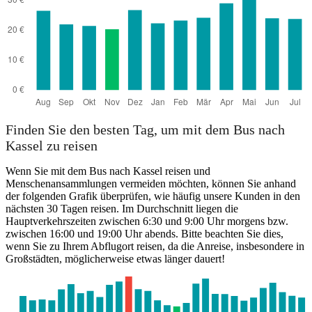
Finden Sie den besten Tag, um mit dem Bus nach
Kassel zu reisen
Wenn Sie mit dem Bus nach Kassel reisen und
Menschenansammlungen vermeiden möchten, können Sie anhand
der folgenden Grafik überprüfen, wie häufig unsere Kunden in den
nächsten 30 Tagen reisen. Im Durchschnitt liegen die
Hauptverkehrszeiten zwischen 6:30 und 9:00 Uhr morgens bzw.
zwischen 16:00 und 19:00 Uhr abends. Bitte beachten Sie dies,
wenn Sie zu Ihrem Abflugort reisen, da die Anreise, insbesondere in
Großstädten, möglicherweise etwas länger dauert!