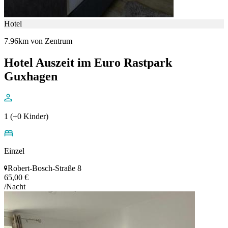
Hotel
7.96km von Zentrum
Hotel Auszeit im Euro Rastpark
Guxhagen
1 (+0 Kinder)
Einzel
Robert-Bosch-Straße 8
65,00 €
/Nacht