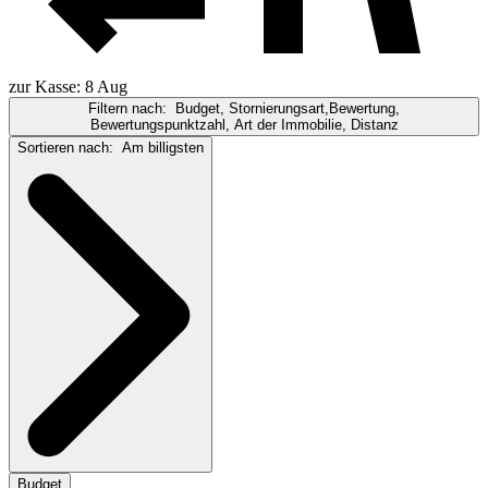
zur Kasse: 8 Aug
Filtern nach:
Budget, Stornierungsart,Bewertung,
Bewertungspunktzahl, Art der Immobilie, Distanz
Sortieren nach:
Am billigsten
Budget