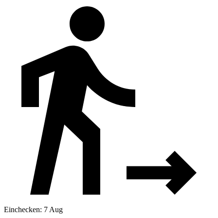
Einchecken: 7 Aug