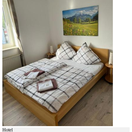
Hotel