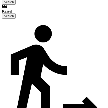
Search
Kassel
Search