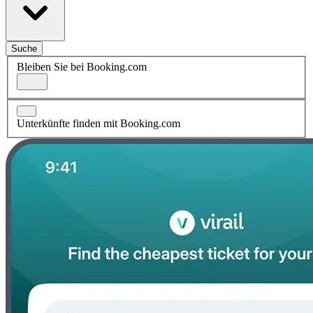
Suche
Bleiben Sie bei Booking.com
Unterkünfte finden mit Booking.com