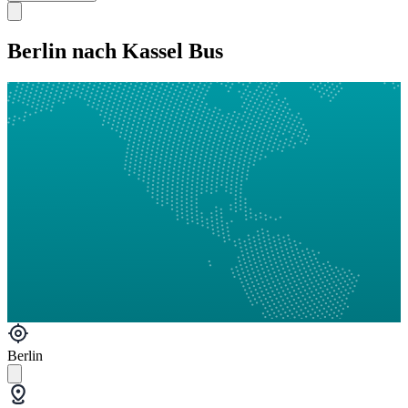
Berlin nach Kassel Bus
Berlin