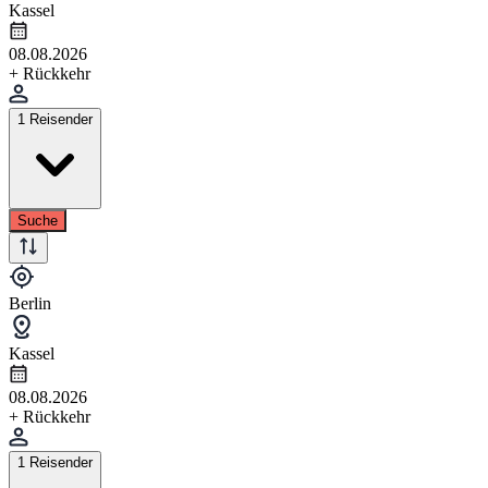
Kassel
08.08.2026
+ Rückkehr
1 Reisender
Suche
Berlin
Kassel
08.08.2026
+ Rückkehr
1 Reisender