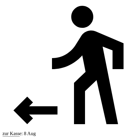
zur Kasse: 8 Aug