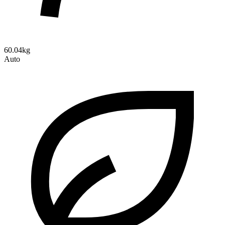
60.04kg
Auto