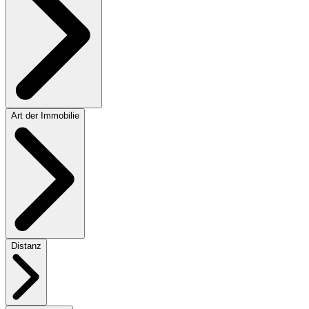
Art der Immobilie
Distanz