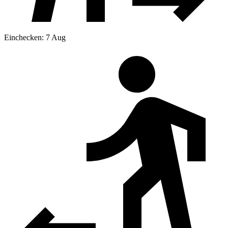
Einchecken: 7 Aug