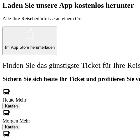
Laden Sie unsere App kostenlos herunter
Alle Ihre Reisebedürfnisse an einem Ort
Im
App Store
herunterladen
Finden Sie das günstigste Ticket für Ihre Rei
Sichern Sie sich heute Ihr Ticket und profitieren Sie
Heute
Mehr
Kaufen
Morgen
Mehr
Kaufen