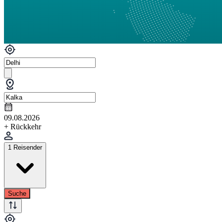
09.08.2026
+ Rückkehr
1 Reisender
Suche