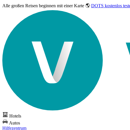
Alle großen Reisen
beginnen mit einer Karte 🌎
DOTS kostenlos test
Hotels
Autos
Hilfezentrum