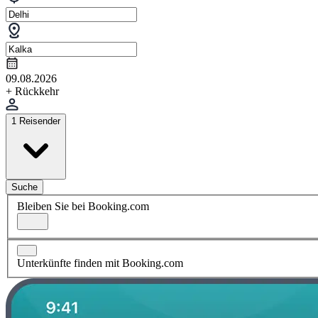
09.08.2026
+ Rückkehr
1 Reisender
Suche
Bleiben Sie bei Booking.com
Unterkünfte finden mit Booking.com