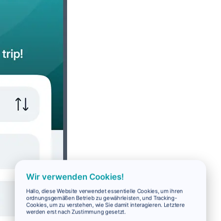
Wir verwenden Cookies!
Hallo, diese Website verwendet essentielle Cookies, um ihren
ordnungsgemäßen Betrieb zu gewährleisten, und Tracking-
Cookies, um zu verstehen, wie Sie damit interagieren. Letztere
werden erst nach Zustimmung gesetzt.