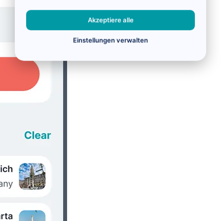
Akzeptiere alle
Einstellungen verwalten