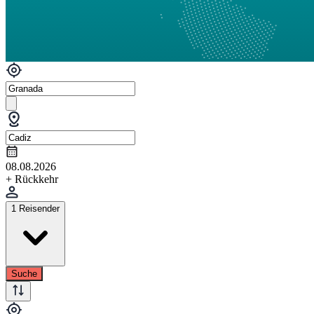
08.08.2026
+ Rückkehr
1 Reisender
Suche