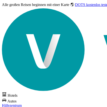
Alle großen Reisen
beginnen mit einer Karte 🌎
DOTS kostenlos test
Hotels
Autos
Hilfezentrum