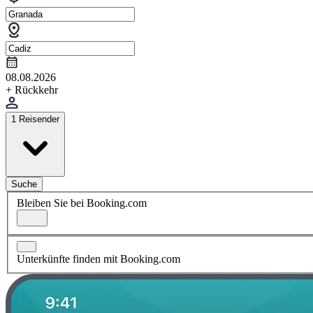
08.08.2026
+ Rückkehr
1 Reisender
Suche
Bleiben Sie bei Booking.com
Unterkünfte finden mit Booking.com