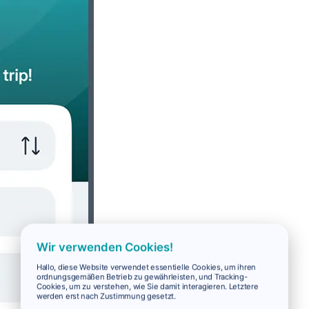
Wir verwenden Cookies!
Hallo, diese Website verwendet essentielle Cookies, um ihren
ordnungsgemäßen Betrieb zu gewährleisten, und Tracking-
Cookies, um zu verstehen, wie Sie damit interagieren. Letztere
werden erst nach Zustimmung gesetzt.