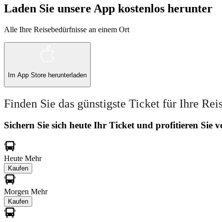
Laden Sie unsere App kostenlos herunter
Alle Ihre Reisebedürfnisse an einem Ort
Im
App Store
herunterladen
Finden Sie das günstigste Ticket für Ihre Rei
Sichern Sie sich heute Ihr Ticket und profitieren Sie
Heute
Mehr
Kaufen
Morgen
Mehr
Kaufen