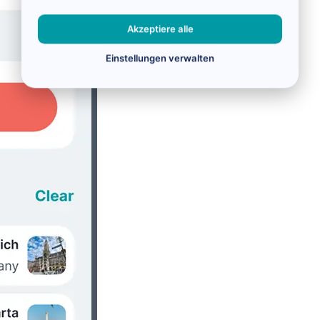
Akzeptiere alle
Einstellungen verwalten