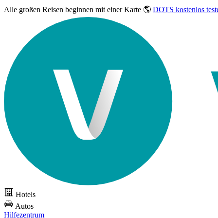
Alle großen Reisen
beginnen mit einer Karte 🌎
DOTS kostenlos test
Hotels
Autos
Hilfezentrum