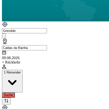
09.08.2026
+ Rückkehr
1 Reisender
Suche