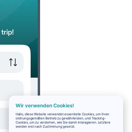
Wir verwenden Cookies!
Hallo, diese Website verwendet essentielle Cookies, um ihren
ordnungsgemäßen Betrieb zu gewährleisten, und Tracking-
Cookies, um zu verstehen, wie Sie damit interagieren. Letztere
werden erst nach Zustimmung gesetzt.