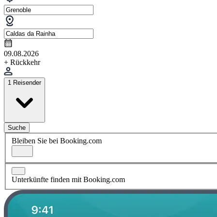
09.08.2026
+ Rückkehr
1 Reisender
Suche
Bleiben Sie bei Booking.com
Unterkünfte finden mit Booking.com