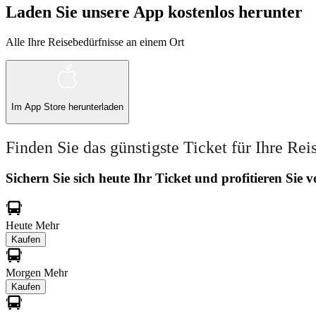
Laden Sie unsere App kostenlos herunter
Alle Ihre Reisebedürfnisse an einem Ort
Im
App Store
herunterladen
Finden Sie das günstigste Ticket für Ihre Rei
Sichern Sie sich heute Ihr Ticket und profitieren Sie
Heute
Mehr
Kaufen
Morgen
Mehr
Kaufen