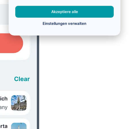
Akzeptiere alle
Einstellungen verwalten