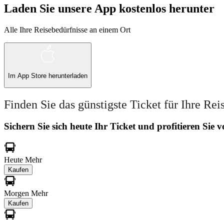
Laden Sie unsere App kostenlos herunter
Alle Ihre Reisebedürfnisse an einem Ort
Im
App Store
herunterladen
Finden Sie das günstigste Ticket für Ihre Rei
Sichern Sie sich heute Ihr Ticket und profitieren Sie
Heute
Mehr
Kaufen
Morgen
Mehr
Kaufen