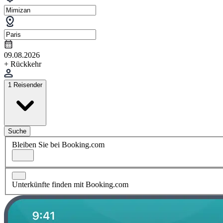
09.08.2026
+ Rückkehr
1 Reisender
Suche
Bleiben Sie bei Booking.com
Unterkünfte finden mit Booking.com