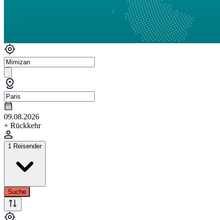
09.08.2026
+ Rückkehr
1 Reisender
Suche