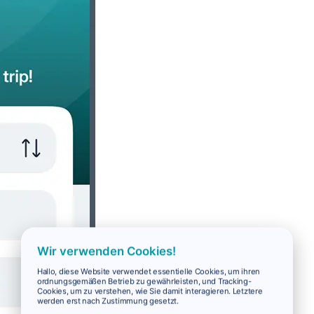
Wir verwenden Cookies!
Hallo, diese Website verwendet essentielle Cookies, um ihren
ordnungsgemäßen Betrieb zu gewährleisten, und Tracking-
Cookies, um zu verstehen, wie Sie damit interagieren. Letztere
werden erst nach Zustimmung gesetzt.