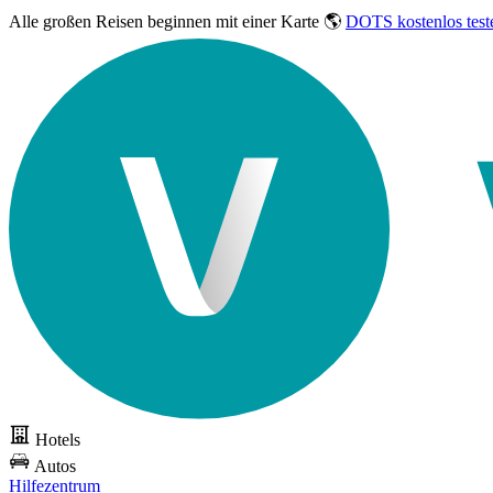
Alle großen Reisen
beginnen mit einer Karte 🌎
DOTS kostenlos test
Hotels
Autos
Hilfezentrum