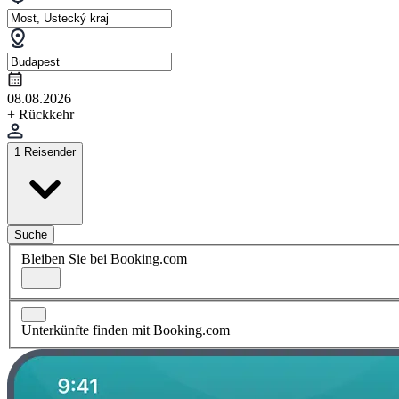
08.08.2026
+ Rückkehr
1 Reisender
Suche
Bleiben Sie bei Booking.com
Unterkünfte finden mit Booking.com