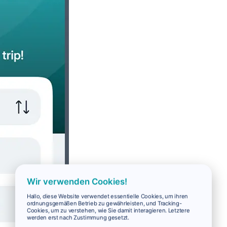
Wir verwenden Cookies!
Hallo, diese Website verwendet essentielle Cookies, um ihren
ordnungsgemäßen Betrieb zu gewährleisten, und Tracking-
Cookies, um zu verstehen, wie Sie damit interagieren. Letztere
werden erst nach Zustimmung gesetzt.