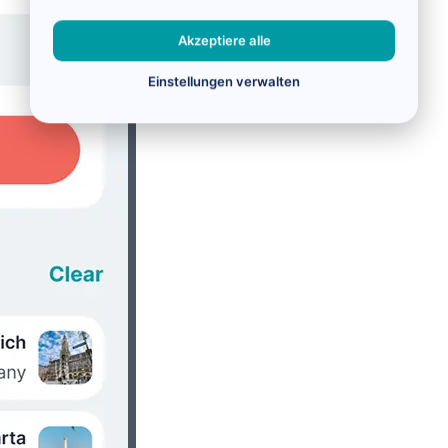
Akzeptiere alle
Einstellungen verwalten