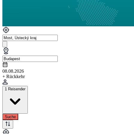
08.08.2026
+ Rückkehr
1 Reisender
Suche