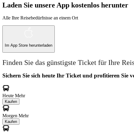
Laden Sie unsere App kostenlos herunter
Alle Ihre Reisebedürfnisse an einem Ort
Im
App Store
herunterladen
Finden Sie das günstigste Ticket für Ihre Rei
Sichern Sie sich heute Ihr Ticket und profitieren Sie
Heute
Mehr
Kaufen
Morgen
Mehr
Kaufen