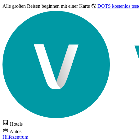
Alle großen Reisen
beginnen mit einer Karte 🌎
DOTS kostenlos test
Hotels
Autos
Hilfezentrum