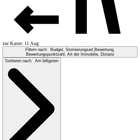
zur Kasse: 11 Aug
Filtern nach:
Budget, Stornierungsart,Bewertung,
Bewertungspunktzahl, Art der Immobilie, Distanz
Sortieren nach:
Am billigsten