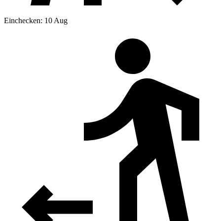
Einchecken: 10 Aug