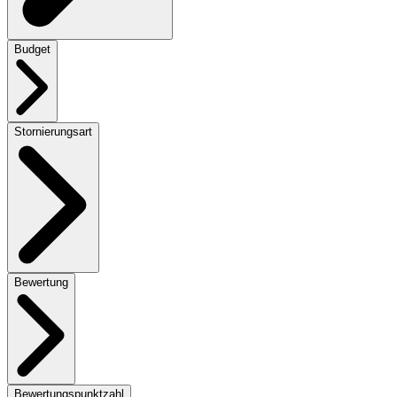
Budget
Stornierungsart
Bewertung
Bewertungspunktzahl