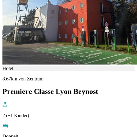
Hotel
8.67km von Zentrum
Premiere Classe Lyon Beynost
2 (+1 Kinder)
Doppelt