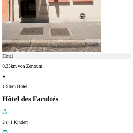
Hotel
0.33km von Zentrum
1 Stern Hotel
Hôtel des Facultés
2 (+1 Kinder)