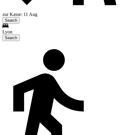
zur Kasse: 11 Aug
Search
Lyon
Search