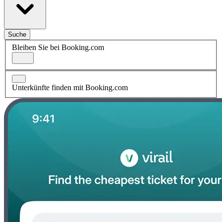
Suche
Bleiben Sie bei Booking.com
Unterkünfte finden mit Booking.com