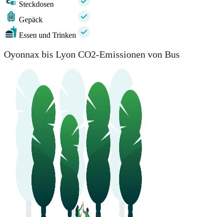
Steckdosen
Gepäck
Essen und Trinken
Oyonnax bis Lyon CO2-Emissionen von Bus