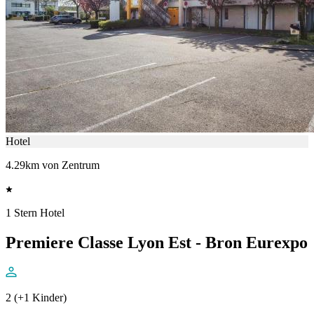
Hotel
4.29km von Zentrum
1 Stern Hotel
Premiere Classe Lyon Est - Bron Eurexpo
2 (+1 Kinder)