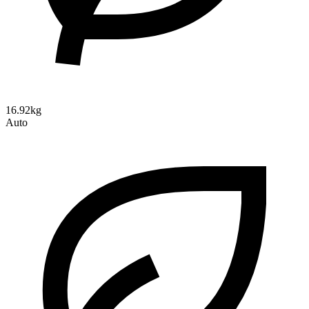
16.92kg
Auto