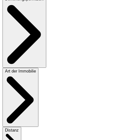
Art der Immobilie
Distanz