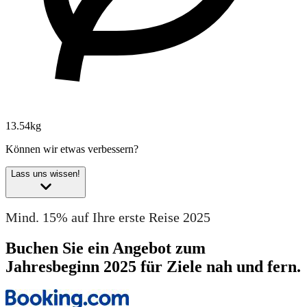
13.54kg
Können wir etwas verbessern?
Lass uns wissen!
Mind. 15% auf Ihre erste Reise 2025
Buchen Sie ein Angebot zum
Jahresbeginn 2025 für Ziele nah und fern.