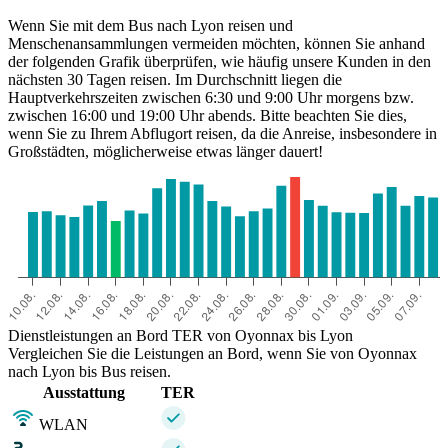
Wenn Sie mit dem Bus nach Lyon reisen und
Menschenansammlungen vermeiden möchten, können Sie anhand
der folgenden Grafik überprüfen, wie häufig unsere Kunden in den
nächsten 30 Tagen reisen. Im Durchschnitt liegen die
Hauptverkehrszeiten zwischen 6:30 und 9:00 Uhr morgens bzw.
zwischen 16:00 und 19:00 Uhr abends. Bitte beachten Sie dies,
wenn Sie zu Ihrem Abflugort reisen, da die Anreise, insbesondere in
Großstädten, möglicherweise etwas länger dauert!
Lyon
Dienstleistungen an Bord TER von Oyonnax bis Lyon
Vergleichen Sie die Leistungen an Bord, wenn Sie von Oyonnax
nach Lyon bis Bus reisen.
Ausstattung
TER
WLAN