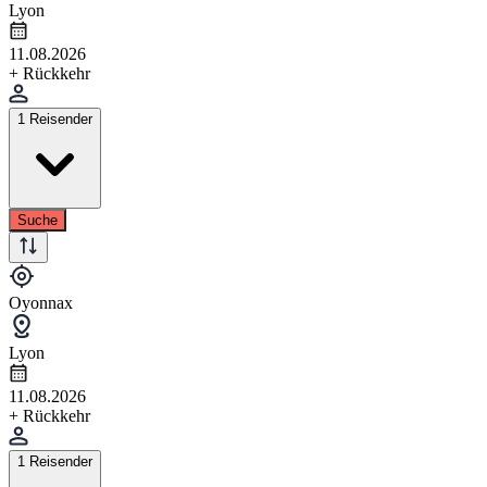
Lyon
11.08.2026
+ Rückkehr
1 Reisender
Suche
Oyonnax
Lyon
11.08.2026
+ Rückkehr
1 Reisender