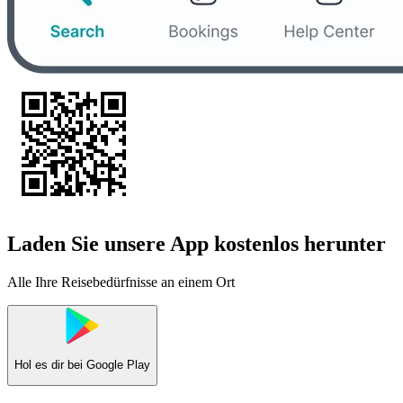
Laden Sie unsere App kostenlos herunter
Alle Ihre Reisebedürfnisse an einem Ort
Hol es dir bei
Google Play