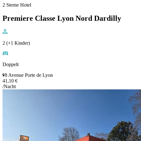
2 Sterne Hotel
Premiere Classe Lyon Nord Dardilly
2 (+1 Kinder)
Doppelt
8 Avenue Porte de Lyon
41,10 €
/Nacht