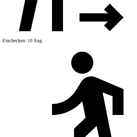
Einchecken: 10 Aug