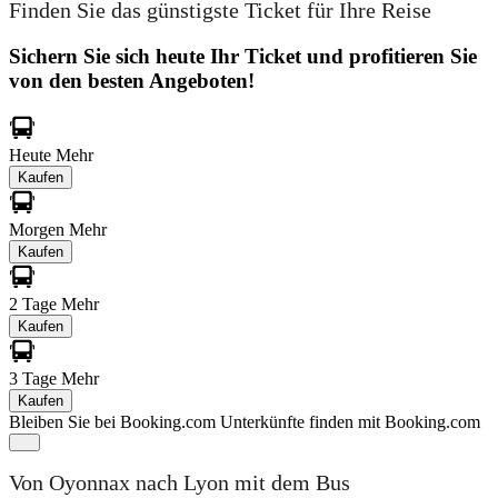
Finden Sie das günstigste Ticket für Ihre Reise
Sichern Sie sich heute Ihr Ticket und profitieren Sie
von den besten Angeboten!
Heute
Mehr
Kaufen
Morgen
Mehr
Kaufen
2 Tage
Mehr
Kaufen
3 Tage
Mehr
Kaufen
Bleiben Sie bei Booking.com
Unterkünfte finden mit Booking.com
Von Oyonnax nach Lyon mit dem Bus