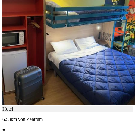
Hotel
6.53km von Zentrum