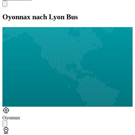
Oyonnax nach Lyon Bus
Oyonnax