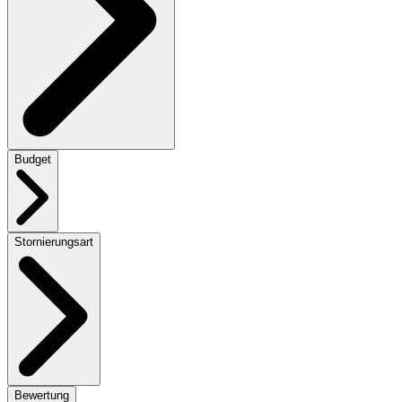
Budget
Stornierungsart
Bewertung