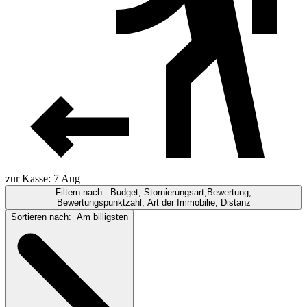
zur Kasse: 7 Aug
Filtern nach:
Budget, Stornierungsart,Bewertung,
Bewertungspunktzahl, Art der Immobilie, Distanz
Sortieren nach:
Am billigsten