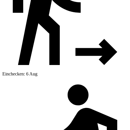
Einchecken: 6 Aug