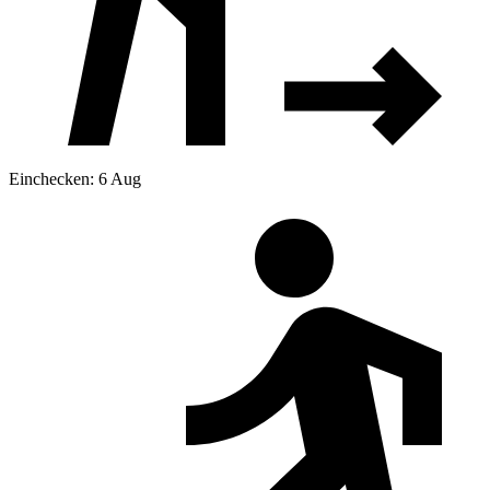
Einchecken: 6 Aug