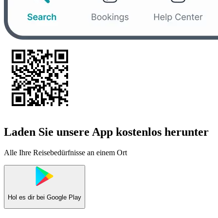
Laden Sie unsere App kostenlos herunter
Alle Ihre Reisebedürfnisse an einem Ort
Hol es dir bei
Google Play