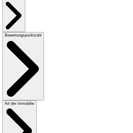
Bewertungspunktzahl
Art der Immobilie