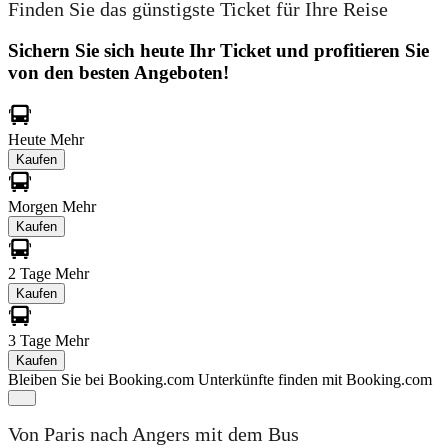
Finden Sie das günstigste Ticket für Ihre Reise
Sichern Sie sich heute Ihr Ticket und profitieren Sie
von den besten Angeboten!
Heute
Mehr
Kaufen
Morgen
Mehr
Kaufen
2 Tage
Mehr
Kaufen
3 Tage
Mehr
Kaufen
Bleiben Sie bei Booking.com
Unterkünfte finden mit Booking.com
Von Paris nach Angers mit dem Bus