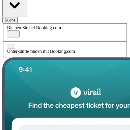
Suche
Bleiben Sie bei Booking.com
Unterkünfte finden mit Booking.com