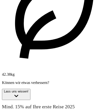
42.38kg
Können wir etwas verbessern?
Lass uns wissen!
Mind. 15% auf Ihre erste Reise 2025