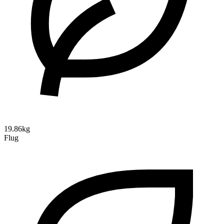
19.86kg
Flug