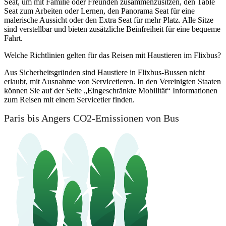
Seat, um mit Familie oder Freunden zusammenzusitzen, den Table
Seat zum Arbeiten oder Lernen, den Panorama Seat für eine
malerische Aussicht oder den Extra Seat für mehr Platz. Alle Sitze
sind verstellbar und bieten zusätzliche Beinfreiheit für eine bequeme
Fahrt.
Welche Richtlinien gelten für das Reisen mit Haustieren im Flixbus?
Aus Sicherheitsgründen sind Haustiere in Flixbus-Bussen nicht
erlaubt, mit Ausnahme von Servicetieren. In den Vereinigten Staaten
können Sie auf der Seite „Eingeschränkte Mobilität“ Informationen
zum Reisen mit einem Servicetier finden.
Paris bis Angers CO2-Emissionen von Bus