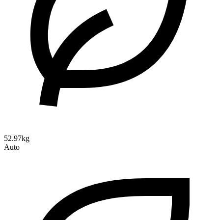
52.97kg
Auto