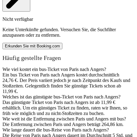
Nicht verfügbar
Keine Unterkünfte gefunden. Versuchen Sie, die Suchfilter
anzupassen oder zu entfernen.
Erkunden Sie mit Booking.com
Häufig gestellte Fragen
Wie viel kostet ein bus-Ticket von Paris nach Angers?
Ein bus Ticket von Paris nach Angers kostet durchschnittlich
24,76 €. Der Preis variiert jedoch je nach Zeitpunkt des Kaufs und
Stoßzeiten. Gelegentlich finden Sie günstige Tickets schon ab
11,99 €.
Welches ist das günstigste bus-Ticket von Paris nach Angers?
Das günstigste Ticket von Paris nach Angers ist ab 11,99 €
erhältlich. Um ein günstiges Ticket zu finden, raten wir Ihnen, so
früh wie möglich und zu nicht-Stoßzeiten zu buchen.
Wie weit ist die Entfernung zwischen Paris und Angers mit bus?
Die Entfernung zwischen Paris und Angers beträgt 264,86 km.
Wie lange dauert die bus-Reise von Paris nach Angers?
Die Reise von Paris nach Angers dauert im Durchschnitt 5 Std. und