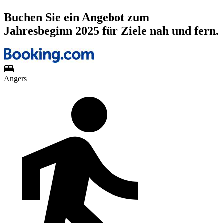
Buchen Sie ein Angebot zum
Jahresbeginn 2025 für Ziele nah und fern.
Angers