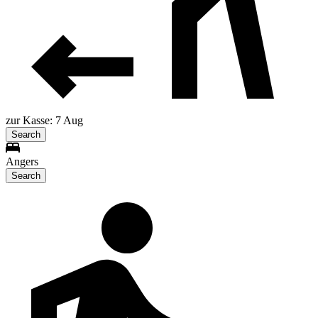
zur Kasse: 7 Aug
Search
Angers
Search