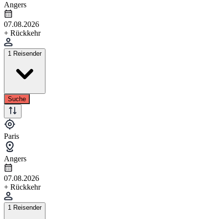
Angers
07.08.2026
+ Rückkehr
1 Reisender
Suche
Paris
Angers
07.08.2026
+ Rückkehr
1 Reisender