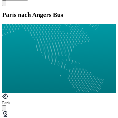
Paris nach Angers Bus
Paris