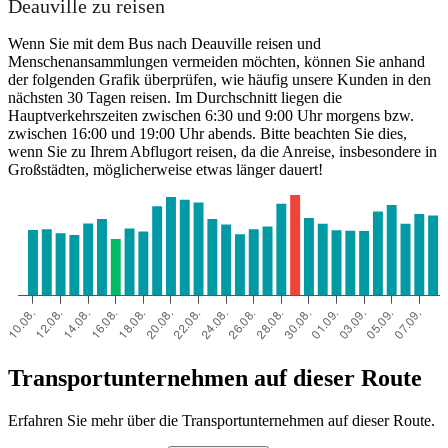
Deauville zu reisen
Deauville
Wenn Sie mit dem Bus nach Deauville reisen und
Menschenansammlungen vermeiden möchten, können Sie anhand
der folgenden Grafik überprüfen, wie häufig unsere Kunden in den
nächsten 30 Tagen reisen. Im Durchschnitt liegen die
Hauptverkehrszeiten zwischen 6:30 und 9:00 Uhr morgens bzw.
Paris
zwischen 16:00 und 19:00 Uhr abends. Bitte beachten Sie dies,
wenn Sie zu Ihrem Abflugort reisen, da die Anreise, insbesondere in
Großstädten, möglicherweise etwas länger dauert!
Transportunternehmen auf dieser Route
Erfahren Sie mehr über die Transportunternehmen auf dieser Route.