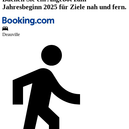
Jahresbeginn 2025 für Ziele nah und fern.
Deauville