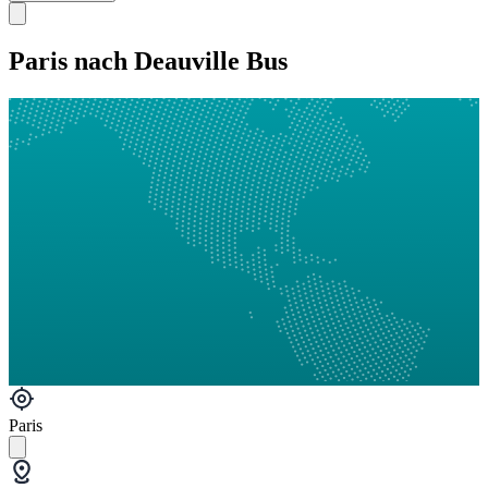
Paris nach Deauville Bus
Paris