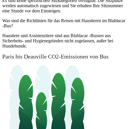
Es sind keine spezifischen Sitzkategorien verfügbar. Die Sitzplätze
werden automatisch zugewiesen und Sie erhalten Ihre Sitznummer
eine Stunde vor dem Einsteigen.
Was sind die Richtlinien für das Reisen mit Haustieren im Blablacar
-Bus?
Haustiere und Assistenztiere sind aus Blablacar -Bussen aus
Sicherheits- und Hygienegründen nicht zugelassen, außer bei
Hundehunde.
Paris bis Deauville CO2-Emissionen von Bus