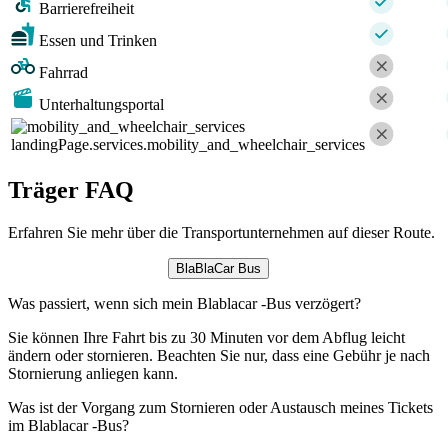
Barrierefreiheit
Essen und Trinken
Fahrrad
Unterhaltungsportal
landingPage.services.mobility_and_wheelchair_services
Träger FAQ
Erfahren Sie mehr über die Transportunternehmen auf dieser Route.
BlaBlaCar Bus
Was passiert, wenn sich mein Blablacar -Bus verzögert?
Sie können Ihre Fahrt bis zu 30 Minuten vor dem Abflug leicht
ändern oder stornieren. Beachten Sie nur, dass eine Gebühr je nach
Stornierung anliegen kann.
Was ist der Vorgang zum Stornieren oder Austausch meines Tickets
im Blablacar -Bus?