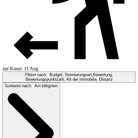
zur Kasse: 11 Aug
Filtern nach:
Budget, Stornierungsart,Bewertung,
Bewertungspunktzahl, Art der Immobilie, Distanz
Sortieren nach:
Am billigsten