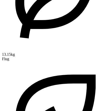
13.15kg
Flug