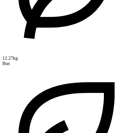
12.27kg
Bus