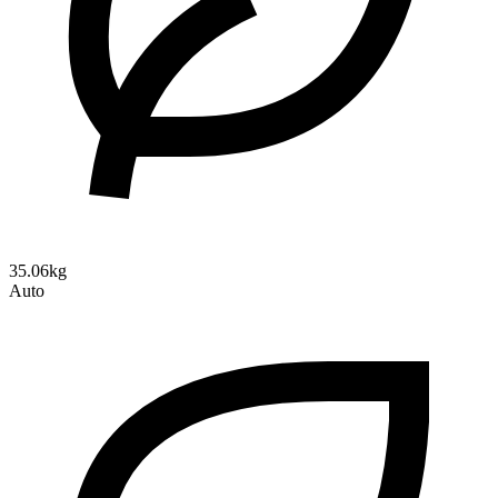
35.06kg
Auto