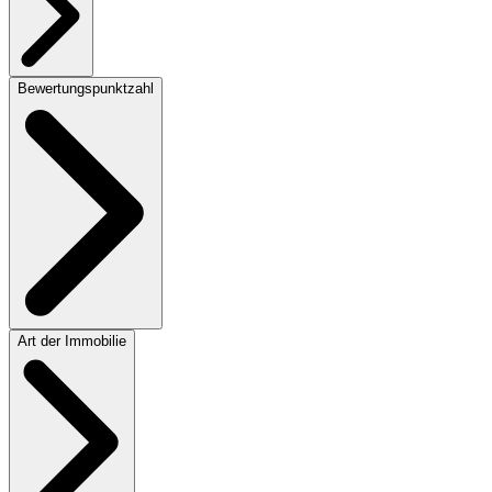
Bewertungspunktzahl
Art der Immobilie