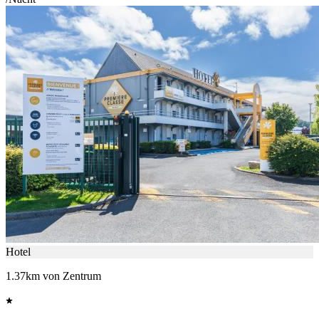
Hotel
1.37km von Zentrum