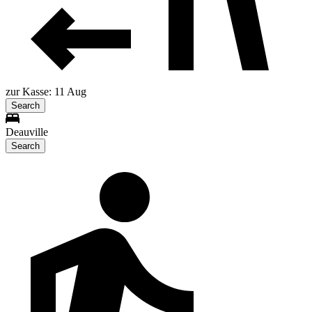
zur Kasse: 11 Aug
Search
Deauville
Search