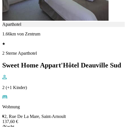
Aparthotel
1.66km von Zentrum
2 Sterne Aparthotel
Sweet Home Appart'Hôtel Deauville Sud
2 (+1 Kinder)
Wohnung
2, Rue De La Mare, Saint-Arnoult
137,60 €
/Nacht