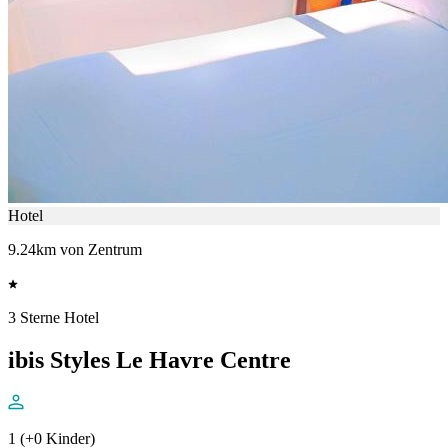
Hotel
9.24km von Zentrum
3 Sterne Hotel
ibis Styles Le Havre Centre
1 (+0 Kinder)