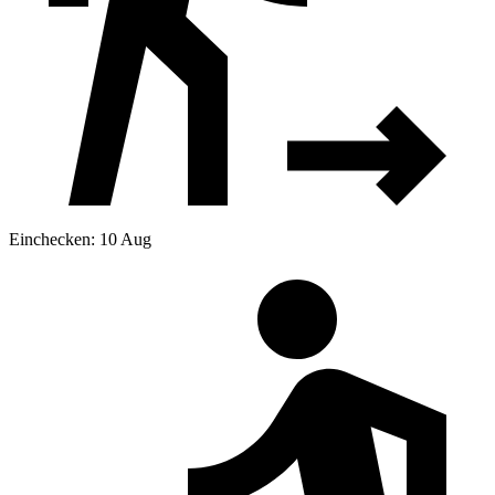
Einchecken: 10 Aug