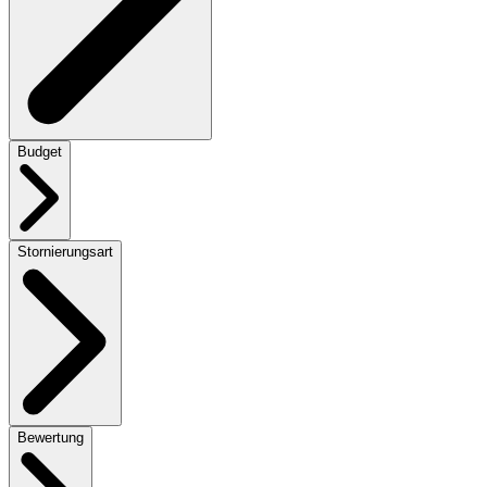
Budget
Stornierungsart
Bewertung