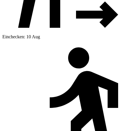
Einchecken: 10 Aug