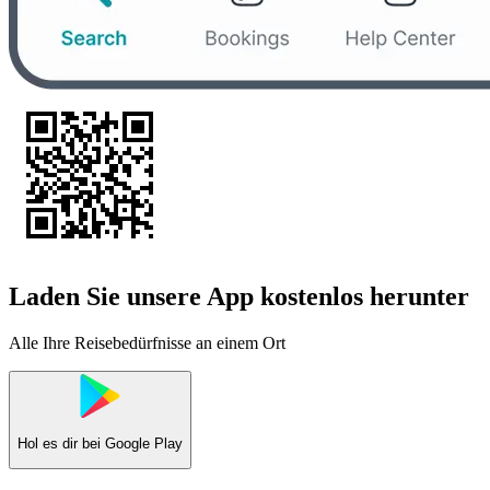
Laden Sie unsere App kostenlos herunter
Alle Ihre Reisebedürfnisse an einem Ort
Hol es dir bei
Google Play