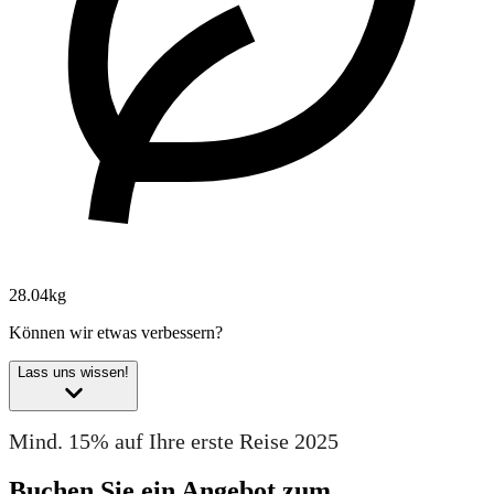
28.04kg
Können wir etwas verbessern?
Lass uns wissen!
Mind. 15% auf Ihre erste Reise 2025
Buchen Sie ein Angebot zum