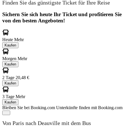
Finden Sie das günstigste Ticket für Ihre Reise
Sichern Sie sich heute Ihr Ticket und profitieren Sie
von den besten Angeboten!
Heute
Mehr
Kaufen
Morgen
Mehr
Kaufen
2 Tage
20,48 €
Kaufen
3 Tage
Mehr
Kaufen
Bleiben Sie bei Booking.com
Unterkünfte finden mit Booking.com
Von Paris nach Deauville mit dem Bus