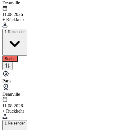
Deauville
11.08.2026
+ Rückkehr
1 Reisender
Suche
Paris
Deauville
11.08.2026
+ Rückkehr
1 Reisender