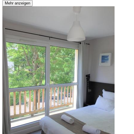
Mehr anzeigen