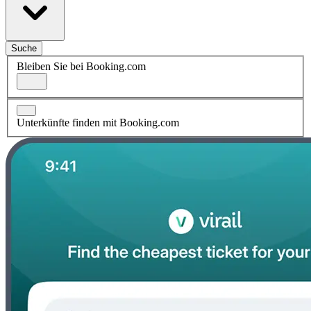
Suche
Bleiben Sie bei Booking.com
Unterkünfte finden mit Booking.com