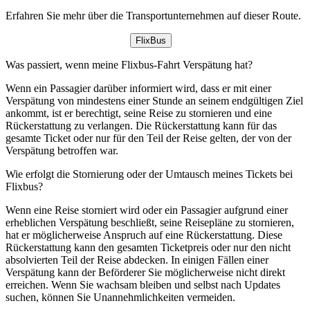
Erfahren Sie mehr über die Transportunternehmen auf dieser Route.
FlixBus
Was passiert, wenn meine Flixbus-Fahrt Verspätung hat?
Wenn ein Passagier darüber informiert wird, dass er mit einer
Verspätung von mindestens einer Stunde an seinem endgültigen Ziel
ankommt, ist er berechtigt, seine Reise zu stornieren und eine
Rückerstattung zu verlangen. Die Rückerstattung kann für das
gesamte Ticket oder nur für den Teil der Reise gelten, der von der
Verspätung betroffen war.
Wie erfolgt die Stornierung oder der Umtausch meines Tickets bei
Flixbus?
Wenn eine Reise storniert wird oder ein Passagier aufgrund einer
erheblichen Verspätung beschließt, seine Reisepläne zu stornieren,
hat er möglicherweise Anspruch auf eine Rückerstattung. Diese
Rückerstattung kann den gesamten Ticketpreis oder nur den nicht
absolvierten Teil der Reise abdecken. In einigen Fällen einer
Verspätung kann der Beförderer Sie möglicherweise nicht direkt
erreichen. Wenn Sie wachsam bleiben und selbst nach Updates
suchen, können Sie Unannehmlichkeiten vermeiden.