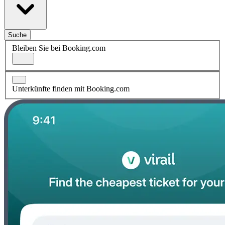
Suche
Bleiben Sie bei Booking.com
Unterkünfte finden mit Booking.com