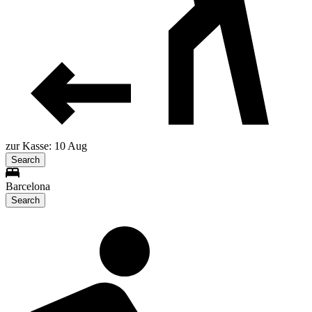
zur Kasse: 10 Aug
Search
Barcelona
Search