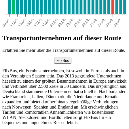
Transportunternehmen auf dieser Route
Erfahren Sie mehr über die Transportunternehmen auf dieser Route.
FlixBus
FlixBus, ein Fernbusunternehmen, ist sowohl in Europa als auch in
den Vereinigten Staaten tätig. Das 2013 gegründete Unternehmen
hat sich zu einem der größten Busunternehmen in Europa entwickelt
und verbindet über 2.500 Ziele in 30 Ländern. Das ursprünglich aus
Deutschland stammende Unternehmen hat schnell in Nachbarländer
wie Frankreich, Italien, Dänemark, die Niederlande und Kroatien
expandiert und bietet darüber hinaus regelmäßige Verbindungen
nach Norwegen, Spanien und England an. Mit erschwinglichen
Tarifen und komfortablen Annehmlichkeiten wie kostenlosem
WLAN, Steckdosen und Bordtoiletten sorgt FlixBus für ein
bequemes und angenehmes Reiseerlebnis.