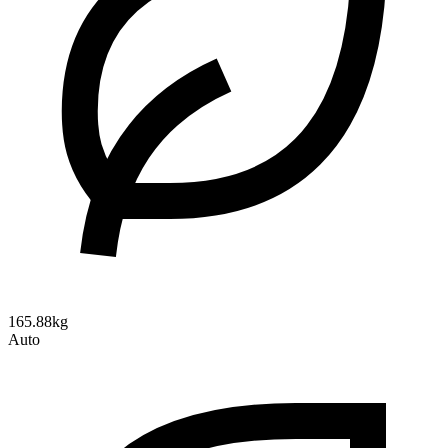
165.88kg
Auto