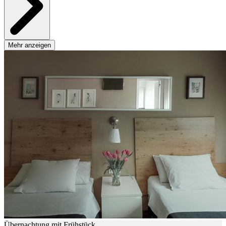
Mehr anzeigen
Übernachtung mit Frühstück