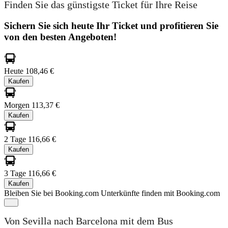
Finden Sie das günstigste Ticket für Ihre Reise
Sichern Sie sich heute Ihr Ticket und profitieren Sie
von den besten Angeboten!
Heute
108,46 €
Kaufen
Morgen
113,37 €
Kaufen
2 Tage
116,66 €
Kaufen
3 Tage
116,66 €
Kaufen
Bleiben Sie bei Booking.com
Unterkünfte finden mit Booking.com
Von Sevilla nach Barcelona mit dem Bus