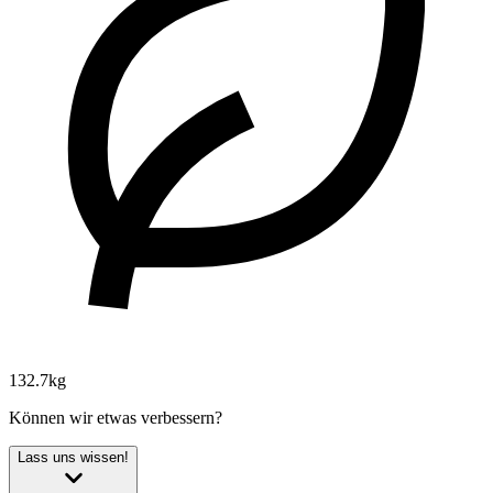
132.7kg
Können wir etwas verbessern?
Lass uns wissen!