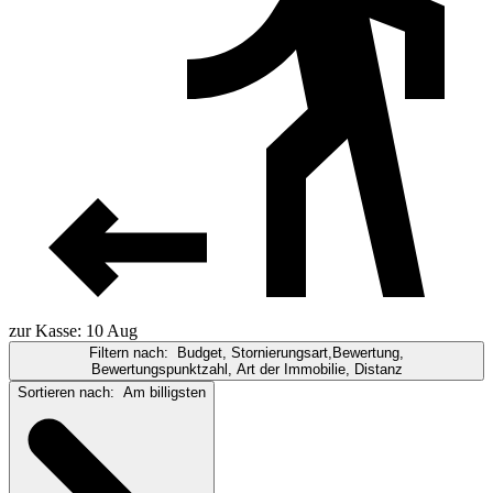
zur Kasse: 10 Aug
Filtern nach:
Budget, Stornierungsart,Bewertung,
Bewertungspunktzahl, Art der Immobilie, Distanz
Sortieren nach:
Am billigsten