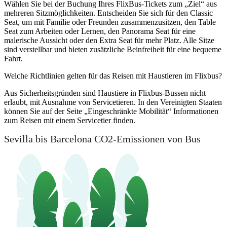
Wählen Sie bei der Buchung Ihres FlixBus-Tickets zum „Ziel“ aus
mehreren Sitzmöglichkeiten. Entscheiden Sie sich für den Classic
Seat, um mit Familie oder Freunden zusammenzusitzen, den Table
Seat zum Arbeiten oder Lernen, den Panorama Seat für eine
malerische Aussicht oder den Extra Seat für mehr Platz. Alle Sitze
sind verstellbar und bieten zusätzliche Beinfreiheit für eine bequeme
Fahrt.
Welche Richtlinien gelten für das Reisen mit Haustieren im Flixbus?
Aus Sicherheitsgründen sind Haustiere in Flixbus-Bussen nicht
erlaubt, mit Ausnahme von Servicetieren. In den Vereinigten Staaten
können Sie auf der Seite „Eingeschränkte Mobilität“ Informationen
zum Reisen mit einem Servicetier finden.
Sevilla bis Barcelona CO2-Emissionen von Bus