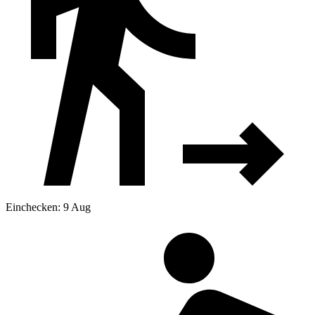
Einchecken: 9 Aug