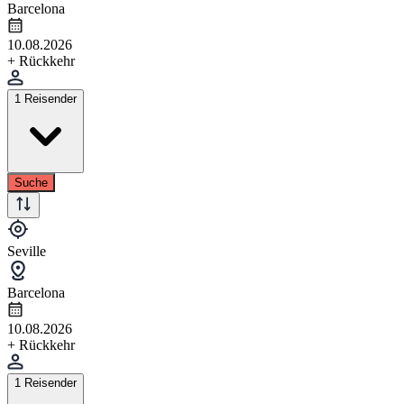
Barcelona
10.08.2026
+ Rückkehr
1 Reisender
Suche
Seville
Barcelona
10.08.2026
+ Rückkehr
1 Reisender