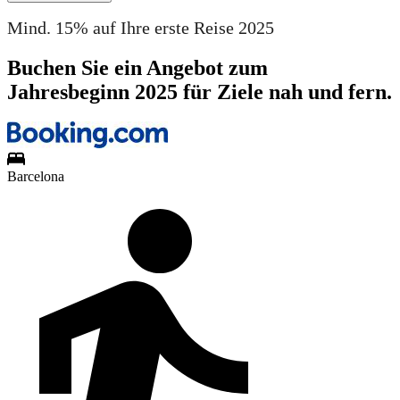
Mind. 15% auf Ihre erste Reise 2025
Buchen Sie ein Angebot zum
Jahresbeginn 2025 für Ziele nah und fern.
Barcelona