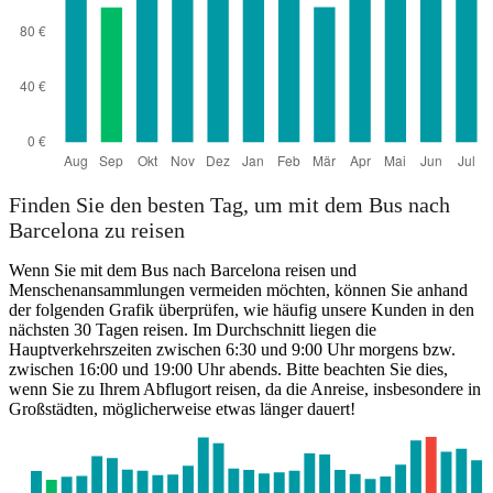
Finden Sie den besten Tag, um mit dem Bus nach
Barcelona zu reisen
Wenn Sie mit dem Bus nach Barcelona reisen und
Menschenansammlungen vermeiden möchten, können Sie anhand
der folgenden Grafik überprüfen, wie häufig unsere Kunden in den
nächsten 30 Tagen reisen. Im Durchschnitt liegen die
Hauptverkehrszeiten zwischen 6:30 und 9:00 Uhr morgens bzw.
zwischen 16:00 und 19:00 Uhr abends. Bitte beachten Sie dies,
wenn Sie zu Ihrem Abflugort reisen, da die Anreise, insbesondere in
Großstädten, möglicherweise etwas länger dauert!