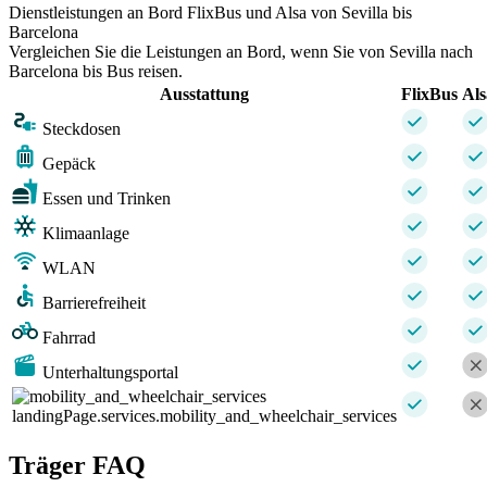
Dienstleistungen an Bord FlixBus und Alsa von Sevilla bis
Barcelona
Vergleichen Sie die Leistungen an Bord, wenn Sie von Sevilla nach
Barcelona bis Bus reisen.
Ausstattung
FlixBus
Als
Steckdosen
Gepäck
Essen und Trinken
Klimaanlage
WLAN
Barrierefreiheit
Fahrrad
Unterhaltungsportal
landingPage.services.mobility_and_wheelchair_services
Träger FAQ