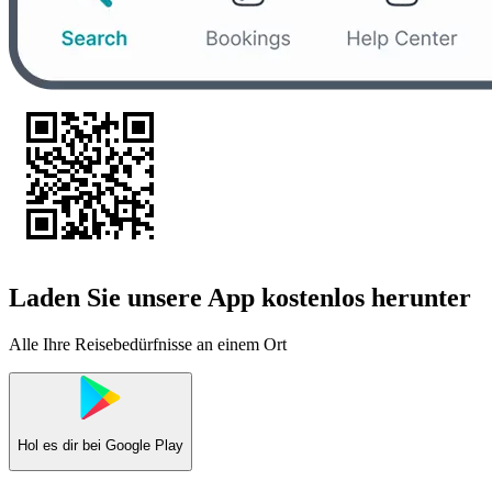
Laden Sie unsere App kostenlos herunter
Alle Ihre Reisebedürfnisse an einem Ort
Hol es dir bei
Google Play