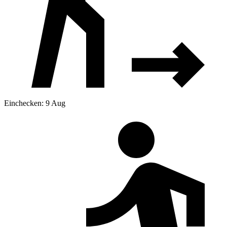
Einchecken: 9 Aug