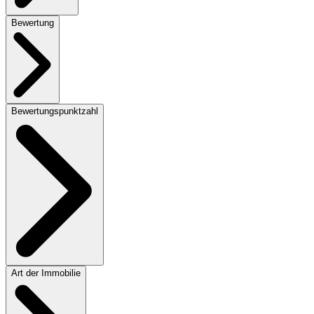
Bewertung
Bewertungspunktzahl
Art der Immobilie