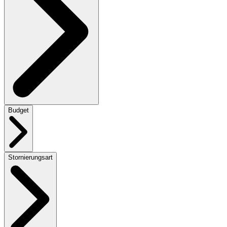
Budget
Stornierungsart