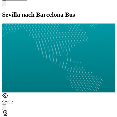
Sevilla nach Barcelona Bus
Seville