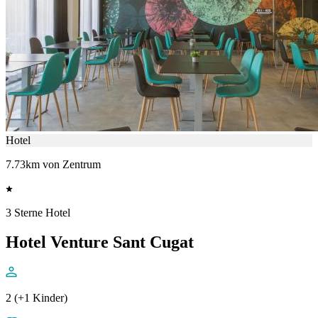
Hotel
7.73km von Zentrum
3 Sterne Hotel
Hotel Venture Sant Cugat
2 (+1 Kinder)