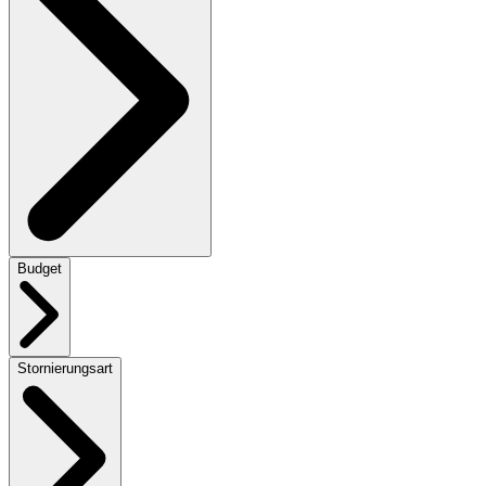
Budget
Stornierungsart