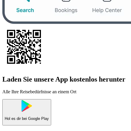
Laden Sie unsere App kostenlos herunter
Alle Ihre Reisebedürfnisse an einem Ort
Hol es dir bei
Google Play