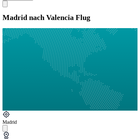
Madrid nach Valencia Flug
Madrid