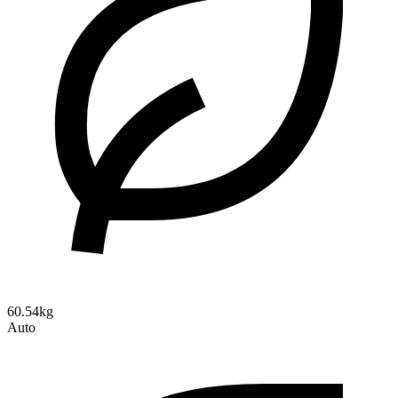
60.54kg
Auto