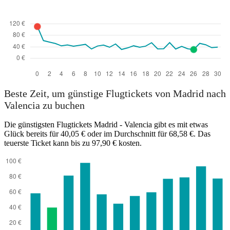
Valencia
Beste Zeit, um günstige Flugtickets von Madrid nach
Valencia zu buchen
Die günstigsten Flugtickets Madrid - Valencia gibt es mit etwas
Glück bereits für 40,05 € oder im Durchschnitt für 68,58 €. Das
teuerste Ticket kann bis zu 97,90 € kosten.