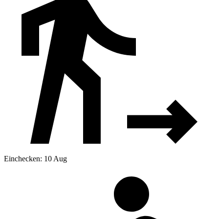
Einchecken: 10 Aug