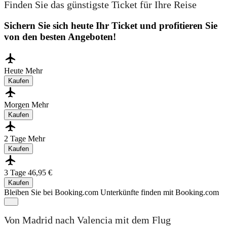
Finden Sie das günstigste Ticket für Ihre Reise
Sichern Sie sich heute Ihr Ticket und profitieren Sie
von den besten Angeboten!
Heute
Mehr
Kaufen
Morgen
Mehr
Kaufen
2 Tage
Mehr
Kaufen
3 Tage
46,95 €
Kaufen
Bleiben Sie bei Booking.com
Unterkünfte finden mit Booking.com
Von Madrid nach Valencia mit dem Flug