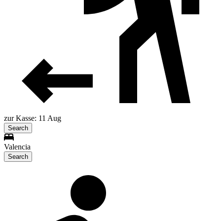
zur Kasse: 11 Aug
Search
Valencia
Search