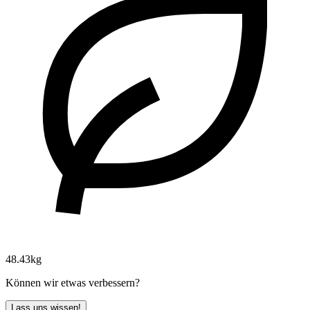
48.43kg
Können wir etwas verbessern?
Lass uns wissen!