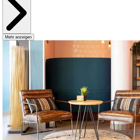
Mehr anzeigen