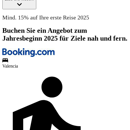
Mind. 15% auf Ihre erste Reise 2025
Buchen Sie ein Angebot zum
Jahresbeginn 2025 für Ziele nah und fern.
Valencia