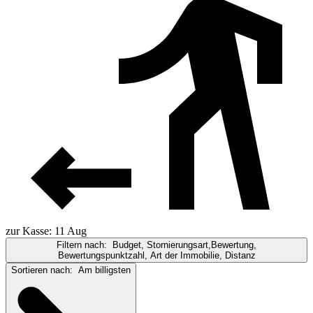
zur Kasse: 11 Aug
Filtern nach:
Budget, Stornierungsart,Bewertung,
Bewertungspunktzahl, Art der Immobilie, Distanz
Sortieren nach:
Am billigsten