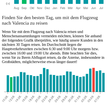
Finden Sie den besten Tag, um mit dem Flugzeug
nach Valencia zu reisen
Wenn Sie mit dem Flugzeug nach Valencia reisen und
Menschenansammlungen vermeiden möchten, können Sie anhand
der folgenden Grafik überprüfen, wie häufig unsere Kunden in den
nächsten 30 Tagen reisen. Im Durchschnitt liegen die
Hauptverkehrszeiten zwischen 6:30 und 9:00 Uhr morgens bzw.
zwischen 16:00 und 19:00 Uhr abends. Bitte beachten Sie dies,
wenn Sie zu Ihrem Abflugort reisen, da die Anreise, insbesondere in
Großstädten, möglicherweise etwas länger dauert!