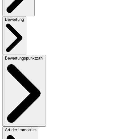
Bewertung
Bewertungspunktzahl
Art der Immobilie