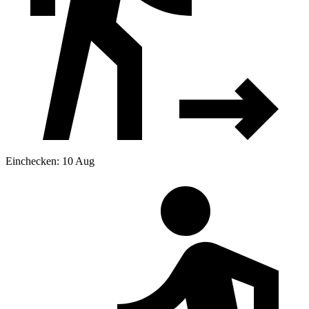
Einchecken: 10 Aug