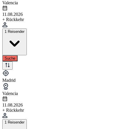
Valencia
11.08.2026
+ Rückkehr
1 Reisender
Suche
Madrid
Valencia
11.08.2026
+ Rückkehr
1 Reisender