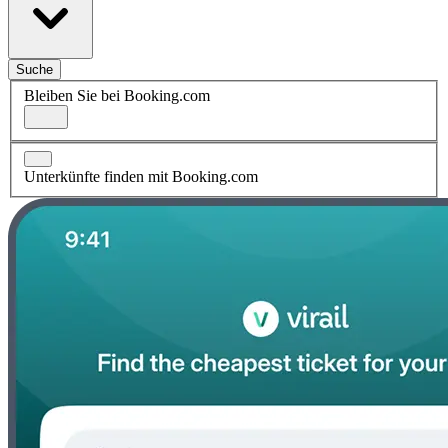
Suche
Bleiben Sie bei Booking.com
Unterkünfte finden mit Booking.com