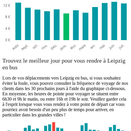
Trouvez le meilleur jour pour vous rendre à Leipzig
en bus
Lors de vos déplacements vers Leipzig en bus, si vous souhaitez
éviter la foule, vous pouvez consulter la fréquence de voyage de nos
clients dans les 30 prochains jours à l'aide du graphique ci-dessous.
En moyenne, les heures de pointe pour voyager se situent entre
6h30 et 9h le matin, ou entre 16h et 19h le soir. Veuillez garder cela
à l'esprit lorsque vous vous rendez à votre point de départ car vous
pourriez avoir besoin d'un peu plus de temps pour arriver, en
particulier dans les grandes villes !