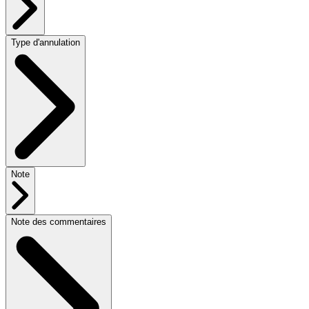
Type d'annulation
Note
Note des commentaires