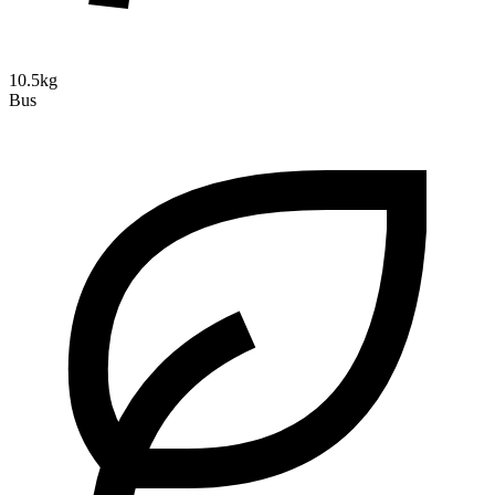
10.5kg
Bus