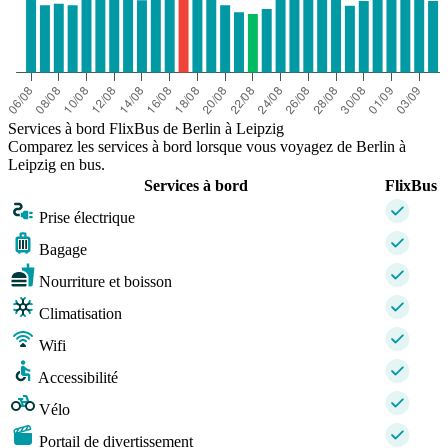
Services à bord FlixBus de Berlin à Leipzig
Comparez les services à bord lorsque vous voyagez de Berlin à
Leipzig en bus.
Services à bord
FlixBus
Prise électrique
Bagage
Nourriture et boisson
Climatisation
Wifi
Accessibilité
Vélo
Portail de divertissement