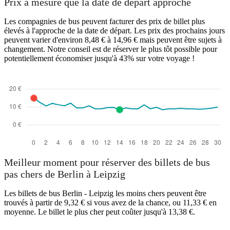
Prix à mesure que la date de départ approche
Les compagnies de bus peuvent facturer des prix de billet plus
élevés à l'approche de la date de départ. Les prix des prochains jours
peuvent varier d'environ 8,48 € à 14,96 € mais peuvent être sujets à
changement. Notre conseil est de réserver le plus tôt possible pour
potentiellement économiser jusqu'à 43% sur votre voyage !
Leipzig
Meilleur moment pour réserver des billets de bus
pas chers de Berlin à Leipzig
Les billets de bus Berlin - Leipzig les moins chers peuvent être
trouvés à partir de 9,32 € si vous avez de la chance, ou 11,33 € en
moyenne. Le billet le plus cher peut coûter jusqu'à 13,38 €.