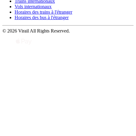
Trains internationaux
Vols internationaux
Horaires des trains à l'étranger
Horaires des bus à l'étranger
© 2026 Virail All Rights Reserved.