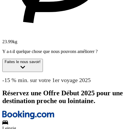
23.99kg
Y a-t-il quelque chose que nous pouvons améliorer ?
Faites le nous savoir!
-15 % min. sur votre 1er voyage 2025
Réservez une Offre Début 2025 pour une
destination proche ou lointaine.
Leipzig