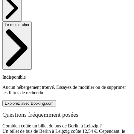
Le moins cher
Indisponible
Aucun hébergement trouvé. Essayez de modifier ou de supprimer
les filtres de recherche.
Explorez avec Booking.com
Questions fréquemment posées
Combien coûte un billet de bus de Berlin à Leipzig ?
Un billet de bus de Berlin à Leipzig coûte 12,54 €. Cependant, le