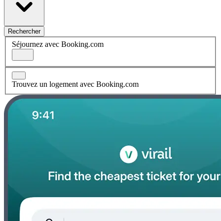
Rechercher
Séjournez avec Booking.com
Trouvez un logement avec Booking.com