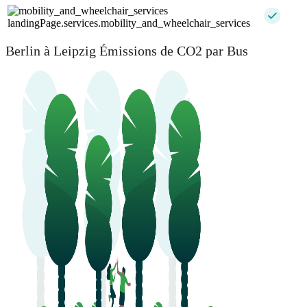
landingPage.services.mobility_and_wheelchair_services
Berlin à Leipzig Émissions de CO2 par Bus