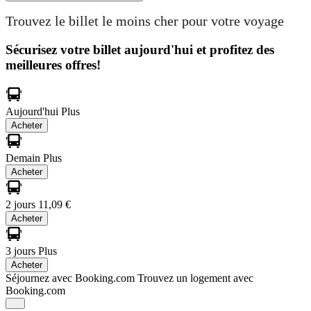
Trouvez le billet le moins cher pour votre voyage
Sécurisez votre billet aujourd'hui et profitez des
meilleures offres!
Aujourd'hui
Plus
Acheter
Demain
Plus
Acheter
2 jours
11,09 €
Acheter
3 jours
Plus
Acheter
Séjournez avec Booking.com
Trouvez un logement avec
Booking.com