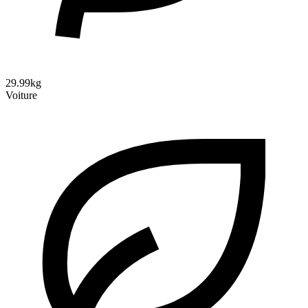
29.99kg
Voiture