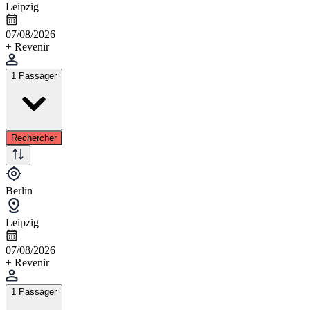
Leipzig
07/08/2026
+ Revenir
1 Passager
Rechercher
Berlin
Leipzig
07/08/2026
+ Revenir
1 Passager