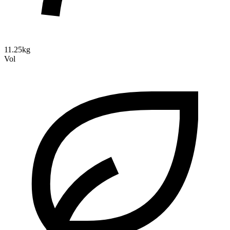
11.25kg
Vol