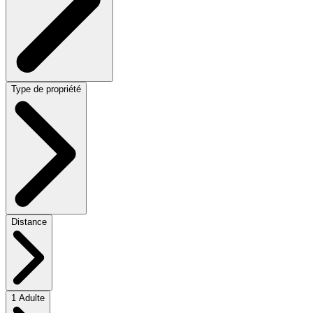
Type de propriété
Distance
1 Adulte