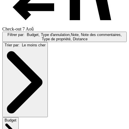
Check-out 7 Aoû
Filtrer par:
Budget, Type d'annulation,Note, Note des commentaires,
Type de propriété, Distance
Trier par:
Le moins cher
Budget