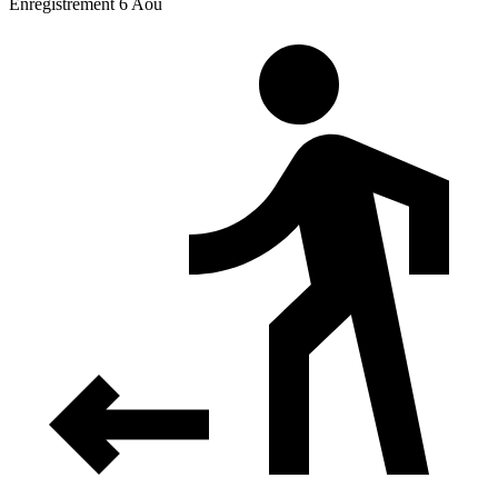
Enregistrement 6 Aoû