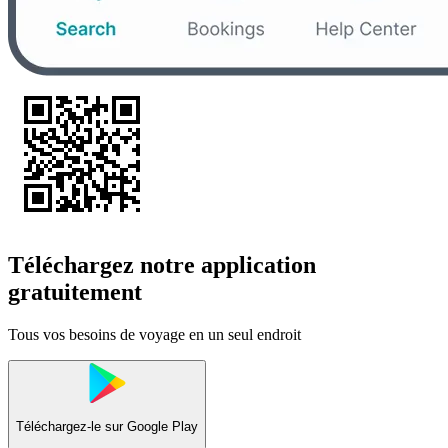
Téléchargez notre application
gratuitement
Tous vos besoins de voyage en un seul endroit
Téléchargez-le sur
Google Play