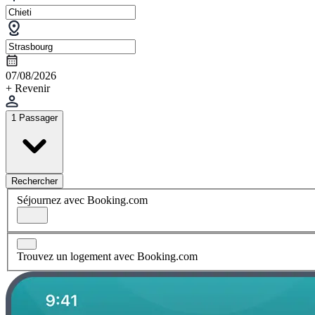
07/08/2026
+ Revenir
1 Passager
Rechercher
Séjournez avec Booking.com
Trouvez un logement avec Booking.com