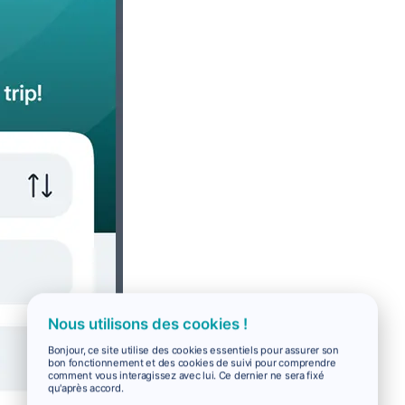
Nous utilisons des cookies !
Bonjour, ce site utilise des cookies essentiels pour assurer son
bon fonctionnement et des cookies de suivi pour comprendre
comment vous interagissez avec lui. Ce dernier ne sera fixé
qu'après accord.