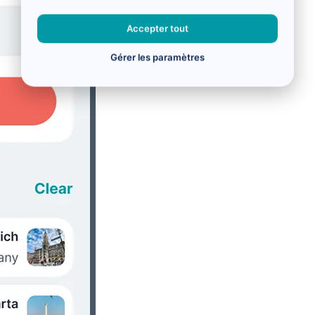
Accepter tout
Gérer les paramètres