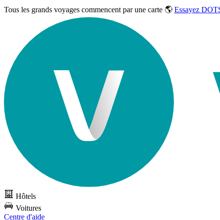
Tous les grands voyages commencent par une carte 🌎
Essayez DOTS
Hôtels
Voitures
Centre d'aide