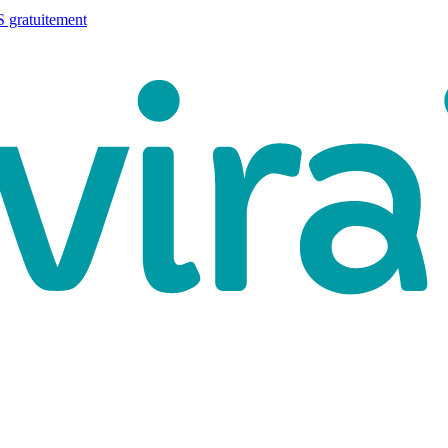
 gratuitement