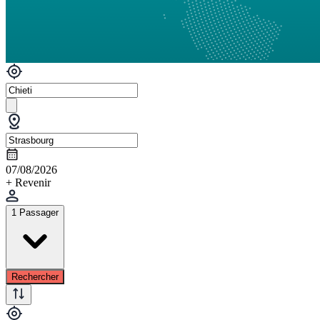
07/08/2026
+ Revenir
1 Passager
Rechercher