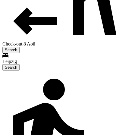
Check-out 8 Aoû
Search
Leipzig
Search