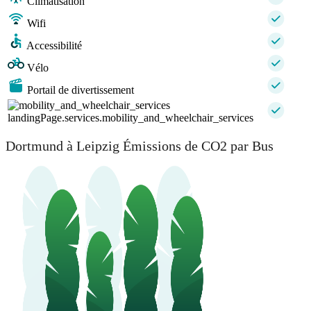
Climatisation
Wifi
Accessibilité
Vélo
Portail de divertissement
landingPage.services.mobility_and_wheelchair_services
Dortmund à Leipzig Émissions de CO2 par Bus