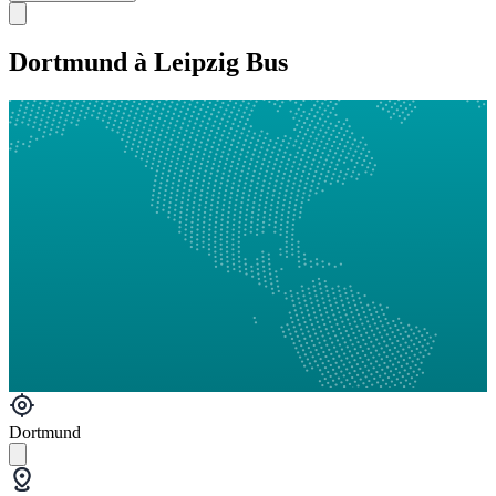
Dortmund à Leipzig Bus
Dortmund