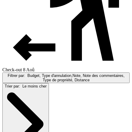
Check-out 8 Aoû
Filtrer par:
Budget, Type d'annulation,Note, Note des commentaires,
Type de propriété, Distance
Trier par:
Le moins cher