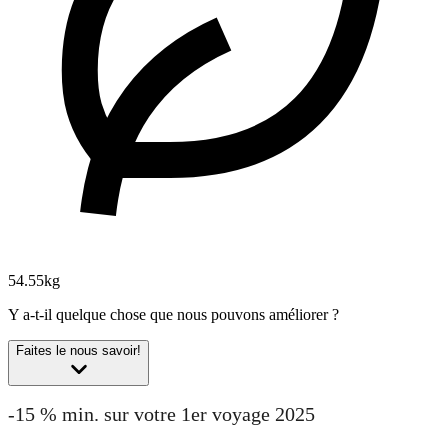
54.55kg
Y a-t-il quelque chose que nous pouvons améliorer ?
Faites le nous savoir!
-15 % min. sur votre 1er voyage 2025