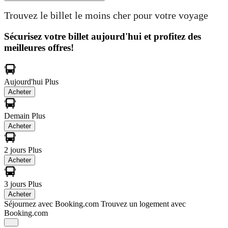
Trouvez le billet le moins cher pour votre voyage
Sécurisez votre billet aujourd'hui et profitez des
meilleures offres!
Aujourd'hui
Plus
Acheter
Demain
Plus
Acheter
2 jours
Plus
Acheter
3 jours
Plus
Acheter
Séjournez avec Booking.com
Trouvez un logement avec
Booking.com