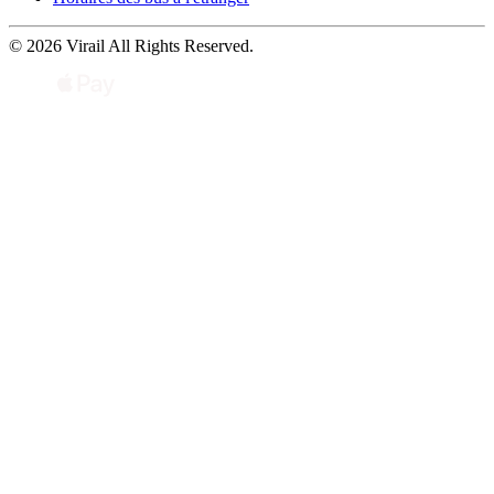
© 2026 Virail All Rights Reserved.