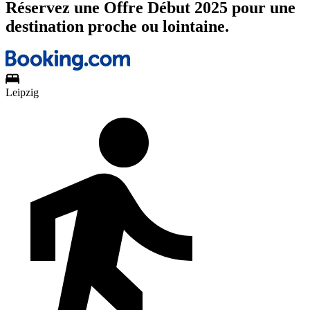
Réservez une Offre Début 2025 pour une
destination proche ou lointaine.
Leipzig