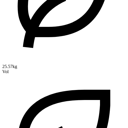
25.57kg
Vol