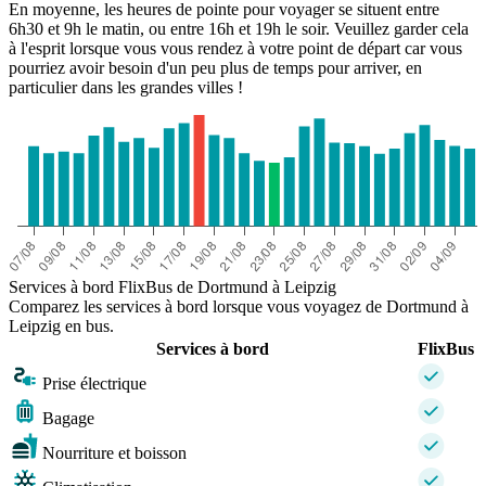
En moyenne, les heures de pointe pour voyager se situent entre
6h30 et 9h le matin, ou entre 16h et 19h le soir. Veuillez garder cela
à l'esprit lorsque vous vous rendez à votre point de départ car vous
pourriez avoir besoin d'un peu plus de temps pour arriver, en
particulier dans les grandes villes !
Services à bord FlixBus de Dortmund à Leipzig
Comparez les services à bord lorsque vous voyagez de Dortmund à
Leipzig en bus.
Services à bord
FlixBus
Prise électrique
Bagage
Nourriture et boisson