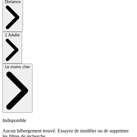
Distance
1 Adulte
Le moins cher
Indisponible
Aucun hébergement trouvé. Essayez de modifier ou de supprimer
les filtres de recherche.