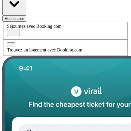
Rechercher
Séjournez avec Booking.com
Trouvez un logement avec Booking.com