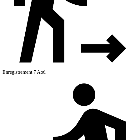
Enregistrement 7 Aoû