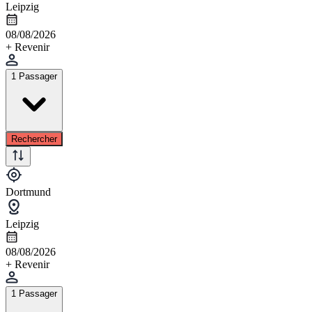
Leipzig
08/08/2026
+ Revenir
1 Passager
Rechercher
Dortmund
Leipzig
08/08/2026
+ Revenir
1 Passager