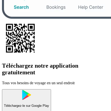
Téléchargez notre application
gratuitement
Tous vos besoins de voyage en un seul endroit
Téléchargez-le sur
Google Play