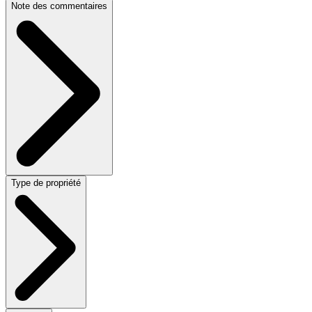
Note des commentaires
Type de propriété