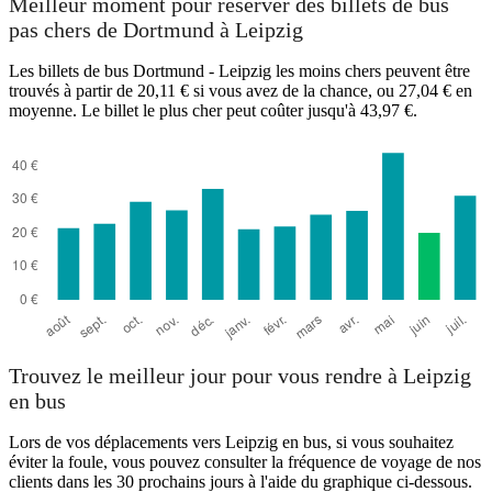
Meilleur moment pour réserver des billets de bus
pas chers de Dortmund à Leipzig
Les billets de bus Dortmund - Leipzig les moins chers peuvent être
trouvés à partir de 20,11 € si vous avez de la chance, ou 27,04 € en
Dortmund
moyenne. Le billet le plus cher peut coûter jusqu'à 43,97 €.
Leipzig
Trouvez le meilleur jour pour vous rendre à Leipzig
en bus
Lors de vos déplacements vers Leipzig en bus, si vous souhaitez
éviter la foule, vous pouvez consulter la fréquence de voyage de nos
clients dans les 30 prochains jours à l'aide du graphique ci-dessous.