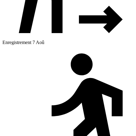
Enregistrement 7 Aoû