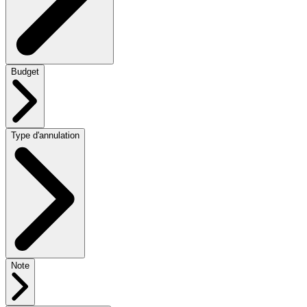
Budget
Type d'annulation
Note