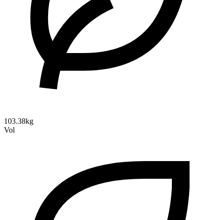
103.38kg
Vol