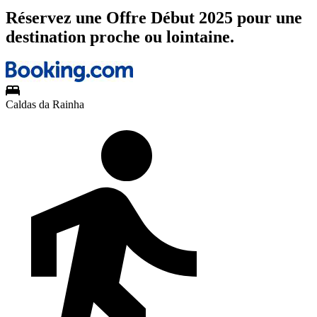
Réservez une Offre Début 2025 pour une
destination proche ou lointaine.
Caldas da Rainha