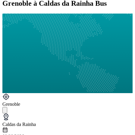
Grenoble à Caldas da Rainha Bus
Grenoble
Caldas da Rainha