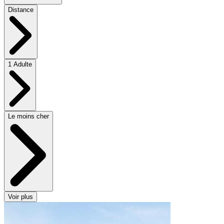
Distance
1 Adulte
Le moins cher
Voir plus