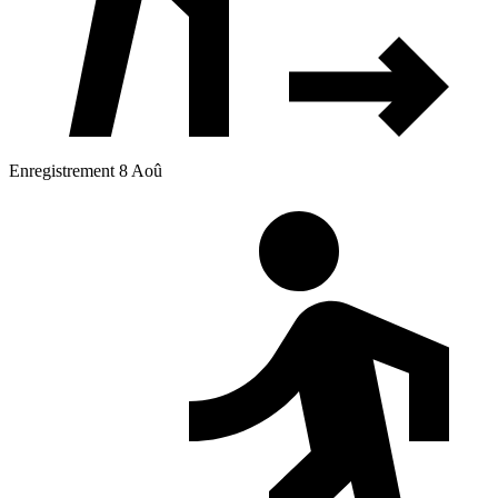
Enregistrement 8 Aoû