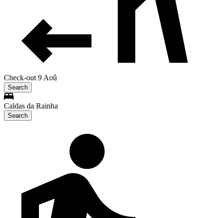
Check-out 9 Aoû
Search
Caldas da Rainha
Search