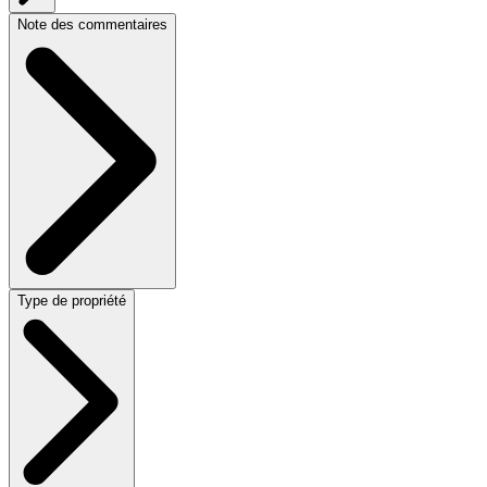
Note des commentaires
Type de propriété