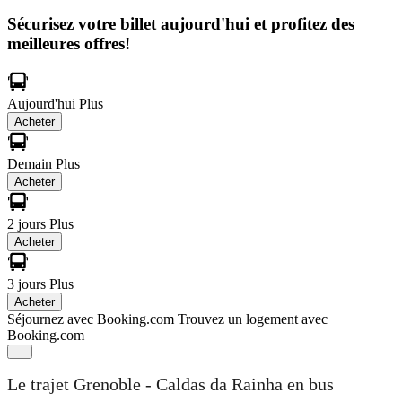
Sécurisez votre billet aujourd'hui et profitez des
meilleures offres!
Aujourd'hui
Plus
Acheter
Demain
Plus
Acheter
2 jours
Plus
Acheter
3 jours
Plus
Acheter
Séjournez avec Booking.com
Trouvez un logement avec
Booking.com
Le trajet Grenoble - Caldas da Rainha en bus