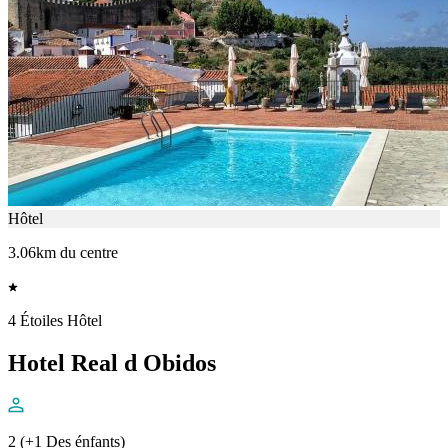
Hôtel
3.06km du centre
4 Étoiles Hôtel
Hotel Real d Obidos
2 (+1 Des énfants)