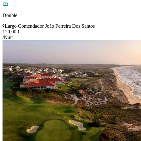
Double
Largo Comendador João Ferreira Dos Santos
120,00 €
/Nuit