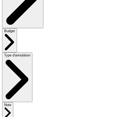
Budget
Type d'annulation
Note