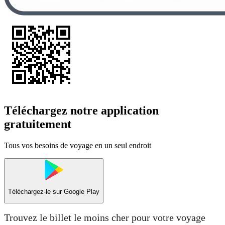
Téléchargez notre application
gratuitement
Tous vos besoins de voyage en un seul endroit
Téléchargez-le sur
Google Play
Trouvez le billet le moins cher pour votre voyage