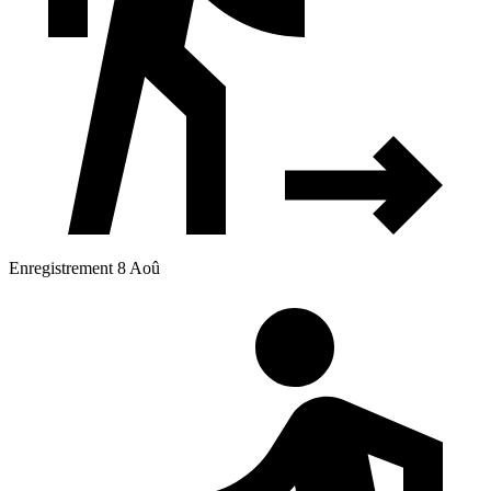
Enregistrement 8 Aoû