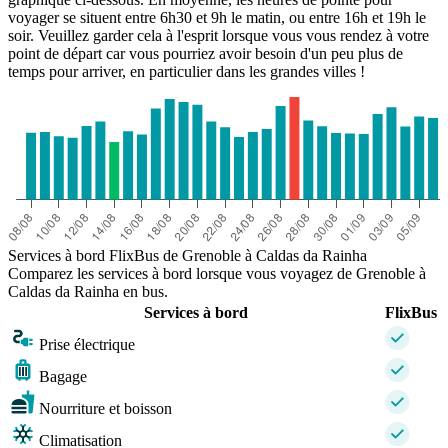
voyager se situent entre 6h30 et 9h le matin, ou entre 16h et 19h le
soir. Veuillez garder cela à l'esprit lorsque vous vous rendez à votre
point de départ car vous pourriez avoir besoin d'un peu plus de
temps pour arriver, en particulier dans les grandes villes !
Services à bord FlixBus de Grenoble à Caldas da Rainha
Comparez les services à bord lorsque vous voyagez de Grenoble à
Caldas da Rainha en bus.
Services à bord
FlixBus
Prise électrique
Bagage
Nourriture et boisson
Climatisation