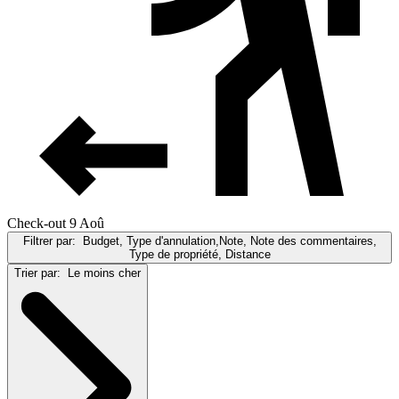
Check-out 9 Aoû
Filtrer par:
Budget, Type d'annulation,Note, Note des commentaires,
Type de propriété, Distance
Trier par:
Le moins cher