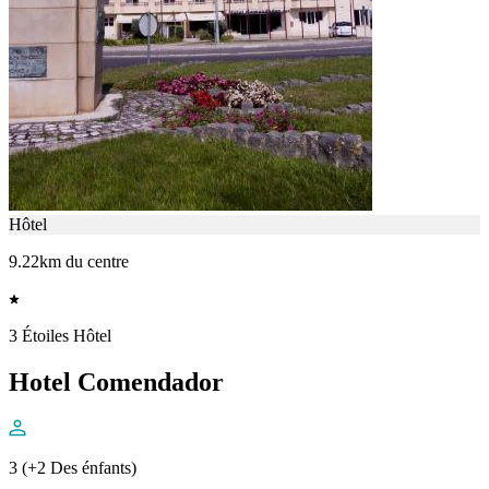
Hôtel
9.22km du centre
3 Étoiles Hôtel
Hotel Comendador
3 (+2 Des énfants)