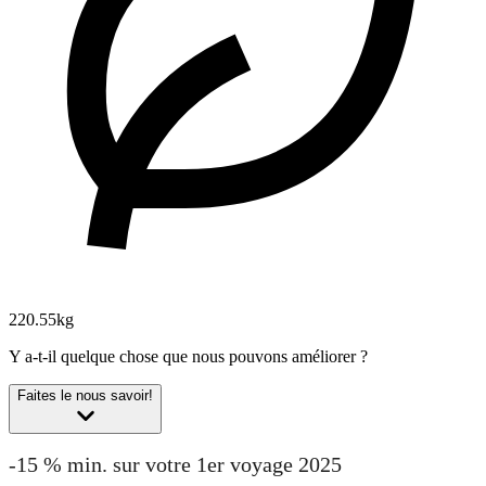
220.55kg
Y a-t-il quelque chose que nous pouvons améliorer ?
Faites le nous savoir!
-15 % min. sur votre 1er voyage 2025