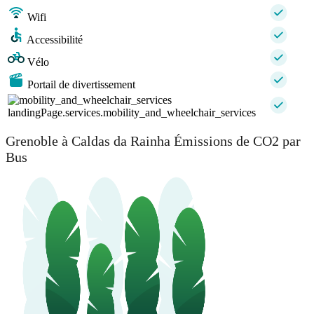
Wifi
Accessibilité
Vélo
Portail de divertissement
landingPage.services.mobility_and_wheelchair_services
Grenoble à Caldas da Rainha Émissions de CO2 par
Bus