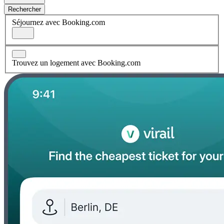
Rechercher
Séjournez avec Booking.com
Trouvez un logement avec Booking.com