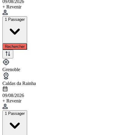
09/08/2026
+ Revenir
1 Passager
Rechercher
Grenoble
Caldas da Rainha
09/08/2026
+ Revenir
1 Passager