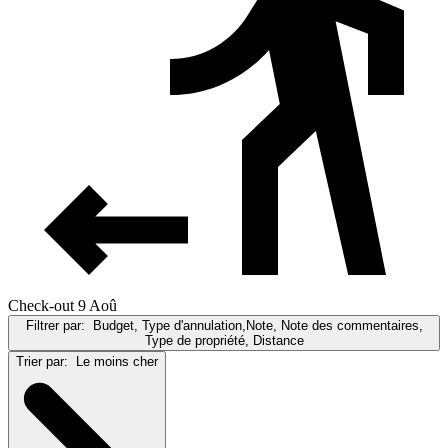
Check-out 9 Aoû
Filtrer par:
Budget, Type d'annulation,Note, Note des commentaires,
Type de propriété, Distance
Trier par:
Le moins cher