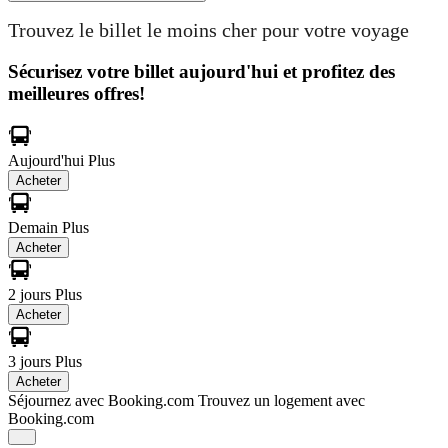
Trouvez le billet le moins cher pour votre voyage
Sécurisez votre billet aujourd'hui et profitez des
meilleures offres!
Aujourd'hui
Plus
Acheter
Demain
Plus
Acheter
2 jours
Plus
Acheter
3 jours
Plus
Acheter
Séjournez avec Booking.com
Trouvez un logement avec
Booking.com