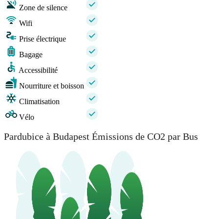
Zone de silence
Wifi
Prise électrique
Bagage
Accessibilité
Nourriture et boisson
Climatisation
Vélo
Pardubice à Budapest Émissions de CO2 par Bus