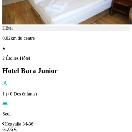
Hôtel
0.82km du centre
2 Étoiles Hôtel
Hotel Bara Junior
1 (+0 Des énfants)
Seul
Hegyalja 34-36
61,06 €