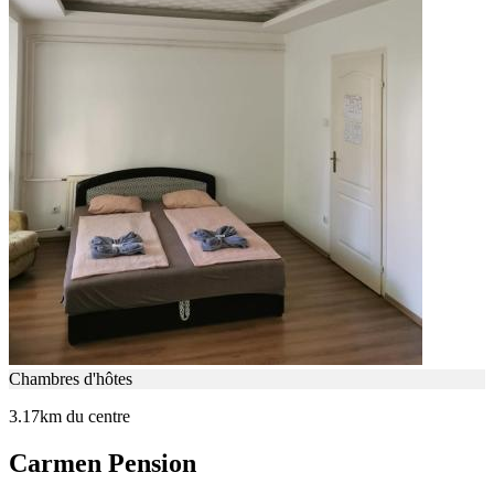
Chambres d'hôtes
3.17km du centre
Carmen Pension