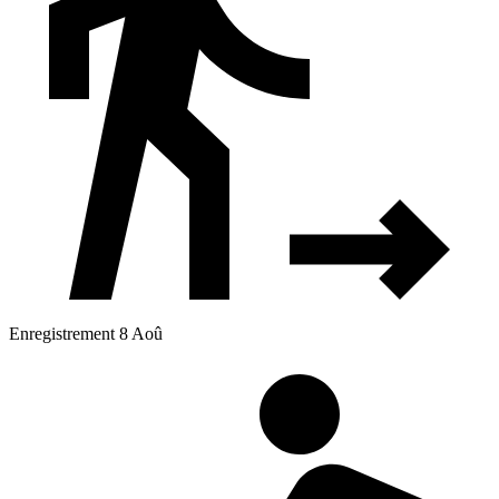
Enregistrement 8 Aoû