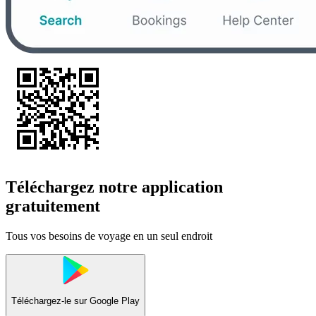
Téléchargez notre application
gratuitement
Tous vos besoins de voyage en un seul endroit
Téléchargez-le sur
Google Play