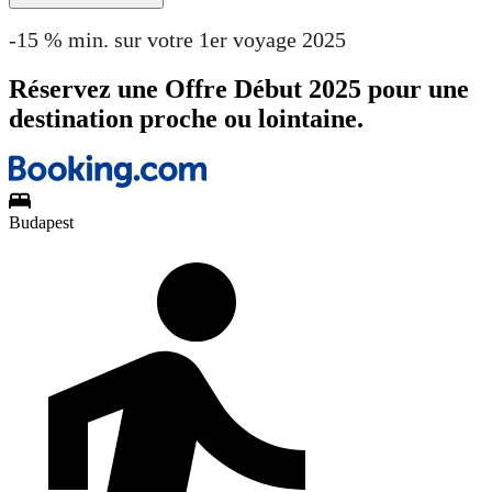
-15 % min. sur votre 1er voyage 2025
Réservez une Offre Début 2025 pour une
destination proche ou lointaine.
Budapest