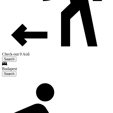
Check-out 9 Aoû
Search
Budapest
Search