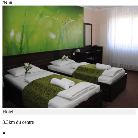
/Nuit
Hôtel
3.3km du centre