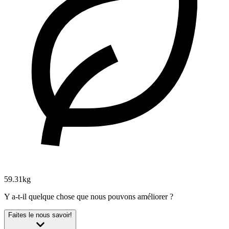
59.31kg
Y a-t-il quelque chose que nous pouvons améliorer ?
Faites le nous savoir!