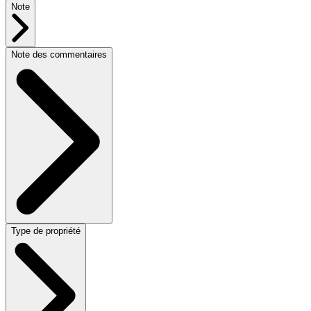
Note
Note des commentaires
Type de propriété