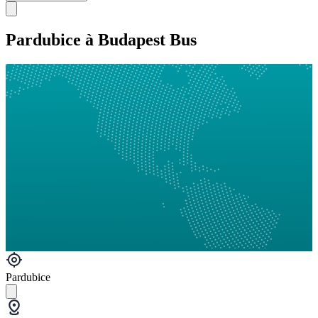
Pardubice à Budapest Bus
Pardubice