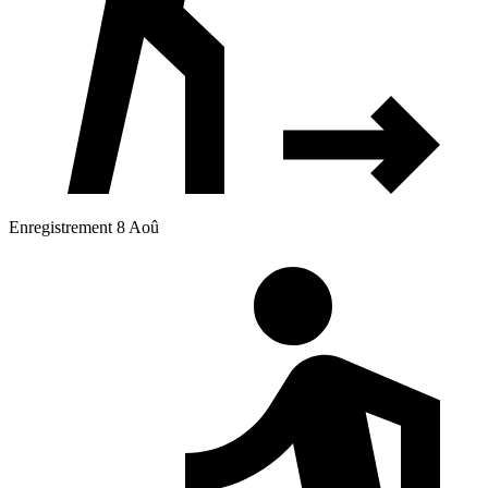
Enregistrement 8 Aoû