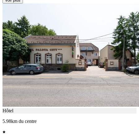
Voir plus
Hôtel
5.98km du centre