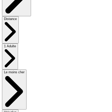
Distance
1 Adulte
Le moins cher