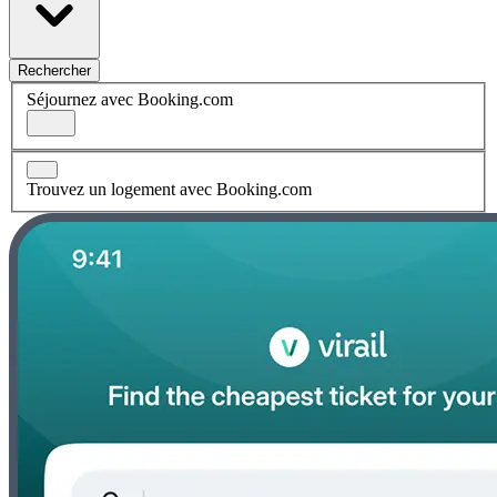
Rechercher
Séjournez avec Booking.com
Trouvez un logement avec Booking.com