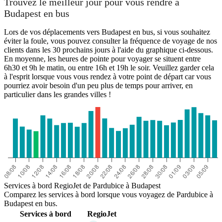
Trouvez le meilleur jour pour vous rendre à
Budapest en bus
Lors de vos déplacements vers Budapest en bus, si vous souhaitez
éviter la foule, vous pouvez consulter la fréquence de voyage de nos
clients dans les 30 prochains jours à l'aide du graphique ci-dessous.
En moyenne, les heures de pointe pour voyager se situent entre
6h30 et 9h le matin, ou entre 16h et 19h le soir. Veuillez garder cela
à l'esprit lorsque vous vous rendez à votre point de départ car vous
pourriez avoir besoin d'un peu plus de temps pour arriver, en
particulier dans les grandes villes !
Budapest
Services à bord RegioJet de Pardubice à Budapest
Comparez les services à bord lorsque vous voyagez de Pardubice à
Budapest en bus.
Services à bord
RegioJet