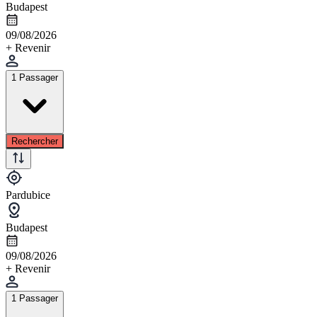
Budapest
09/08/2026
+ Revenir
1 Passager
Rechercher
Pardubice
Budapest
09/08/2026
+ Revenir
1 Passager