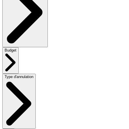
Budget
Type d'annulation