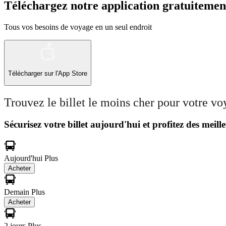
Téléchargez notre application gratuitemen
Tous vos besoins de voyage en un seul endroit
Télécharger sur l'App Store
Trouvez le billet le moins cher pour votre v
Sécurisez votre billet aujourd'hui et profitez des meille
Aujourd'hui
Plus
Acheter
Demain
Plus
Acheter
2 jours
Plus