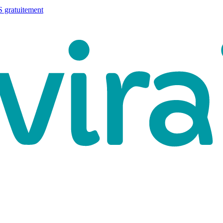
 gratuitement