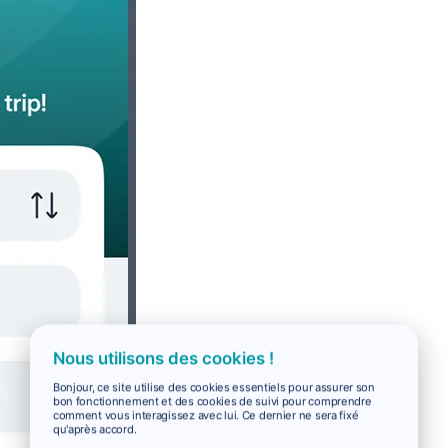
Nous utilisons des cookies !
Bonjour, ce site utilise des cookies essentiels pour assurer son
bon fonctionnement et des cookies de suivi pour comprendre
comment vous interagissez avec lui. Ce dernier ne sera fixé
qu'après accord.