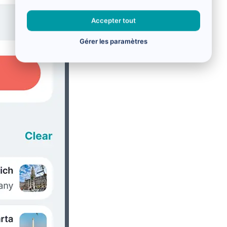
Accepter tout
Gérer les paramètres