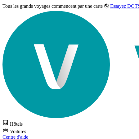
Tous les grands voyages commencent par une carte 🌎
Essayez DOTS
Hôtels
Voitures
Centre d'aide